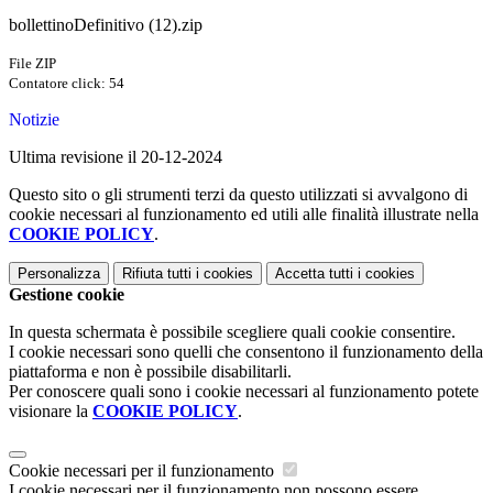
bollettinoDefinitivo (12).zip
File ZIP
Contatore click: 54
Notizie
Ultima revisione il 20-12-2024
Questo sito o gli strumenti terzi da questo utilizzati si avvalgono di
cookie necessari al funzionamento ed utili alle finalità illustrate nella
COOKIE POLICY
.
Personalizza
Rifiuta tutti
i cookies
Accetta tutti
i cookies
Gestione cookie
In questa schermata è possibile scegliere quali cookie consentire.
I cookie necessari sono quelli che consentono il funzionamento della
piattaforma e non è possibile disabilitarli.
Per conoscere quali sono i cookie necessari al funzionamento potete
visionare la
COOKIE POLICY
.
Cookie necessari per il funzionamento
I cookie necessari per il funzionamento non possono essere