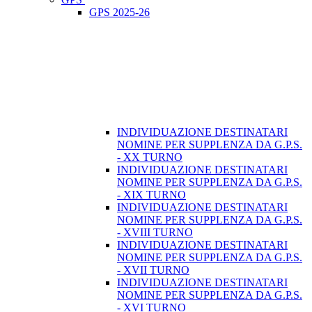
GPS 2025-26
INDIVIDUAZIONE DESTINATARI
NOMINE PER SUPPLENZA DA G.P.S.
- XX TURNO
INDIVIDUAZIONE DESTINATARI
NOMINE PER SUPPLENZA DA G.P.S.
- XIX TURNO
INDIVIDUAZIONE DESTINATARI
NOMINE PER SUPPLENZA DA G.P.S.
- XVIII TURNO
INDIVIDUAZIONE DESTINATARI
NOMINE PER SUPPLENZA DA G.P.S.
- XVII TURNO
INDIVIDUAZIONE DESTINATARI
NOMINE PER SUPPLENZA DA G.P.S.
- XVI TURNO