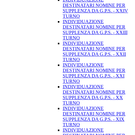
DESTINATARI NOMINE PER
SUPPLENZA DA G.P.S. - XXIV
TURNO
INDIVIDUAZIONE
DESTINATARI NOMINE PER
SUPPLENZA DA G.P.S. - XXIII
TURNO
INDIVIDUAZIONE
DESTINATARI NOMINE PER
SUPPLENZA DA G.P.S. - XXII
TURNO
INDIVIDUAZIONE
DESTINATARI NOMINE PER
SUPPLENZA DA G.P.S. - XXI
TURNO
INDIVIDUAZIONE
DESTINATARI NOMINE PER
SUPPLENZA DA G.P.S. - XX
TURNO
INDIVIDUAZIONE
DESTINATARI NOMINE PER
SUPPLENZA DA G.P.S. - XIX
TURNO
INDIVIDUAZIONE