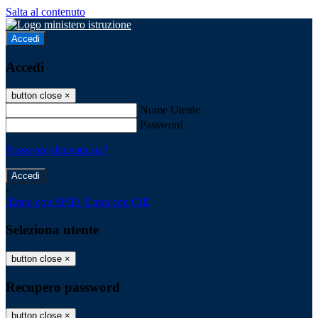
Salta al contenuto
Accedi
Accedi
button close
×
Nome Utente
Password
Password dimenticata?
-
Entra con SPID
Entra con CIE
Seleziona utente
button close
×
Recupero password
button close
×