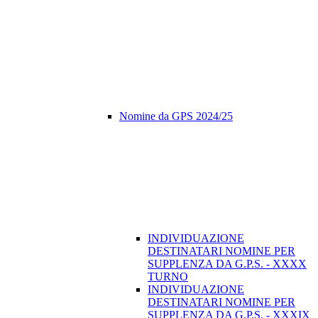
Nomine da GPS 2024/25
INDIVIDUAZIONE
DESTINATARI NOMINE PER
SUPPLENZA DA G.P.S. - XXXX
TURNO
INDIVIDUAZIONE
DESTINATARI NOMINE PER
SUPPLENZA DA G.P.S. - XXXIX