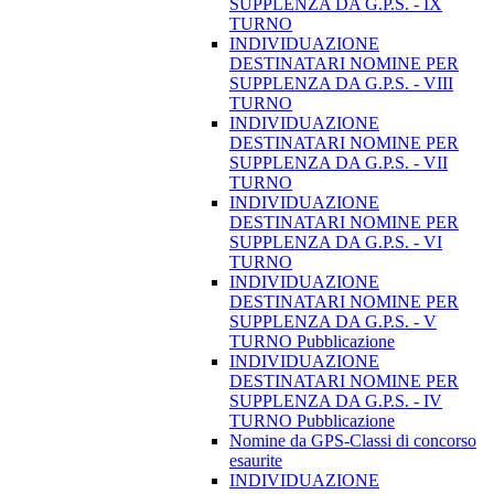
SUPPLENZA DA G.P.S. - IX
TURNO
INDIVIDUAZIONE
DESTINATARI NOMINE PER
SUPPLENZA DA G.P.S. - VIII
TURNO
INDIVIDUAZIONE
DESTINATARI NOMINE PER
SUPPLENZA DA G.P.S. - VII
TURNO
INDIVIDUAZIONE
DESTINATARI NOMINE PER
SUPPLENZA DA G.P.S. - VI
TURNO
INDIVIDUAZIONE
DESTINATARI NOMINE PER
SUPPLENZA DA G.P.S. - V
TURNO Pubblicazione
INDIVIDUAZIONE
DESTINATARI NOMINE PER
SUPPLENZA DA G.P.S. - IV
TURNO Pubblicazione
Nomine da GPS-Classi di concorso
esaurite
INDIVIDUAZIONE