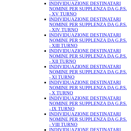
INDIVIDUAZIONE DESTINATARI
NOMINE PER SUPPLENZA DA G.P.S.
- XV TURNO
INDIVIDUAZIONE DESTINATARI
NOMINE PER SUPPLENZA DA G.P.S.
- XIV TURNO
INDIVIDUAZIONE DESTINATARI
NOMINE PER SUPPLENZA DA G.P.S.
- XIII TURNO
INDIVIDUAZIONE DESTINATARI
NOMINE PER SUPPLENZA DA G.P.S.
- XII TURNO
INDIVIDUAZIONE DESTINATARI
NOMINE PER SUPPLENZA DA G.P.S.
- XI TURNO
INDIVIDUAZIONE DESTINATARI
NOMINE PER SUPPLENZA DA G.P.S.
- X TURNO
INDIVIDUAZIONE DESTINATARI
NOMINE PER SUPPLENZA DA G.P.S.
- IX TURNO
INDIVIDUAZIONE DESTINATARI
NOMINE PER SUPPLENZA DA G.P.S.
- VIII TURNO
INDIVIDUAZIONE DESTINATARI