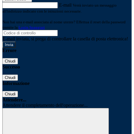
E-mail
Verrà inviato un messaggio
all'indirizzo indicato con le istruzioni necessarie.
Non hai una e-mail associata al nome utente? Effettua il reset della password
tramite la
Login Spaggiari
E-mail inviata, si prega di controllare la casella di posta elettronica!
Errore
Chiudi
Successo
Chiudi
Informazione
Chiudi
Attendere...
Attendere il completamento dell'operazione...