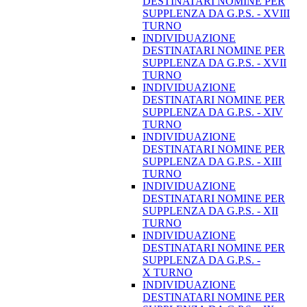
DESTINATARI NOMINE PER
SUPPLENZA DA G.P.S. - XVIII
TURNO
INDIVIDUAZIONE
DESTINATARI NOMINE PER
SUPPLENZA DA G.P.S. - XVII
TURNO
INDIVIDUAZIONE
DESTINATARI NOMINE PER
SUPPLENZA DA G.P.S. - XIV
TURNO
INDIVIDUAZIONE
DESTINATARI NOMINE PER
SUPPLENZA DA G.P.S. - XIII
TURNO
INDIVIDUAZIONE
DESTINATARI NOMINE PER
SUPPLENZA DA G.P.S. - XII
TURNO
INDIVIDUAZIONE
DESTINATARI NOMINE PER
SUPPLENZA DA G.P.S. -
X TURNO
INDIVIDUAZIONE
DESTINATARI NOMINE PER