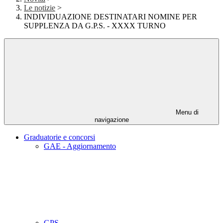
Le notizie
>
INDIVIDUAZIONE DESTINATARI NOMINE PER
SUPPLENZA DA G.P.S. - XXXX TURNO
Menu di
navigazione
Graduatorie e concorsi
GAE - Aggiornamento
GPS