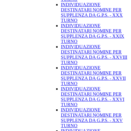
INDIVIDUAZIONE
DESTINATARI NOMINE PER
SUPPLENZA DA G.P.S. - XXX
TURNO
INDIVIDUAZIONE
DESTINATARI NOMINE PER
SUPPLENZA DA G.P.S. - XXIX
TURNO
INDIVIDUAZIONE
DESTINATARI NOMINE PER
SUPPLENZA DA G.P.S. - XXVIII
TURNO
INDIVIDUAZIONE
DESTINATARI NOMINE PER
SUPPLENZA DA G.P.S. - XXVII
TURNO
INDIVIDUAZIONE
DESTINATARI NOMINE PER
SUPPLENZA DA G.P.S. - XXVI
TURNO
INDIVIDUAZIONE
DESTINATARI NOMINE PER
SUPPLENZA DA G.P.S. - XXV
TURNO
INDIVIDUAZIONE