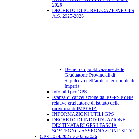
2026
DECRETO DI PUBBLICAZIONE GPS
A.S. 2025-2026
Decreto di pubblicazione delle
Graduatorie Provinciali di
Supplenza dell’ambito territoriale di
Imperia
Info utili per GPS
Istanza di cancellazione dalle GPS e delle
relative graduatorie di istituto della
provincia di IMPERIA
INFORMAZIONI UTILI GPS
DECRETO DI INDIVIDUAZIONE
DESTINATARI GPS I FASCIA
SOSTEGNO- ASSEGNAZIONE SEDE
GPS 2024/2025 e 2025/2026