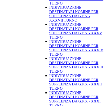
TURNO
INDIVIDUAZIONE
DESTINATARI NOMINE PER
SUPPLENZA DA G.P.S. -
XXXVII TURNO
INDIVIDUAZIONE
DESTINATARI NOMINE PER
SUPPLENZA DA G.P.S. - XXXV
TURNO
INDIVIDUAZIONE
DESTINATARI NOMINE PER
SUPPLENZA DA G.P.S. - XXXIV
TURNO
INDIVIDUAZIONE
DESTINATARI NOMINE PER
SUPPLENZA DA G.P.S. - XXXIII
TURNO
INDIVIDUAZIONE
DESTINATARI NOMINE PER
SUPPLENZA DA G.P.S. - XXXII
TURNO
INDIVIDUAZIONE
DESTINATARI NOMINE PER
SUPPLENZA DA G.P.S. - XXXI
TURNO