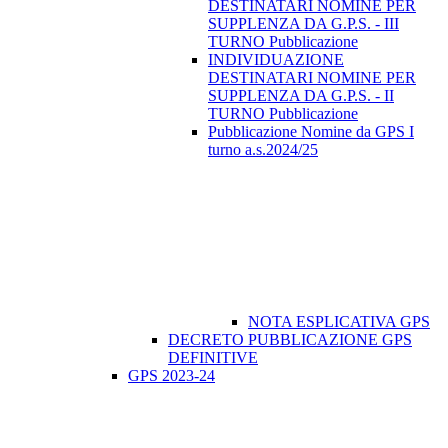
DESTINATARI NOMINE PER
SUPPLENZA DA G.P.S. - III
TURNO Pubblicazione
INDIVIDUAZIONE
DESTINATARI NOMINE PER
SUPPLENZA DA G.P.S. - II
TURNO Pubblicazione
Pubblicazione Nomine da GPS I
turno a.s.2024/25
NOTA ESPLICATIVA GPS
DECRETO PUBBLICAZIONE GPS
DEFINITIVE
GPS 2023-24