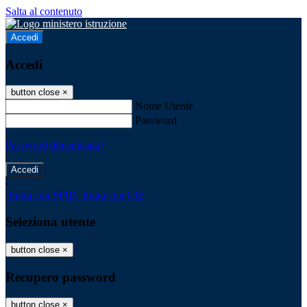
Salta al contenuto
Accedi
Accedi
button close
×
Nome Utente
Password
Password dimenticata?
-
Entra con SPID
Entra con CIE
Seleziona utente
button close
×
Recupero password
button close
×