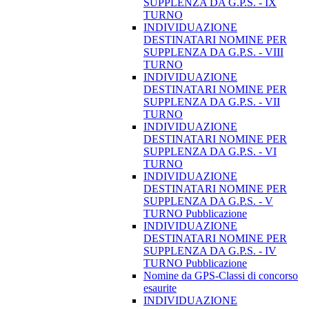
SUPPLENZA DA G.P.S. - IX
TURNO
INDIVIDUAZIONE
DESTINATARI NOMINE PER
SUPPLENZA DA G.P.S. - VIII
TURNO
INDIVIDUAZIONE
DESTINATARI NOMINE PER
SUPPLENZA DA G.P.S. - VII
TURNO
INDIVIDUAZIONE
DESTINATARI NOMINE PER
SUPPLENZA DA G.P.S. - VI
TURNO
INDIVIDUAZIONE
DESTINATARI NOMINE PER
SUPPLENZA DA G.P.S. - V
TURNO Pubblicazione
INDIVIDUAZIONE
DESTINATARI NOMINE PER
SUPPLENZA DA G.P.S. - IV
TURNO Pubblicazione
Nomine da GPS-Classi di concorso
esaurite
INDIVIDUAZIONE