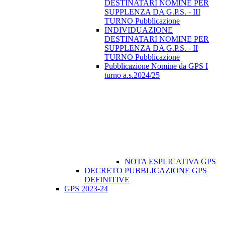
DESTINATARI NOMINE PER
SUPPLENZA DA G.P.S. - III
TURNO Pubblicazione
INDIVIDUAZIONE
DESTINATARI NOMINE PER
SUPPLENZA DA G.P.S. - II
TURNO Pubblicazione
Pubblicazione Nomine da GPS I
turno a.s.2024/25
NOTA ESPLICATIVA GPS
DECRETO PUBBLICAZIONE GPS
DEFINITIVE
GPS 2023-24