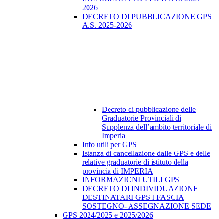
2026
DECRETO DI PUBBLICAZIONE GPS
A.S. 2025-2026
Decreto di pubblicazione delle
Graduatorie Provinciali di
Supplenza dell’ambito territoriale di
Imperia
Info utili per GPS
Istanza di cancellazione dalle GPS e delle
relative graduatorie di istituto della
provincia di IMPERIA
INFORMAZIONI UTILI GPS
DECRETO DI INDIVIDUAZIONE
DESTINATARI GPS I FASCIA
SOSTEGNO- ASSEGNAZIONE SEDE
GPS 2024/2025 e 2025/2026