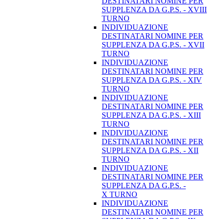
DESTINATARI NOMINE PER
SUPPLENZA DA G.P.S. - XVIII
TURNO
INDIVIDUAZIONE
DESTINATARI NOMINE PER
SUPPLENZA DA G.P.S. - XVII
TURNO
INDIVIDUAZIONE
DESTINATARI NOMINE PER
SUPPLENZA DA G.P.S. - XIV
TURNO
INDIVIDUAZIONE
DESTINATARI NOMINE PER
SUPPLENZA DA G.P.S. - XIII
TURNO
INDIVIDUAZIONE
DESTINATARI NOMINE PER
SUPPLENZA DA G.P.S. - XII
TURNO
INDIVIDUAZIONE
DESTINATARI NOMINE PER
SUPPLENZA DA G.P.S. -
X TURNO
INDIVIDUAZIONE
DESTINATARI NOMINE PER