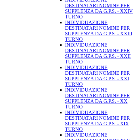
DESTINATARI NOMINE PER
SUPPLENZA DA G.P.S. - XXIV
TURNO
INDIVIDUAZIONE
DESTINATARI NOMINE PER
SUPPLENZA DA G.P.S. - XXIII
TURNO
INDIVIDUAZIONE
DESTINATARI NOMINE PER
SUPPLENZA DA G.P.S. - XXII
TURNO
INDIVIDUAZIONE
DESTINATARI NOMINE PER
SUPPLENZA DA G.P.S. - XXI
TURNO
INDIVIDUAZIONE
DESTINATARI NOMINE PER
SUPPLENZA DA G.P.S. - XX
TURNO
INDIVIDUAZIONE
DESTINATARI NOMINE PER
SUPPLENZA DA G.P.S. - XIX
TURNO
INDIVIDUAZIONE