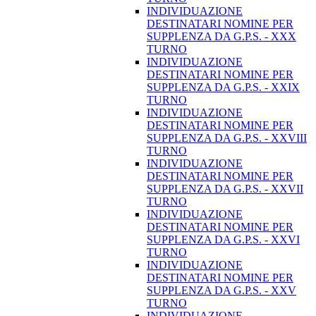
INDIVIDUAZIONE
DESTINATARI NOMINE PER
SUPPLENZA DA G.P.S. - XXX
TURNO
INDIVIDUAZIONE
DESTINATARI NOMINE PER
SUPPLENZA DA G.P.S. - XXIX
TURNO
INDIVIDUAZIONE
DESTINATARI NOMINE PER
SUPPLENZA DA G.P.S. - XXVIII
TURNO
INDIVIDUAZIONE
DESTINATARI NOMINE PER
SUPPLENZA DA G.P.S. - XXVII
TURNO
INDIVIDUAZIONE
DESTINATARI NOMINE PER
SUPPLENZA DA G.P.S. - XXVI
TURNO
INDIVIDUAZIONE
DESTINATARI NOMINE PER
SUPPLENZA DA G.P.S. - XXV
TURNO
INDIVIDUAZIONE