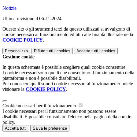
Notizie
Ultima revisione il 06-11-2024
Questo sito o gli strumenti terzi da questo utilizzati si avvalgono di
cookie necessari al funzionamento ed utili alle finalità illustrate nella
COOKIE POLICY
.
Personalizza
Rifiuta tutti
i cookies
Accetta tutti
i cookies
Gestione cookie
In questa schermata è possibile scegliere quali cookie consentire.
I cookie necessari sono quelli che consentono il funzionamento della
piattaforma e non è possibile disabilitarli.
Per conoscere quali sono i cookie necessari al funzionamento potete
visionare la
COOKIE POLICY
.
Cookie necessari per il funzionamento
I cookie necessari per il funzionamento non possono essere
disabilitati. È possibile consultare l'elenco nella pagina della cookie
policy.
Accetta tutti
Salva le preferenze