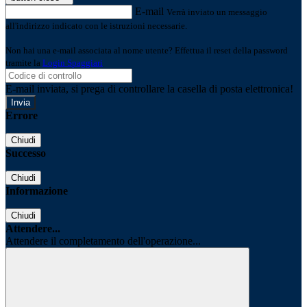
E-mail
Verrà inviato un messaggio
all'indirizzo indicato con le istruzioni necessarie.
Non hai una e-mail associata al nome utente? Effettua il reset della password
tramite la
Login Spaggiari
E-mail inviata, si prega di controllare la casella di posta elettronica!
Errore
Chiudi
Successo
Chiudi
Informazione
Chiudi
Attendere...
Attendere il completamento dell'operazione...