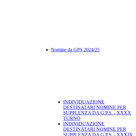
Nomine da GPS 2024/25
INDIVIDUAZIONE
DESTINATARI NOMINE PER
SUPPLENZA DA G.P.S. - XXXX
TURNO
INDIVIDUAZIONE
DESTINATARI NOMINE PER
SUPPLENZA DA G.P.S. - XXXIX