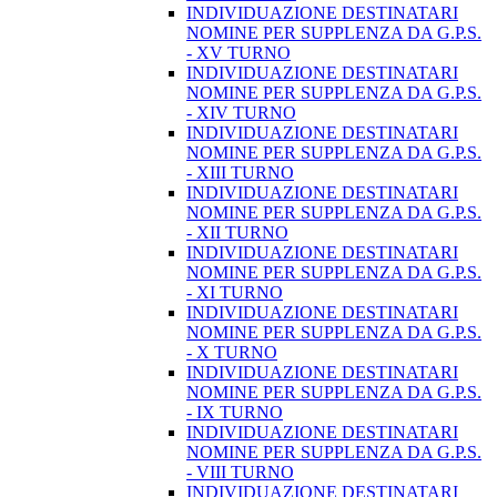
INDIVIDUAZIONE DESTINATARI
NOMINE PER SUPPLENZA DA G.P.S.
- XV TURNO
INDIVIDUAZIONE DESTINATARI
NOMINE PER SUPPLENZA DA G.P.S.
- XIV TURNO
INDIVIDUAZIONE DESTINATARI
NOMINE PER SUPPLENZA DA G.P.S.
- XIII TURNO
INDIVIDUAZIONE DESTINATARI
NOMINE PER SUPPLENZA DA G.P.S.
- XII TURNO
INDIVIDUAZIONE DESTINATARI
NOMINE PER SUPPLENZA DA G.P.S.
- XI TURNO
INDIVIDUAZIONE DESTINATARI
NOMINE PER SUPPLENZA DA G.P.S.
- X TURNO
INDIVIDUAZIONE DESTINATARI
NOMINE PER SUPPLENZA DA G.P.S.
- IX TURNO
INDIVIDUAZIONE DESTINATARI
NOMINE PER SUPPLENZA DA G.P.S.
- VIII TURNO
INDIVIDUAZIONE DESTINATARI