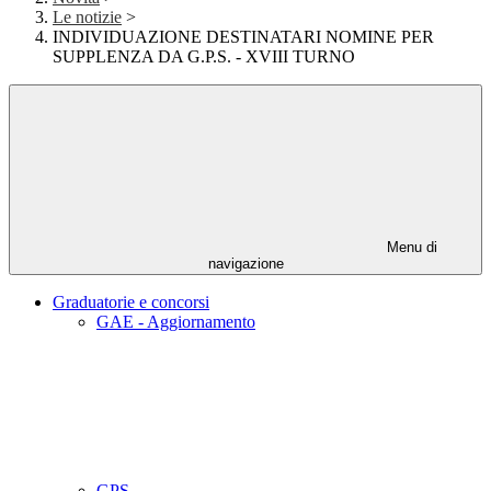
Le notizie
>
INDIVIDUAZIONE DESTINATARI NOMINE PER
SUPPLENZA DA G.P.S. - XVIII TURNO
Menu di
navigazione
Graduatorie e concorsi
GAE - Aggiornamento
GPS