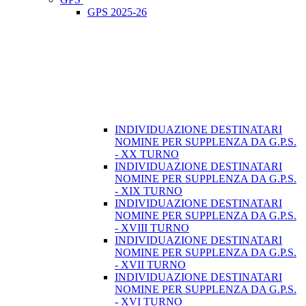
GPS 2025-26
INDIVIDUAZIONE DESTINATARI
NOMINE PER SUPPLENZA DA G.P.S.
- XX TURNO
INDIVIDUAZIONE DESTINATARI
NOMINE PER SUPPLENZA DA G.P.S.
- XIX TURNO
INDIVIDUAZIONE DESTINATARI
NOMINE PER SUPPLENZA DA G.P.S.
- XVIII TURNO
INDIVIDUAZIONE DESTINATARI
NOMINE PER SUPPLENZA DA G.P.S.
- XVII TURNO
INDIVIDUAZIONE DESTINATARI
NOMINE PER SUPPLENZA DA G.P.S.
- XVI TURNO