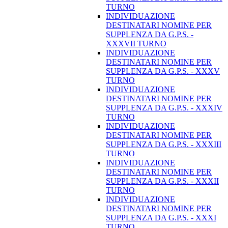
TURNO
INDIVIDUAZIONE
DESTINATARI NOMINE PER
SUPPLENZA DA G.P.S. -
XXXVII TURNO
INDIVIDUAZIONE
DESTINATARI NOMINE PER
SUPPLENZA DA G.P.S. - XXXV
TURNO
INDIVIDUAZIONE
DESTINATARI NOMINE PER
SUPPLENZA DA G.P.S. - XXXIV
TURNO
INDIVIDUAZIONE
DESTINATARI NOMINE PER
SUPPLENZA DA G.P.S. - XXXIII
TURNO
INDIVIDUAZIONE
DESTINATARI NOMINE PER
SUPPLENZA DA G.P.S. - XXXII
TURNO
INDIVIDUAZIONE
DESTINATARI NOMINE PER
SUPPLENZA DA G.P.S. - XXXI
TURNO