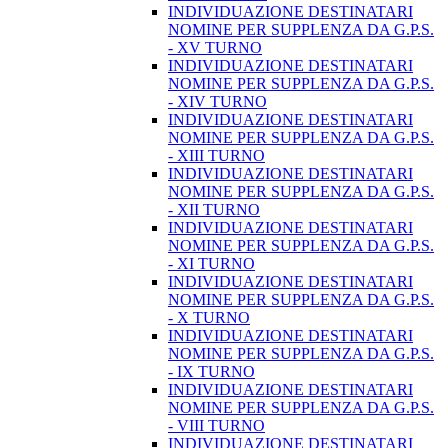
INDIVIDUAZIONE DESTINATARI
NOMINE PER SUPPLENZA DA G.P.S.
- XV TURNO
INDIVIDUAZIONE DESTINATARI
NOMINE PER SUPPLENZA DA G.P.S.
- XIV TURNO
INDIVIDUAZIONE DESTINATARI
NOMINE PER SUPPLENZA DA G.P.S.
- XIII TURNO
INDIVIDUAZIONE DESTINATARI
NOMINE PER SUPPLENZA DA G.P.S.
- XII TURNO
INDIVIDUAZIONE DESTINATARI
NOMINE PER SUPPLENZA DA G.P.S.
- XI TURNO
INDIVIDUAZIONE DESTINATARI
NOMINE PER SUPPLENZA DA G.P.S.
- X TURNO
INDIVIDUAZIONE DESTINATARI
NOMINE PER SUPPLENZA DA G.P.S.
- IX TURNO
INDIVIDUAZIONE DESTINATARI
NOMINE PER SUPPLENZA DA G.P.S.
- VIII TURNO
INDIVIDUAZIONE DESTINATARI