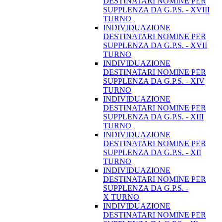
DESTINATARI NOMINE PER
SUPPLENZA DA G.P.S. - XVIII
TURNO
INDIVIDUAZIONE
DESTINATARI NOMINE PER
SUPPLENZA DA G.P.S. - XVII
TURNO
INDIVIDUAZIONE
DESTINATARI NOMINE PER
SUPPLENZA DA G.P.S. - XIV
TURNO
INDIVIDUAZIONE
DESTINATARI NOMINE PER
SUPPLENZA DA G.P.S. - XIII
TURNO
INDIVIDUAZIONE
DESTINATARI NOMINE PER
SUPPLENZA DA G.P.S. - XII
TURNO
INDIVIDUAZIONE
DESTINATARI NOMINE PER
SUPPLENZA DA G.P.S. -
X TURNO
INDIVIDUAZIONE
DESTINATARI NOMINE PER