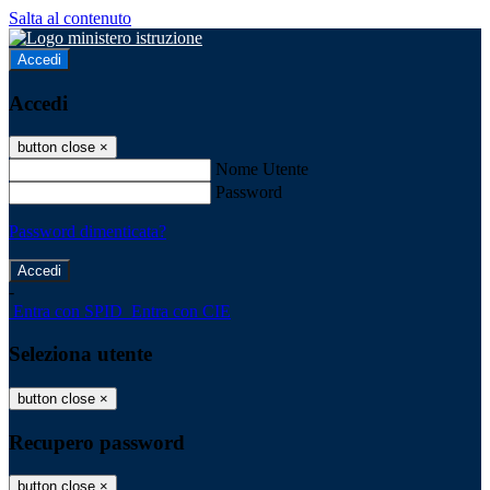
Salta al contenuto
Accedi
Accedi
button close
×
Nome Utente
Password
Password dimenticata?
-
Entra con SPID
Entra con CIE
Seleziona utente
button close
×
Recupero password
button close
×