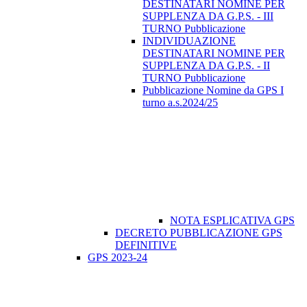
DESTINATARI NOMINE PER
SUPPLENZA DA G.P.S. - III
TURNO Pubblicazione
INDIVIDUAZIONE
DESTINATARI NOMINE PER
SUPPLENZA DA G.P.S. - II
TURNO Pubblicazione
Pubblicazione Nomine da GPS I
turno a.s.2024/25
NOTA ESPLICATIVA GPS
DECRETO PUBBLICAZIONE GPS
DEFINITIVE
GPS 2023-24