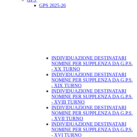
GPS 2025-26
INDIVIDUAZIONE DESTINATARI
NOMINE PER SUPPLENZA DA G.P.S.
- XX TURNO
INDIVIDUAZIONE DESTINATARI
NOMINE PER SUPPLENZA DA G.P.S.
- XIX TURNO
INDIVIDUAZIONE DESTINATARI
NOMINE PER SUPPLENZA DA G.P.S.
- XVIII TURNO
INDIVIDUAZIONE DESTINATARI
NOMINE PER SUPPLENZA DA G.P.S.
- XVII TURNO
INDIVIDUAZIONE DESTINATARI
NOMINE PER SUPPLENZA DA G.P.S.
- XVI TURNO