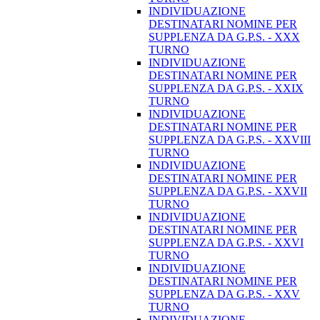
INDIVIDUAZIONE
DESTINATARI NOMINE PER
SUPPLENZA DA G.P.S. - XXX
TURNO
INDIVIDUAZIONE
DESTINATARI NOMINE PER
SUPPLENZA DA G.P.S. - XXIX
TURNO
INDIVIDUAZIONE
DESTINATARI NOMINE PER
SUPPLENZA DA G.P.S. - XXVIII
TURNO
INDIVIDUAZIONE
DESTINATARI NOMINE PER
SUPPLENZA DA G.P.S. - XXVII
TURNO
INDIVIDUAZIONE
DESTINATARI NOMINE PER
SUPPLENZA DA G.P.S. - XXVI
TURNO
INDIVIDUAZIONE
DESTINATARI NOMINE PER
SUPPLENZA DA G.P.S. - XXV
TURNO
INDIVIDUAZIONE