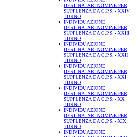
DESTINATARI NOMINE PER
SUPPLENZA DA G.P.S. - XXIV
TURNO
INDIVIDUAZIONE
DESTINATARI NOMINE PER
SUPPLENZA DA G.P.S. - XXIII
TURNO
INDIVIDUAZIONE
DESTINATARI NOMINE PER
SUPPLENZA DA G.P.S. - XXII
TURNO
INDIVIDUAZIONE
DESTINATARI NOMINE PER
SUPPLENZA DA G.P.S. - XXI
TURNO
INDIVIDUAZIONE
DESTINATARI NOMINE PER
SUPPLENZA DA G.P.S. - XX
TURNO
INDIVIDUAZIONE
DESTINATARI NOMINE PER
SUPPLENZA DA G.P.S. - XIX
TURNO
INDIVIDUAZIONE