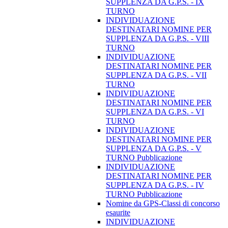
SUPPLENZA DA G.P.S. - IX
TURNO
INDIVIDUAZIONE
DESTINATARI NOMINE PER
SUPPLENZA DA G.P.S. - VIII
TURNO
INDIVIDUAZIONE
DESTINATARI NOMINE PER
SUPPLENZA DA G.P.S. - VII
TURNO
INDIVIDUAZIONE
DESTINATARI NOMINE PER
SUPPLENZA DA G.P.S. - VI
TURNO
INDIVIDUAZIONE
DESTINATARI NOMINE PER
SUPPLENZA DA G.P.S. - V
TURNO Pubblicazione
INDIVIDUAZIONE
DESTINATARI NOMINE PER
SUPPLENZA DA G.P.S. - IV
TURNO Pubblicazione
Nomine da GPS-Classi di concorso
esaurite
INDIVIDUAZIONE