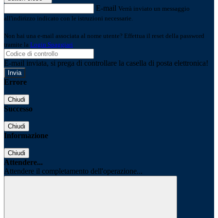
E-mail
Verrà inviato un messaggio
all'indirizzo indicato con le istruzioni necessarie.
Non hai una e-mail associata al nome utente? Effettua il reset della password
tramite la
Login Spaggiari
E-mail inviata, si prega di controllare la casella di posta elettronica!
Errore
Chiudi
Successo
Chiudi
Informazione
Chiudi
Attendere...
Attendere il completamento dell'operazione...