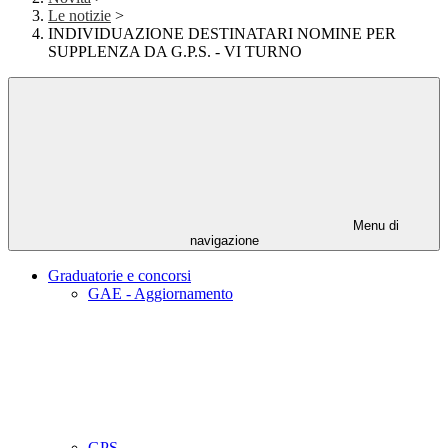
Le notizie
>
INDIVIDUAZIONE DESTINATARI NOMINE PER
SUPPLENZA DA G.P.S. - VI TURNO
Menu di
navigazione
Graduatorie e concorsi
GAE - Aggiornamento
GPS