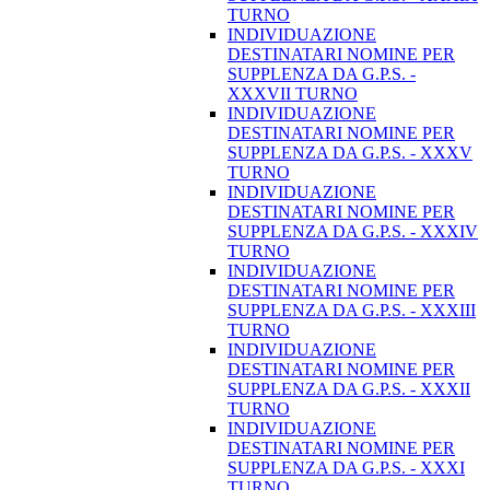
TURNO
INDIVIDUAZIONE
DESTINATARI NOMINE PER
SUPPLENZA DA G.P.S. -
XXXVII TURNO
INDIVIDUAZIONE
DESTINATARI NOMINE PER
SUPPLENZA DA G.P.S. - XXXV
TURNO
INDIVIDUAZIONE
DESTINATARI NOMINE PER
SUPPLENZA DA G.P.S. - XXXIV
TURNO
INDIVIDUAZIONE
DESTINATARI NOMINE PER
SUPPLENZA DA G.P.S. - XXXIII
TURNO
INDIVIDUAZIONE
DESTINATARI NOMINE PER
SUPPLENZA DA G.P.S. - XXXII
TURNO
INDIVIDUAZIONE
DESTINATARI NOMINE PER
SUPPLENZA DA G.P.S. - XXXI
TURNO