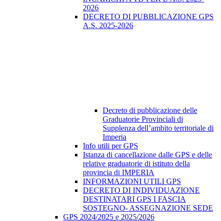
2026
DECRETO DI PUBBLICAZIONE GPS
A.S. 2025-2026
Decreto di pubblicazione delle
Graduatorie Provinciali di
Supplenza dell’ambito territoriale di
Imperia
Info utili per GPS
Istanza di cancellazione dalle GPS e delle
relative graduatorie di istituto della
provincia di IMPERIA
INFORMAZIONI UTILI GPS
DECRETO DI INDIVIDUAZIONE
DESTINATARI GPS I FASCIA
SOSTEGNO- ASSEGNAZIONE SEDE
GPS 2024/2025 e 2025/2026