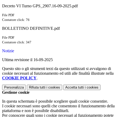
Decreto VI Turno GPS_2907.16-09-2025.pdf
File PDF
Contatore click: 76
BOLLETTINO DEFINITIVE.pdf
File PDF
Contatore click: 347
Notizie
Ultima revisione il 16-09-2025
Questo sito o gli strumenti terzi da questo utilizzati si avvalgono di
cookie necessari al funzionamento ed utili alle finalità illustrate nella
COOKIE POLICY
.
Personalizza
Rifiuta tutti
i cookies
Accetta tutti
i cookies
Gestione cookie
In questa schermata è possibile scegliere quali cookie consentire.
I cookie necessari sono quelli che consentono il funzionamento della
piattaforma e non è possibile disabilitarli.
Per conoscere quali sono i cookie necessari al funzionamento potete