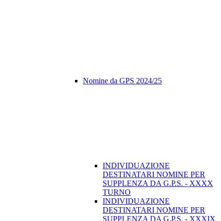
Nomine da GPS 2024/25
INDIVIDUAZIONE
DESTINATARI NOMINE PER
SUPPLENZA DA G.P.S. - XXXX
TURNO
INDIVIDUAZIONE
DESTINATARI NOMINE PER
SUPPLENZA DA G.P.S. - XXXIX