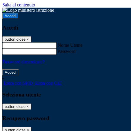
Salta al contenuto
Accedi
Accedi
button close
×
Nome Utente
Password
Password dimenticata?
-
Entra con SPID
Entra con CIE
Seleziona utente
button close
×
Recupero password
button close
×