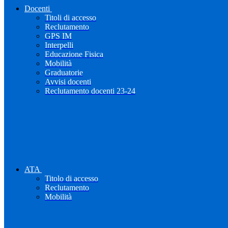
Docenti
Titoli di accesso
Reclutamento
GPS IM
Interpelli
Educazione Fisica
Mobilità
Graduatorie
Avvisi docenti
Reclutamento docenti 23-24
ATA
Titolo di accesso
Reclutamento
Mobilità