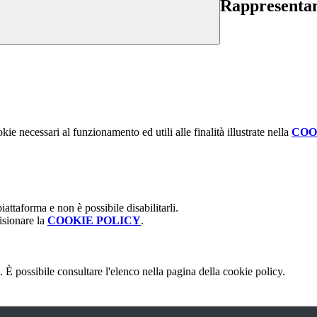
Rappresentanz
kie necessari al funzionamento ed utili alle finalità illustrate nella
COO
attaforma e non è possibile disabilitarli.
isionare la
COOKIE POLICY
.
 È possibile consultare l'elenco nella pagina della cookie policy.