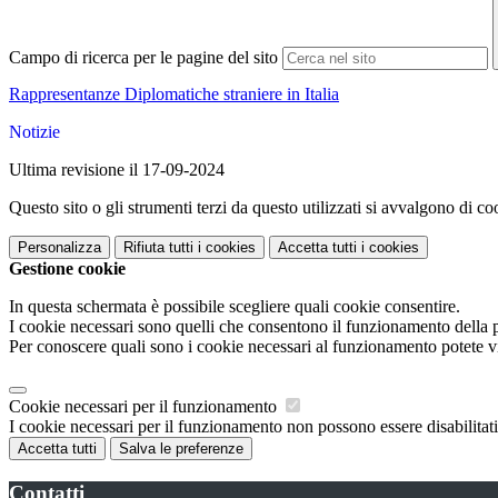
Campo di ricerca per le pagine del sito
Rappresentanze Diplomatiche straniere in Italia
Notizie
Ultima revisione il 17-09-2024
Questo sito o gli strumenti terzi da questo utilizzati si avvalgono di coo
Personalizza
Rifiuta tutti
i cookies
Accetta tutti
i cookies
Gestione cookie
In questa schermata è possibile scegliere quali cookie consentire.
I cookie necessari sono quelli che consentono il funzionamento della pi
Per conoscere quali sono i cookie necessari al funzionamento potete v
Cookie necessari per il funzionamento
I cookie necessari per il funzionamento non possono essere disabilitati.
Accetta tutti
Salva le preferenze
Contatti