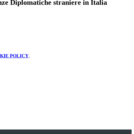
e Diplomatiche straniere in Italia
KIE POLICY
.