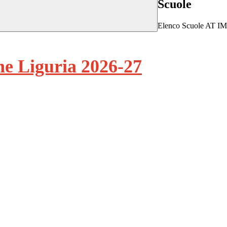
Scuole
Elenco Scuole AT IM
ne Liguria 2026-27