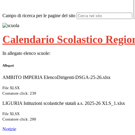
Campo di ricerca per le pagine del sito
Calendario Scolastico Regio
In allegato elenco scuole:
Allegati
AMBITO IMPERIA ElencoDirigenti-DSGA-25-26.xlsx
File XLSX
Contatore click: 239
LIGURIA Istituzioni scolastiche statali a.s. 2025-26 XLS_1.xlsx
File XLSX
Contatore click: 290
Notizie