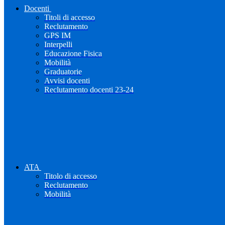
Docenti
Titoli di accesso
Reclutamento
GPS IM
Interpelli
Educazione Fisica
Mobilità
Graduatorie
Avvisi docenti
Reclutamento docenti 23-24
ATA
Titolo di accesso
Reclutamento
Mobilità