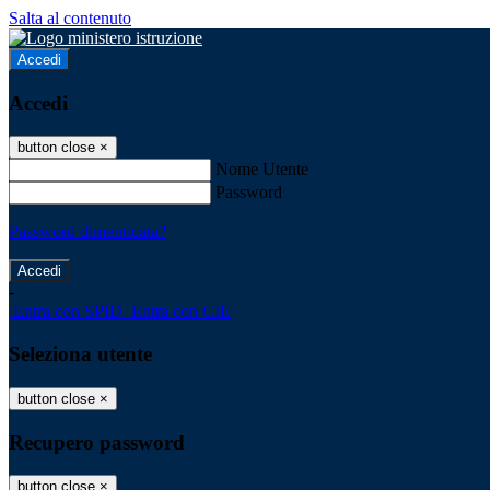
Salta al contenuto
Accedi
Accedi
button close
×
Nome Utente
Password
Password dimenticata?
-
Entra con SPID
Entra con CIE
Seleziona utente
button close
×
Recupero password
button close
×