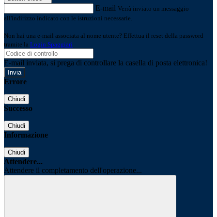
E-mail
Verrà inviato un messaggio
all'indirizzo indicato con le istruzioni necessarie.
Non hai una e-mail associata al nome utente? Effettua il reset della password
tramite la
Login Spaggiari
E-mail inviata, si prega di controllare la casella di posta elettronica!
Errore
Chiudi
Successo
Chiudi
Informazione
Chiudi
Attendere...
Attendere il completamento dell'operazione...