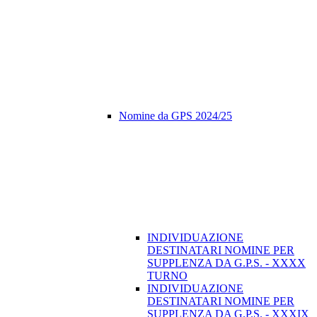
Nomine da GPS 2024/25
INDIVIDUAZIONE
DESTINATARI NOMINE PER
SUPPLENZA DA G.P.S. - XXXX
TURNO
INDIVIDUAZIONE
DESTINATARI NOMINE PER
SUPPLENZA DA G.P.S. - XXXIX