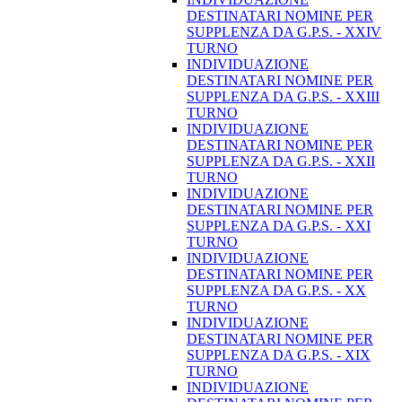
DESTINATARI NOMINE PER
SUPPLENZA DA G.P.S. - XXIV
TURNO
INDIVIDUAZIONE
DESTINATARI NOMINE PER
SUPPLENZA DA G.P.S. - XXIII
TURNO
INDIVIDUAZIONE
DESTINATARI NOMINE PER
SUPPLENZA DA G.P.S. - XXII
TURNO
INDIVIDUAZIONE
DESTINATARI NOMINE PER
SUPPLENZA DA G.P.S. - XXI
TURNO
INDIVIDUAZIONE
DESTINATARI NOMINE PER
SUPPLENZA DA G.P.S. - XX
TURNO
INDIVIDUAZIONE
DESTINATARI NOMINE PER
SUPPLENZA DA G.P.S. - XIX
TURNO
INDIVIDUAZIONE