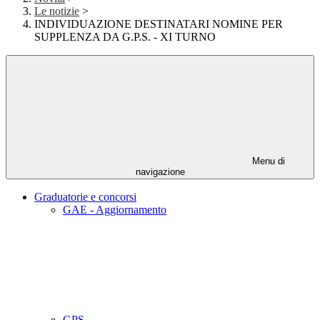
Le notizie
>
INDIVIDUAZIONE DESTINATARI NOMINE PER
SUPPLENZA DA G.P.S. - XI TURNO
Menu di
navigazione
Graduatorie e concorsi
GAE - Aggiornamento
GPS