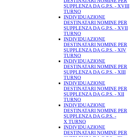
DESTINATARI NOMINE PER
SUPPLENZA DA G.P.S. - XVIII
TURNO
INDIVIDUAZIONE
DESTINATARI NOMINE PER
SUPPLENZA DA G.P.S. - XVII
TURNO
INDIVIDUAZIONE
DESTINATARI NOMINE PER
SUPPLENZA DA G.P.S. - XIV
TURNO
INDIVIDUAZIONE
DESTINATARI NOMINE PER
SUPPLENZA DA G.P.S. - XIII
TURNO
INDIVIDUAZIONE
DESTINATARI NOMINE PER
SUPPLENZA DA G.P.S. - XII
TURNO
INDIVIDUAZIONE
DESTINATARI NOMINE PER
SUPPLENZA DA G.P.S. -
X TURNO
INDIVIDUAZIONE
DESTINATARI NOMINE PER