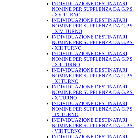
INDIVIDUAZIONE DESTINATARI
NOMINE PER SUPPLENZA DA G.P.S.
- XV TURNO
INDIVIDUAZIONE DESTINATARI
NOMINE PER SUPPLENZA DA G.P.S.
- XIV TURNO
INDIVIDUAZIONE DESTINATARI
NOMINE PER SUPPLENZA DA G.P.S.
- XIII TURNO
INDIVIDUAZIONE DESTINATARI
NOMINE PER SUPPLENZA DA G.P.S.
- XII TURNO
INDIVIDUAZIONE DESTINATARI
NOMINE PER SUPPLENZA DA G.P.S.
- XI TURNO
INDIVIDUAZIONE DESTINATARI
NOMINE PER SUPPLENZA DA G.P.S.
- X TURNO
INDIVIDUAZIONE DESTINATARI
NOMINE PER SUPPLENZA DA G.P.S.
- IX TURNO
INDIVIDUAZIONE DESTINATARI
NOMINE PER SUPPLENZA DA G.P.S.
- VIII TURNO
INDIVIDUAZIONE DESTINATARI