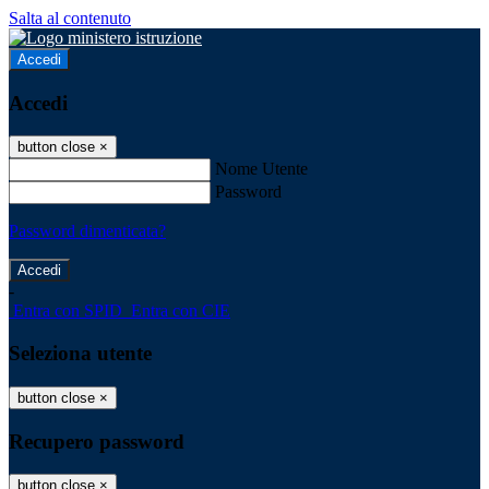
Salta al contenuto
Accedi
Accedi
button close
×
Nome Utente
Password
Password dimenticata?
-
Entra con SPID
Entra con CIE
Seleziona utente
button close
×
Recupero password
button close
×