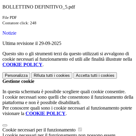
BOLLETTINO DEFINITIVO_5.pdf
File PDF
Contatore click: 248
Notizie
Ultima revisione il 29-09-2025
Questo sito o gli strumenti terzi da questo utilizzati si avvalgono di
cookie necessari al funzionamento ed utili alle finalità illustrate nella
COOKIE POLICY
.
Personalizza
Rifiuta tutti
i cookies
Accetta tutti
i cookies
Gestione cookie
In questa schermata è possibile scegliere quali cookie consentire.
I cookie necessari sono quelli che consentono il funzionamento della
piattaforma e non è possibile disabilitarli.
Per conoscere quali sono i cookie necessari al funzionamento potete
visionare la
COOKIE POLICY
.
Cookie necessari per il funzionamento
I cookie necessari per il funzionamento non possono essere