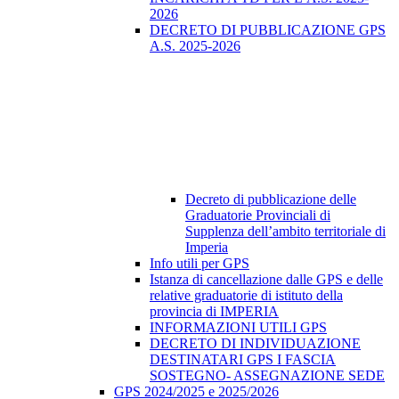
2026
DECRETO DI PUBBLICAZIONE GPS
A.S. 2025-2026
Decreto di pubblicazione delle
Graduatorie Provinciali di
Supplenza dell’ambito territoriale di
Imperia
Info utili per GPS
Istanza di cancellazione dalle GPS e delle
relative graduatorie di istituto della
provincia di IMPERIA
INFORMAZIONI UTILI GPS
DECRETO DI INDIVIDUAZIONE
DESTINATARI GPS I FASCIA
SOSTEGNO- ASSEGNAZIONE SEDE
GPS 2024/2025 e 2025/2026