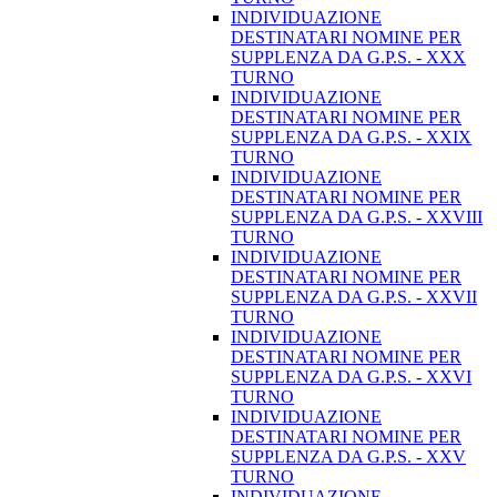
INDIVIDUAZIONE
DESTINATARI NOMINE PER
SUPPLENZA DA G.P.S. - XXX
TURNO
INDIVIDUAZIONE
DESTINATARI NOMINE PER
SUPPLENZA DA G.P.S. - XXIX
TURNO
INDIVIDUAZIONE
DESTINATARI NOMINE PER
SUPPLENZA DA G.P.S. - XXVIII
TURNO
INDIVIDUAZIONE
DESTINATARI NOMINE PER
SUPPLENZA DA G.P.S. - XXVII
TURNO
INDIVIDUAZIONE
DESTINATARI NOMINE PER
SUPPLENZA DA G.P.S. - XXVI
TURNO
INDIVIDUAZIONE
DESTINATARI NOMINE PER
SUPPLENZA DA G.P.S. - XXV
TURNO
INDIVIDUAZIONE