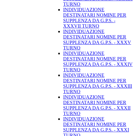
TURNO
INDIVIDUAZIONE
DESTINATARI NOMINE PER
SUPPLENZA DA G.P.S. -
XXXVII TURNO
INDIVIDUAZIONE
DESTINATARI NOMINE PER
SUPPLENZA DA G.P.S. - XXXV
TURNO
INDIVIDUAZIONE
DESTINATARI NOMINE PER
SUPPLENZA DA G.P.S. - XXXIV
TURNO
INDIVIDUAZIONE
DESTINATARI NOMINE PER
SUPPLENZA DA G.P.S. - XXXIII
TURNO
INDIVIDUAZIONE
DESTINATARI NOMINE PER
SUPPLENZA DA G.P.S. - XXXII
TURNO
INDIVIDUAZIONE
DESTINATARI NOMINE PER
SUPPLENZA DA G.P.S. - XXXI
TURNO