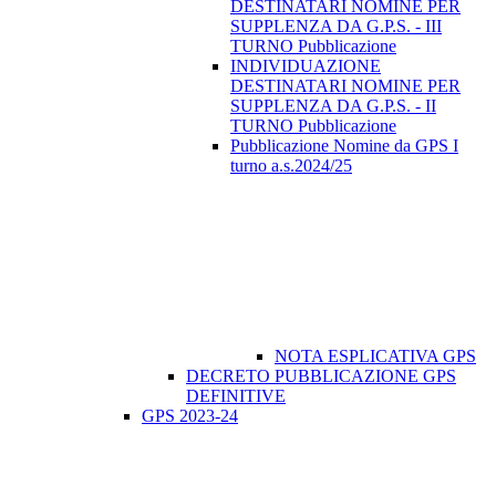
DESTINATARI NOMINE PER
SUPPLENZA DA G.P.S. - III
TURNO Pubblicazione
INDIVIDUAZIONE
DESTINATARI NOMINE PER
SUPPLENZA DA G.P.S. - II
TURNO Pubblicazione
Pubblicazione Nomine da GPS I
turno a.s.2024/25
NOTA ESPLICATIVA GPS
DECRETO PUBBLICAZIONE GPS
DEFINITIVE
GPS 2023-24