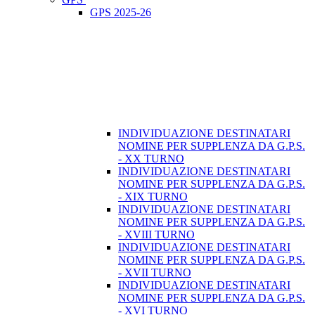
GPS 2025-26
INDIVIDUAZIONE DESTINATARI
NOMINE PER SUPPLENZA DA G.P.S.
- XX TURNO
INDIVIDUAZIONE DESTINATARI
NOMINE PER SUPPLENZA DA G.P.S.
- XIX TURNO
INDIVIDUAZIONE DESTINATARI
NOMINE PER SUPPLENZA DA G.P.S.
- XVIII TURNO
INDIVIDUAZIONE DESTINATARI
NOMINE PER SUPPLENZA DA G.P.S.
- XVII TURNO
INDIVIDUAZIONE DESTINATARI
NOMINE PER SUPPLENZA DA G.P.S.
- XVI TURNO