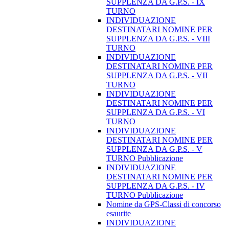
SUPPLENZA DA G.P.S. - IX
TURNO
INDIVIDUAZIONE
DESTINATARI NOMINE PER
SUPPLENZA DA G.P.S. - VIII
TURNO
INDIVIDUAZIONE
DESTINATARI NOMINE PER
SUPPLENZA DA G.P.S. - VII
TURNO
INDIVIDUAZIONE
DESTINATARI NOMINE PER
SUPPLENZA DA G.P.S. - VI
TURNO
INDIVIDUAZIONE
DESTINATARI NOMINE PER
SUPPLENZA DA G.P.S. - V
TURNO Pubblicazione
INDIVIDUAZIONE
DESTINATARI NOMINE PER
SUPPLENZA DA G.P.S. - IV
TURNO Pubblicazione
Nomine da GPS-Classi di concorso
esaurite
INDIVIDUAZIONE