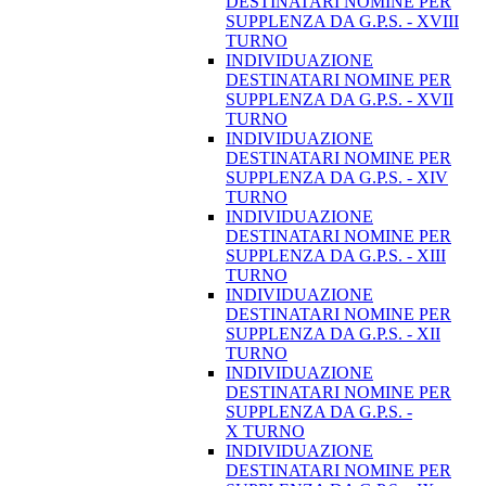
DESTINATARI NOMINE PER
SUPPLENZA DA G.P.S. - XVIII
TURNO
INDIVIDUAZIONE
DESTINATARI NOMINE PER
SUPPLENZA DA G.P.S. - XVII
TURNO
INDIVIDUAZIONE
DESTINATARI NOMINE PER
SUPPLENZA DA G.P.S. - XIV
TURNO
INDIVIDUAZIONE
DESTINATARI NOMINE PER
SUPPLENZA DA G.P.S. - XIII
TURNO
INDIVIDUAZIONE
DESTINATARI NOMINE PER
SUPPLENZA DA G.P.S. - XII
TURNO
INDIVIDUAZIONE
DESTINATARI NOMINE PER
SUPPLENZA DA G.P.S. -
X TURNO
INDIVIDUAZIONE
DESTINATARI NOMINE PER