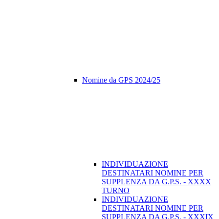
Nomine da GPS 2024/25
INDIVIDUAZIONE
DESTINATARI NOMINE PER
SUPPLENZA DA G.P.S. - XXXX
TURNO
INDIVIDUAZIONE
DESTINATARI NOMINE PER
SUPPLENZA DA G.P.S. - XXXIX