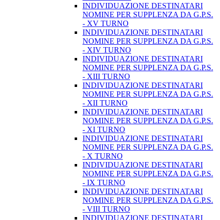
INDIVIDUAZIONE DESTINATARI
NOMINE PER SUPPLENZA DA G.P.S.
- XV TURNO
INDIVIDUAZIONE DESTINATARI
NOMINE PER SUPPLENZA DA G.P.S.
- XIV TURNO
INDIVIDUAZIONE DESTINATARI
NOMINE PER SUPPLENZA DA G.P.S.
- XIII TURNO
INDIVIDUAZIONE DESTINATARI
NOMINE PER SUPPLENZA DA G.P.S.
- XII TURNO
INDIVIDUAZIONE DESTINATARI
NOMINE PER SUPPLENZA DA G.P.S.
- XI TURNO
INDIVIDUAZIONE DESTINATARI
NOMINE PER SUPPLENZA DA G.P.S.
- X TURNO
INDIVIDUAZIONE DESTINATARI
NOMINE PER SUPPLENZA DA G.P.S.
- IX TURNO
INDIVIDUAZIONE DESTINATARI
NOMINE PER SUPPLENZA DA G.P.S.
- VIII TURNO
INDIVIDUAZIONE DESTINATARI