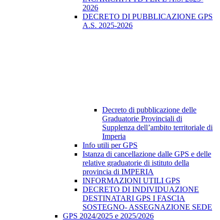
2026
DECRETO DI PUBBLICAZIONE GPS
A.S. 2025-2026
Decreto di pubblicazione delle
Graduatorie Provinciali di
Supplenza dell’ambito territoriale di
Imperia
Info utili per GPS
Istanza di cancellazione dalle GPS e delle
relative graduatorie di istituto della
provincia di IMPERIA
INFORMAZIONI UTILI GPS
DECRETO DI INDIVIDUAZIONE
DESTINATARI GPS I FASCIA
SOSTEGNO- ASSEGNAZIONE SEDE
GPS 2024/2025 e 2025/2026