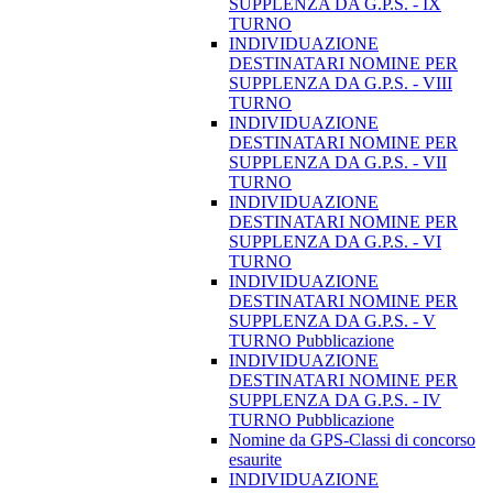
SUPPLENZA DA G.P.S. - IX
TURNO
INDIVIDUAZIONE
DESTINATARI NOMINE PER
SUPPLENZA DA G.P.S. - VIII
TURNO
INDIVIDUAZIONE
DESTINATARI NOMINE PER
SUPPLENZA DA G.P.S. - VII
TURNO
INDIVIDUAZIONE
DESTINATARI NOMINE PER
SUPPLENZA DA G.P.S. - VI
TURNO
INDIVIDUAZIONE
DESTINATARI NOMINE PER
SUPPLENZA DA G.P.S. - V
TURNO Pubblicazione
INDIVIDUAZIONE
DESTINATARI NOMINE PER
SUPPLENZA DA G.P.S. - IV
TURNO Pubblicazione
Nomine da GPS-Classi di concorso
esaurite
INDIVIDUAZIONE