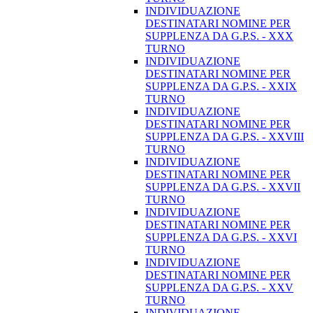
INDIVIDUAZIONE
DESTINATARI NOMINE PER
SUPPLENZA DA G.P.S. - XXX
TURNO
INDIVIDUAZIONE
DESTINATARI NOMINE PER
SUPPLENZA DA G.P.S. - XXIX
TURNO
INDIVIDUAZIONE
DESTINATARI NOMINE PER
SUPPLENZA DA G.P.S. - XXVIII
TURNO
INDIVIDUAZIONE
DESTINATARI NOMINE PER
SUPPLENZA DA G.P.S. - XXVII
TURNO
INDIVIDUAZIONE
DESTINATARI NOMINE PER
SUPPLENZA DA G.P.S. - XXVI
TURNO
INDIVIDUAZIONE
DESTINATARI NOMINE PER
SUPPLENZA DA G.P.S. - XXV
TURNO
INDIVIDUAZIONE