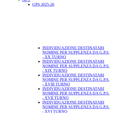
GPS 2025-26
INDIVIDUAZIONE DESTINATARI
NOMINE PER SUPPLENZA DA G.P.S.
- XX TURNO
INDIVIDUAZIONE DESTINATARI
NOMINE PER SUPPLENZA DA G.P.S.
- XIX TURNO
INDIVIDUAZIONE DESTINATARI
NOMINE PER SUPPLENZA DA G.P.S.
- XVIII TURNO
INDIVIDUAZIONE DESTINATARI
NOMINE PER SUPPLENZA DA G.P.S.
- XVII TURNO
INDIVIDUAZIONE DESTINATARI
NOMINE PER SUPPLENZA DA G.P.S.
- XVI TURNO