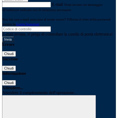
E-mail
Verrà inviato un messaggio
all'indirizzo indicato con le istruzioni necessarie.
Non hai una e-mail associata al nome utente? Effettua il reset della password
tramite la
Login Spaggiari
E-mail inviata, si prega di controllare la casella di posta elettronica!
Errore
Chiudi
Successo
Chiudi
Informazione
Chiudi
Attendere...
Attendere il completamento dell'operazione...