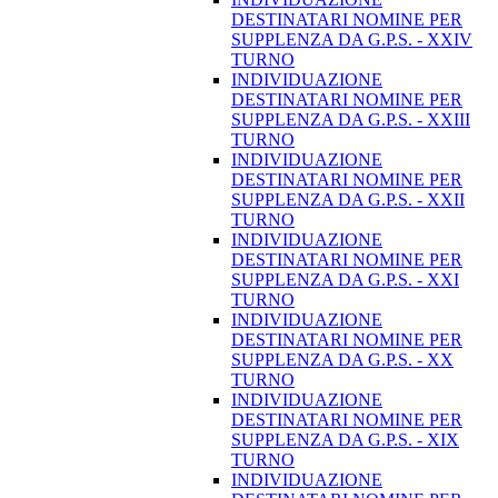
DESTINATARI NOMINE PER
SUPPLENZA DA G.P.S. - XXIV
TURNO
INDIVIDUAZIONE
DESTINATARI NOMINE PER
SUPPLENZA DA G.P.S. - XXIII
TURNO
INDIVIDUAZIONE
DESTINATARI NOMINE PER
SUPPLENZA DA G.P.S. - XXII
TURNO
INDIVIDUAZIONE
DESTINATARI NOMINE PER
SUPPLENZA DA G.P.S. - XXI
TURNO
INDIVIDUAZIONE
DESTINATARI NOMINE PER
SUPPLENZA DA G.P.S. - XX
TURNO
INDIVIDUAZIONE
DESTINATARI NOMINE PER
SUPPLENZA DA G.P.S. - XIX
TURNO
INDIVIDUAZIONE