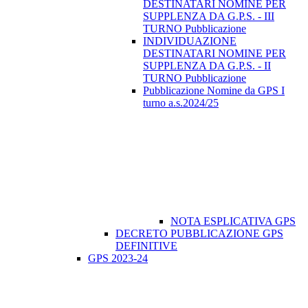
DESTINATARI NOMINE PER
SUPPLENZA DA G.P.S. - III
TURNO Pubblicazione
INDIVIDUAZIONE
DESTINATARI NOMINE PER
SUPPLENZA DA G.P.S. - II
TURNO Pubblicazione
Pubblicazione Nomine da GPS I
turno a.s.2024/25
NOTA ESPLICATIVA GPS
DECRETO PUBBLICAZIONE GPS
DEFINITIVE
GPS 2023-24