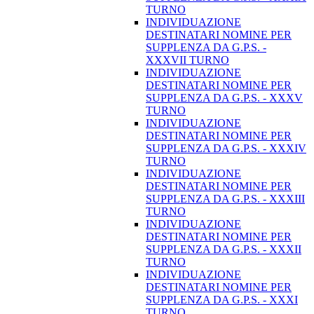
TURNO
INDIVIDUAZIONE
DESTINATARI NOMINE PER
SUPPLENZA DA G.P.S. -
XXXVII TURNO
INDIVIDUAZIONE
DESTINATARI NOMINE PER
SUPPLENZA DA G.P.S. - XXXV
TURNO
INDIVIDUAZIONE
DESTINATARI NOMINE PER
SUPPLENZA DA G.P.S. - XXXIV
TURNO
INDIVIDUAZIONE
DESTINATARI NOMINE PER
SUPPLENZA DA G.P.S. - XXXIII
TURNO
INDIVIDUAZIONE
DESTINATARI NOMINE PER
SUPPLENZA DA G.P.S. - XXXII
TURNO
INDIVIDUAZIONE
DESTINATARI NOMINE PER
SUPPLENZA DA G.P.S. - XXXI
TURNO