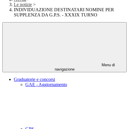
Le notizie
>
INDIVIDUAZIONE DESTINATARI NOMINE PER
SUPPLENZA DA G.P.S. - XXXIX TURNO
Menu di
navigazione
Graduatorie e concorsi
GAE - Aggiornamento
GPS