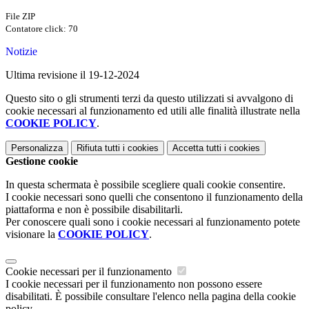
File ZIP
Contatore click: 70
Notizie
Ultima revisione il 19-12-2024
Questo sito o gli strumenti terzi da questo utilizzati si avvalgono di
cookie necessari al funzionamento ed utili alle finalità illustrate nella
COOKIE POLICY
.
Personalizza
Rifiuta tutti
i cookies
Accetta tutti
i cookies
Gestione cookie
In questa schermata è possibile scegliere quali cookie consentire.
I cookie necessari sono quelli che consentono il funzionamento della
piattaforma e non è possibile disabilitarli.
Per conoscere quali sono i cookie necessari al funzionamento potete
visionare la
COOKIE POLICY
.
Cookie necessari per il funzionamento
I cookie necessari per il funzionamento non possono essere
disabilitati. È possibile consultare l'elenco nella pagina della cookie
policy.