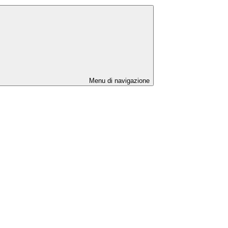
Menu di navigazione