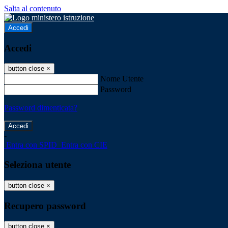
Salta al contenuto
Accedi
Accedi
button close
×
Nome Utente
Password
Password dimenticata?
-
Entra con SPID
Entra con CIE
Seleziona utente
button close
×
Recupero password
button close
×