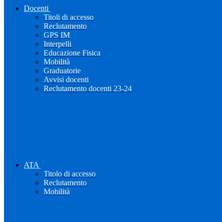
Docenti
Titoli di accesso
Reclutamento
GPS IM
Interpelli
Educazione Fisica
Mobilità
Graduatorie
Avvisi docenti
Reclutamento docenti 23-24
ATA
Titolo di accesso
Reclutamento
Mobilità