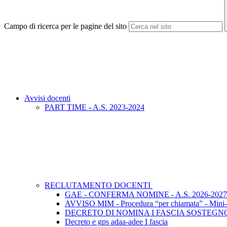
Campo di ricerca per le pagine del sito
Avvisi docenti
PART TIME - A.S. 2023-2024
RECLUTAMENTO DOCENTI
GAE - CONFERMA NOMINE - A.S. 2026-2027
AVVISO MIM - Procedura “per chiamata” - Mini-c
DECRETO DI NOMINA I FASCIA SOSTEGNO
Decreto e gps adaa-adee I fascia