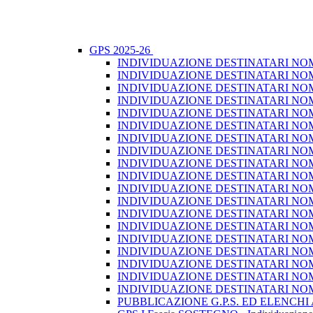
GPS 2025-26
INDIVIDUAZIONE DESTINATARI NOMI
INDIVIDUAZIONE DESTINATARI NOMI
INDIVIDUAZIONE DESTINATARI NOMI
INDIVIDUAZIONE DESTINATARI NOMI
INDIVIDUAZIONE DESTINATARI NOMI
INDIVIDUAZIONE DESTINATARI NOMI
INDIVIDUAZIONE DESTINATARI NOMI
INDIVIDUAZIONE DESTINATARI NOMI
INDIVIDUAZIONE DESTINATARI NOMI
INDIVIDUAZIONE DESTINATARI NOMI
INDIVIDUAZIONE DESTINATARI NOMI
INDIVIDUAZIONE DESTINATARI NOMI
INDIVIDUAZIONE DESTINATARI NOMI
INDIVIDUAZIONE DESTINATARI NOMI
INDIVIDUAZIONE DESTINATARI NOMI
INDIVIDUAZIONE DESTINATARI NOMI
INDIVIDUAZIONE DESTINATARI NOMI
INDIVIDUAZIONE DESTINATARI NOMI
INDIVIDUAZIONE DESTINATARI NOMI
PUBBLICAZIONE G.P.S. ED ELENCHI AG