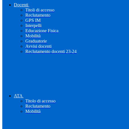
Docenti
Titoli di accesso
Reclutamento
GPS IM
Interpelli
Educazione Fisica
Mobilità
Graduatorie
Avvisi docenti
Reclutamento docenti 23-24
ATA
Titolo di accesso
Reclutamento
Mobilità