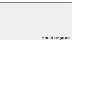
Menu di navigazione