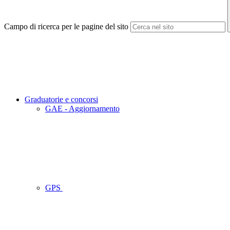
Campo di ricerca per le pagine del sito
Graduatorie e concorsi
GAE - Aggiornamento
GPS