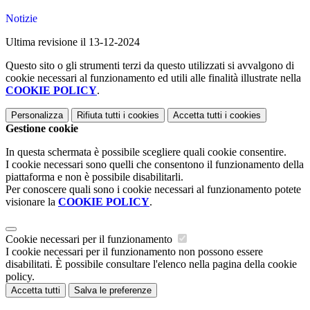
Notizie
Ultima revisione il 13-12-2024
Questo sito o gli strumenti terzi da questo utilizzati si avvalgono di
cookie necessari al funzionamento ed utili alle finalità illustrate nella
COOKIE POLICY
.
Personalizza
Rifiuta tutti
i cookies
Accetta tutti
i cookies
Gestione cookie
In questa schermata è possibile scegliere quali cookie consentire.
I cookie necessari sono quelli che consentono il funzionamento della
piattaforma e non è possibile disabilitarli.
Per conoscere quali sono i cookie necessari al funzionamento potete
visionare la
COOKIE POLICY
.
Cookie necessari per il funzionamento
I cookie necessari per il funzionamento non possono essere
disabilitati. È possibile consultare l'elenco nella pagina della cookie
policy.
Accetta tutti
Salva le preferenze