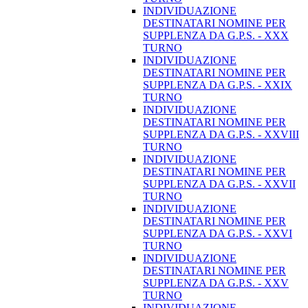
INDIVIDUAZIONE
DESTINATARI NOMINE PER
SUPPLENZA DA G.P.S. - XXX
TURNO
INDIVIDUAZIONE
DESTINATARI NOMINE PER
SUPPLENZA DA G.P.S. - XXIX
TURNO
INDIVIDUAZIONE
DESTINATARI NOMINE PER
SUPPLENZA DA G.P.S. - XXVIII
TURNO
INDIVIDUAZIONE
DESTINATARI NOMINE PER
SUPPLENZA DA G.P.S. - XXVII
TURNO
INDIVIDUAZIONE
DESTINATARI NOMINE PER
SUPPLENZA DA G.P.S. - XXVI
TURNO
INDIVIDUAZIONE
DESTINATARI NOMINE PER
SUPPLENZA DA G.P.S. - XXV
TURNO
INDIVIDUAZIONE