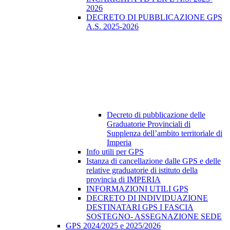
2026
DECRETO DI PUBBLICAZIONE GPS
A.S. 2025-2026
Decreto di pubblicazione delle
Graduatorie Provinciali di
Supplenza dell’ambito territoriale di
Imperia
Info utili per GPS
Istanza di cancellazione dalle GPS e delle
relative graduatorie di istituto della
provincia di IMPERIA
INFORMAZIONI UTILI GPS
DECRETO DI INDIVIDUAZIONE
DESTINATARI GPS I FASCIA
SOSTEGNO- ASSEGNAZIONE SEDE
GPS 2024/2025 e 2025/2026