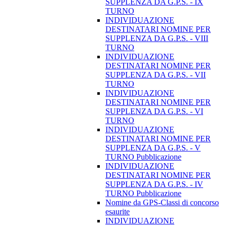
SUPPLENZA DA G.P.S. - IX
TURNO
INDIVIDUAZIONE
DESTINATARI NOMINE PER
SUPPLENZA DA G.P.S. - VIII
TURNO
INDIVIDUAZIONE
DESTINATARI NOMINE PER
SUPPLENZA DA G.P.S. - VII
TURNO
INDIVIDUAZIONE
DESTINATARI NOMINE PER
SUPPLENZA DA G.P.S. - VI
TURNO
INDIVIDUAZIONE
DESTINATARI NOMINE PER
SUPPLENZA DA G.P.S. - V
TURNO Pubblicazione
INDIVIDUAZIONE
DESTINATARI NOMINE PER
SUPPLENZA DA G.P.S. - IV
TURNO Pubblicazione
Nomine da GPS-Classi di concorso
esaurite
INDIVIDUAZIONE