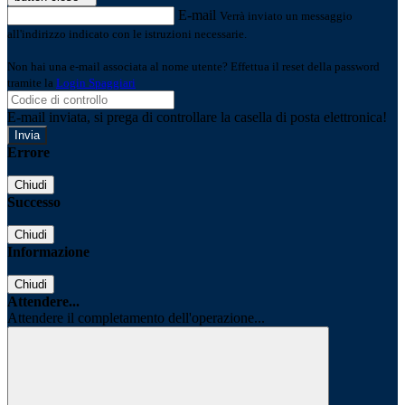
E-mail
Verrà inviato un messaggio
all'indirizzo indicato con le istruzioni necessarie.
Non hai una e-mail associata al nome utente? Effettua il reset della password
tramite la
Login Spaggiari
E-mail inviata, si prega di controllare la casella di posta elettronica!
Errore
Chiudi
Successo
Chiudi
Informazione
Chiudi
Attendere...
Attendere il completamento dell'operazione...