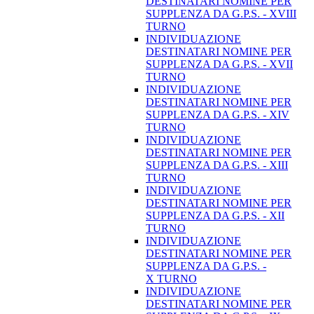
DESTINATARI NOMINE PER
SUPPLENZA DA G.P.S. - XVIII
TURNO
INDIVIDUAZIONE
DESTINATARI NOMINE PER
SUPPLENZA DA G.P.S. - XVII
TURNO
INDIVIDUAZIONE
DESTINATARI NOMINE PER
SUPPLENZA DA G.P.S. - XIV
TURNO
INDIVIDUAZIONE
DESTINATARI NOMINE PER
SUPPLENZA DA G.P.S. - XIII
TURNO
INDIVIDUAZIONE
DESTINATARI NOMINE PER
SUPPLENZA DA G.P.S. - XII
TURNO
INDIVIDUAZIONE
DESTINATARI NOMINE PER
SUPPLENZA DA G.P.S. -
X TURNO
INDIVIDUAZIONE
DESTINATARI NOMINE PER