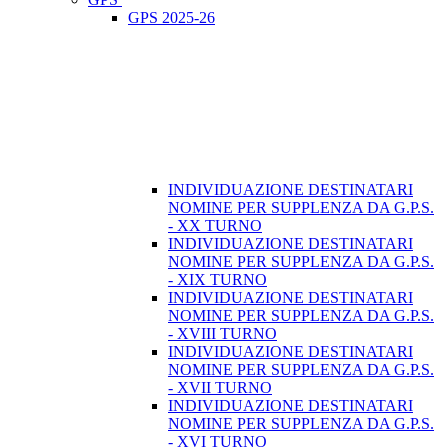
GPS 2025-26
INDIVIDUAZIONE DESTINATARI
NOMINE PER SUPPLENZA DA G.P.S.
- XX TURNO
INDIVIDUAZIONE DESTINATARI
NOMINE PER SUPPLENZA DA G.P.S.
- XIX TURNO
INDIVIDUAZIONE DESTINATARI
NOMINE PER SUPPLENZA DA G.P.S.
- XVIII TURNO
INDIVIDUAZIONE DESTINATARI
NOMINE PER SUPPLENZA DA G.P.S.
- XVII TURNO
INDIVIDUAZIONE DESTINATARI
NOMINE PER SUPPLENZA DA G.P.S.
- XVI TURNO