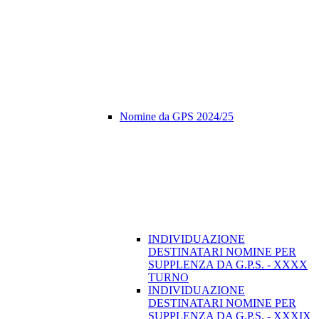
Nomine da GPS 2024/25
INDIVIDUAZIONE
DESTINATARI NOMINE PER
SUPPLENZA DA G.P.S. - XXXX
TURNO
INDIVIDUAZIONE
DESTINATARI NOMINE PER
SUPPLENZA DA G.P.S. - XXXIX