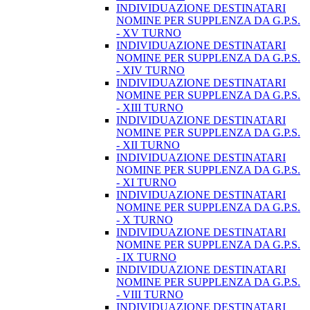
INDIVIDUAZIONE DESTINATARI
NOMINE PER SUPPLENZA DA G.P.S.
- XV TURNO
INDIVIDUAZIONE DESTINATARI
NOMINE PER SUPPLENZA DA G.P.S.
- XIV TURNO
INDIVIDUAZIONE DESTINATARI
NOMINE PER SUPPLENZA DA G.P.S.
- XIII TURNO
INDIVIDUAZIONE DESTINATARI
NOMINE PER SUPPLENZA DA G.P.S.
- XII TURNO
INDIVIDUAZIONE DESTINATARI
NOMINE PER SUPPLENZA DA G.P.S.
- XI TURNO
INDIVIDUAZIONE DESTINATARI
NOMINE PER SUPPLENZA DA G.P.S.
- X TURNO
INDIVIDUAZIONE DESTINATARI
NOMINE PER SUPPLENZA DA G.P.S.
- IX TURNO
INDIVIDUAZIONE DESTINATARI
NOMINE PER SUPPLENZA DA G.P.S.
- VIII TURNO
INDIVIDUAZIONE DESTINATARI