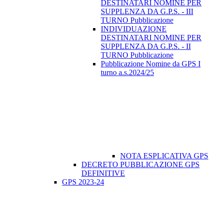
DESTINATARI NOMINE PER
SUPPLENZA DA G.P.S. - III
TURNO Pubblicazione
INDIVIDUAZIONE
DESTINATARI NOMINE PER
SUPPLENZA DA G.P.S. - II
TURNO Pubblicazione
Pubblicazione Nomine da GPS I
turno a.s.2024/25
NOTA ESPLICATIVA GPS
DECRETO PUBBLICAZIONE GPS
DEFINITIVE
GPS 2023-24