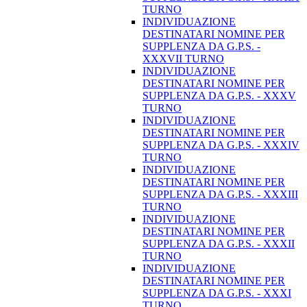
TURNO
INDIVIDUAZIONE
DESTINATARI NOMINE PER
SUPPLENZA DA G.P.S. -
XXXVII TURNO
INDIVIDUAZIONE
DESTINATARI NOMINE PER
SUPPLENZA DA G.P.S. - XXXV
TURNO
INDIVIDUAZIONE
DESTINATARI NOMINE PER
SUPPLENZA DA G.P.S. - XXXIV
TURNO
INDIVIDUAZIONE
DESTINATARI NOMINE PER
SUPPLENZA DA G.P.S. - XXXIII
TURNO
INDIVIDUAZIONE
DESTINATARI NOMINE PER
SUPPLENZA DA G.P.S. - XXXII
TURNO
INDIVIDUAZIONE
DESTINATARI NOMINE PER
SUPPLENZA DA G.P.S. - XXXI
TURNO