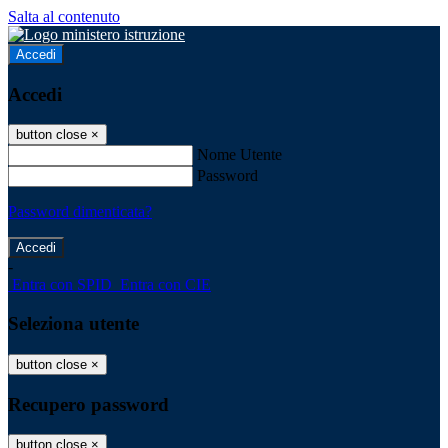
Salta al contenuto
Accedi
Accedi
button close
×
Nome Utente
Password
Password dimenticata?
-
Entra con SPID
Entra con CIE
Seleziona utente
button close
×
Recupero password
button close
×