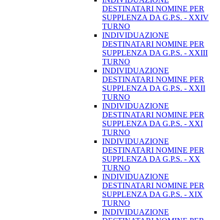
DESTINATARI NOMINE PER
SUPPLENZA DA G.P.S. - XXIV
TURNO
INDIVIDUAZIONE
DESTINATARI NOMINE PER
SUPPLENZA DA G.P.S. - XXIII
TURNO
INDIVIDUAZIONE
DESTINATARI NOMINE PER
SUPPLENZA DA G.P.S. - XXII
TURNO
INDIVIDUAZIONE
DESTINATARI NOMINE PER
SUPPLENZA DA G.P.S. - XXI
TURNO
INDIVIDUAZIONE
DESTINATARI NOMINE PER
SUPPLENZA DA G.P.S. - XX
TURNO
INDIVIDUAZIONE
DESTINATARI NOMINE PER
SUPPLENZA DA G.P.S. - XIX
TURNO
INDIVIDUAZIONE