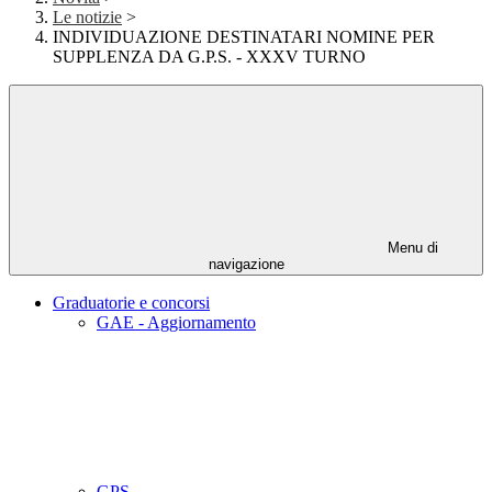
Le notizie
>
INDIVIDUAZIONE DESTINATARI NOMINE PER
SUPPLENZA DA G.P.S. - XXXV TURNO
Menu di
navigazione
Graduatorie e concorsi
GAE - Aggiornamento
GPS