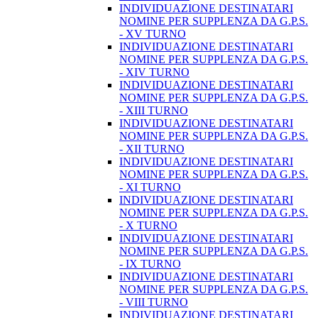
INDIVIDUAZIONE DESTINATARI
NOMINE PER SUPPLENZA DA G.P.S.
- XV TURNO
INDIVIDUAZIONE DESTINATARI
NOMINE PER SUPPLENZA DA G.P.S.
- XIV TURNO
INDIVIDUAZIONE DESTINATARI
NOMINE PER SUPPLENZA DA G.P.S.
- XIII TURNO
INDIVIDUAZIONE DESTINATARI
NOMINE PER SUPPLENZA DA G.P.S.
- XII TURNO
INDIVIDUAZIONE DESTINATARI
NOMINE PER SUPPLENZA DA G.P.S.
- XI TURNO
INDIVIDUAZIONE DESTINATARI
NOMINE PER SUPPLENZA DA G.P.S.
- X TURNO
INDIVIDUAZIONE DESTINATARI
NOMINE PER SUPPLENZA DA G.P.S.
- IX TURNO
INDIVIDUAZIONE DESTINATARI
NOMINE PER SUPPLENZA DA G.P.S.
- VIII TURNO
INDIVIDUAZIONE DESTINATARI