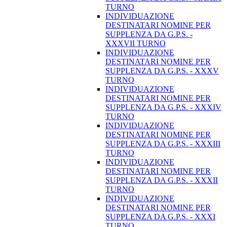
TURNO
INDIVIDUAZIONE
DESTINATARI NOMINE PER
SUPPLENZA DA G.P.S. -
XXXVII TURNO
INDIVIDUAZIONE
DESTINATARI NOMINE PER
SUPPLENZA DA G.P.S. - XXXV
TURNO
INDIVIDUAZIONE
DESTINATARI NOMINE PER
SUPPLENZA DA G.P.S. - XXXIV
TURNO
INDIVIDUAZIONE
DESTINATARI NOMINE PER
SUPPLENZA DA G.P.S. - XXXIII
TURNO
INDIVIDUAZIONE
DESTINATARI NOMINE PER
SUPPLENZA DA G.P.S. - XXXII
TURNO
INDIVIDUAZIONE
DESTINATARI NOMINE PER
SUPPLENZA DA G.P.S. - XXXI
TURNO