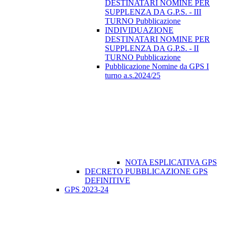
DESTINATARI NOMINE PER
SUPPLENZA DA G.P.S. - III
TURNO Pubblicazione
INDIVIDUAZIONE
DESTINATARI NOMINE PER
SUPPLENZA DA G.P.S. - II
TURNO Pubblicazione
Pubblicazione Nomine da GPS I
turno a.s.2024/25
NOTA ESPLICATIVA GPS
DECRETO PUBBLICAZIONE GPS
DEFINITIVE
GPS 2023-24