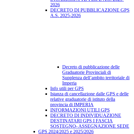
2026
DECRETO DI PUBBLICAZIONE GPS
A.S. 2025-2026
Decreto di pubblicazione delle
Graduatorie Provinciali di
Supplenza dell’ambito territoriale di
Imperia
Info utili per GPS
Istanza di cancellazione dalle GPS e delle
relative graduatorie di istituto della
provincia di IMPERIA
INFORMAZIONI UTILI GPS
DECRETO DI INDIVIDUAZIONE
DESTINATARI GPS I FASCIA
SOSTEGNO- ASSEGNAZIONE SEDE
GPS 2024/2025 e 2025/2026