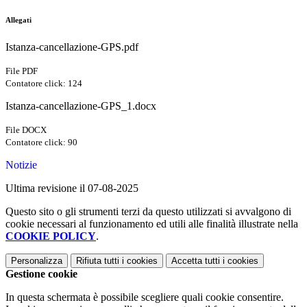
Allegati
Istanza-cancellazione-GPS.pdf
File PDF
Contatore click: 124
Istanza-cancellazione-GPS_1.docx
File DOCX
Contatore click: 90
Notizie
Ultima revisione il 07-08-2025
Questo sito o gli strumenti terzi da questo utilizzati si avvalgono di
cookie necessari al funzionamento ed utili alle finalità illustrate nella
COOKIE POLICY
.
Personalizza
Rifiuta tutti
i cookies
Accetta tutti
i cookies
Gestione cookie
In questa schermata è possibile scegliere quali cookie consentire.