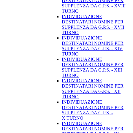
DESTINATARI NOMINE PER
SUPPLENZA DA G.P.S. - XVIII
TURNO
INDIVIDUAZIONE
DESTINATARI NOMINE PER
SUPPLENZA DA G.P.S. - XVII
TURNO
INDIVIDUAZIONE
DESTINATARI NOMINE PER
SUPPLENZA DA G.P.S. - XIV
TURNO
INDIVIDUAZIONE
DESTINATARI NOMINE PER
SUPPLENZA DA G.P.S. - XIII
TURNO
INDIVIDUAZIONE
DESTINATARI NOMINE PER
SUPPLENZA DA G.P.S. - XII
TURNO
INDIVIDUAZIONE
DESTINATARI NOMINE PER
SUPPLENZA DA G.P.S. -
X TURNO
INDIVIDUAZIONE
DESTINATARI NOMINE PER