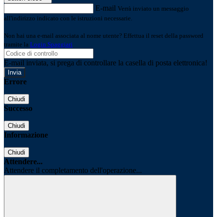
E-mail
Verrà inviato un messaggio
all'indirizzo indicato con le istruzioni necessarie.
Non hai una e-mail associata al nome utente? Effettua il reset della password
tramite la
Login Spaggiari
E-mail inviata, si prega di controllare la casella di posta elettronica!
Errore
Chiudi
Successo
Chiudi
Informazione
Chiudi
Attendere...
Attendere il completamento dell'operazione...