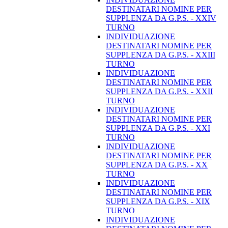
DESTINATARI NOMINE PER
SUPPLENZA DA G.P.S. - XXIV
TURNO
INDIVIDUAZIONE
DESTINATARI NOMINE PER
SUPPLENZA DA G.P.S. - XXIII
TURNO
INDIVIDUAZIONE
DESTINATARI NOMINE PER
SUPPLENZA DA G.P.S. - XXII
TURNO
INDIVIDUAZIONE
DESTINATARI NOMINE PER
SUPPLENZA DA G.P.S. - XXI
TURNO
INDIVIDUAZIONE
DESTINATARI NOMINE PER
SUPPLENZA DA G.P.S. - XX
TURNO
INDIVIDUAZIONE
DESTINATARI NOMINE PER
SUPPLENZA DA G.P.S. - XIX
TURNO
INDIVIDUAZIONE