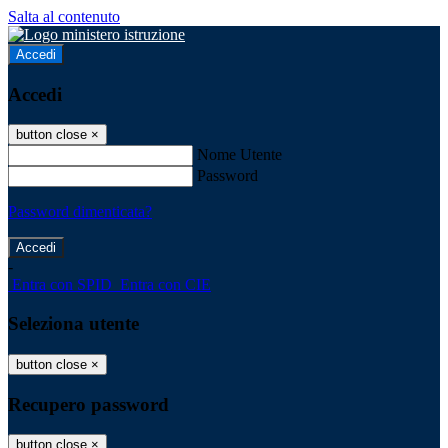
Salta al contenuto
Accedi
Accedi
button close
×
Nome Utente
Password
Password dimenticata?
-
Entra con SPID
Entra con CIE
Seleziona utente
button close
×
Recupero password
button close
×