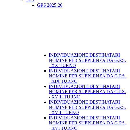
GPS 2025-26
INDIVIDUAZIONE DESTINATARI
NOMINE PER SUPPLENZA DA G.P.S.
- XX TURNO
INDIVIDUAZIONE DESTINATARI
NOMINE PER SUPPLENZA DA G.P.S.
- XIX TURNO
INDIVIDUAZIONE DESTINATARI
NOMINE PER SUPPLENZA DA G.P.S.
- XVIII TURNO
INDIVIDUAZIONE DESTINATARI
NOMINE PER SUPPLENZA DA G.P.S.
- XVII TURNO
INDIVIDUAZIONE DESTINATARI
NOMINE PER SUPPLENZA DA G.P.S.
- XVI TURNO