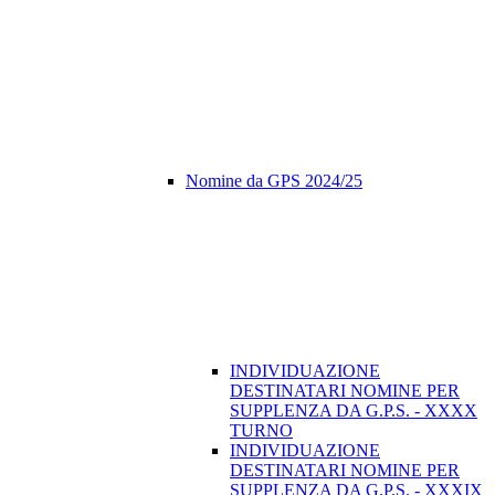
Nomine da GPS 2024/25
INDIVIDUAZIONE
DESTINATARI NOMINE PER
SUPPLENZA DA G.P.S. - XXXX
TURNO
INDIVIDUAZIONE
DESTINATARI NOMINE PER
SUPPLENZA DA G.P.S. - XXXIX