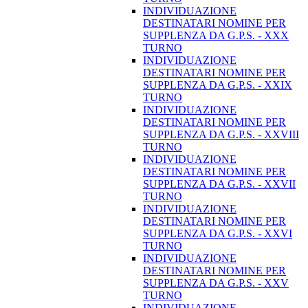
INDIVIDUAZIONE
DESTINATARI NOMINE PER
SUPPLENZA DA G.P.S. - XXX
TURNO
INDIVIDUAZIONE
DESTINATARI NOMINE PER
SUPPLENZA DA G.P.S. - XXIX
TURNO
INDIVIDUAZIONE
DESTINATARI NOMINE PER
SUPPLENZA DA G.P.S. - XXVIII
TURNO
INDIVIDUAZIONE
DESTINATARI NOMINE PER
SUPPLENZA DA G.P.S. - XXVII
TURNO
INDIVIDUAZIONE
DESTINATARI NOMINE PER
SUPPLENZA DA G.P.S. - XXVI
TURNO
INDIVIDUAZIONE
DESTINATARI NOMINE PER
SUPPLENZA DA G.P.S. - XXV
TURNO
INDIVIDUAZIONE