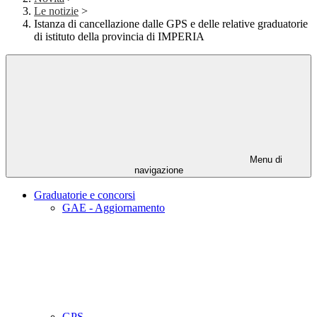
Le notizie
>
Istanza di cancellazione dalle GPS e delle relative graduatorie
di istituto della provincia di IMPERIA
Menu di
navigazione
Graduatorie e concorsi
GAE - Aggiornamento
GPS