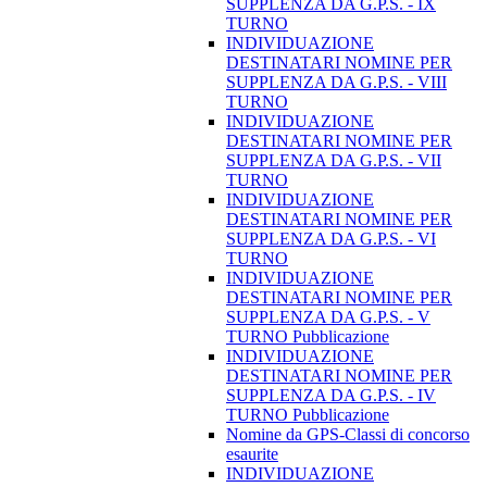
SUPPLENZA DA G.P.S. - IX
TURNO
INDIVIDUAZIONE
DESTINATARI NOMINE PER
SUPPLENZA DA G.P.S. - VIII
TURNO
INDIVIDUAZIONE
DESTINATARI NOMINE PER
SUPPLENZA DA G.P.S. - VII
TURNO
INDIVIDUAZIONE
DESTINATARI NOMINE PER
SUPPLENZA DA G.P.S. - VI
TURNO
INDIVIDUAZIONE
DESTINATARI NOMINE PER
SUPPLENZA DA G.P.S. - V
TURNO Pubblicazione
INDIVIDUAZIONE
DESTINATARI NOMINE PER
SUPPLENZA DA G.P.S. - IV
TURNO Pubblicazione
Nomine da GPS-Classi di concorso
esaurite
INDIVIDUAZIONE