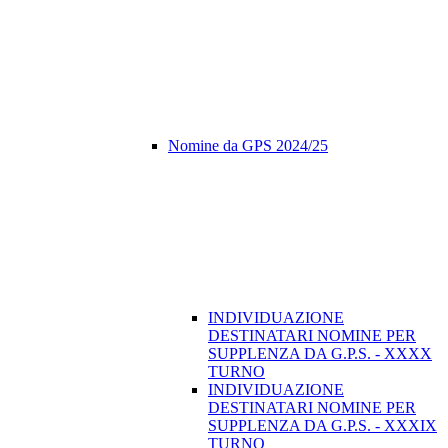
Nomine da GPS 2024/25
INDIVIDUAZIONE
DESTINATARI NOMINE PER
SUPPLENZA DA G.P.S. - XXXX
TURNO
INDIVIDUAZIONE
DESTINATARI NOMINE PER
SUPPLENZA DA G.P.S. - XXXIX
TURNO