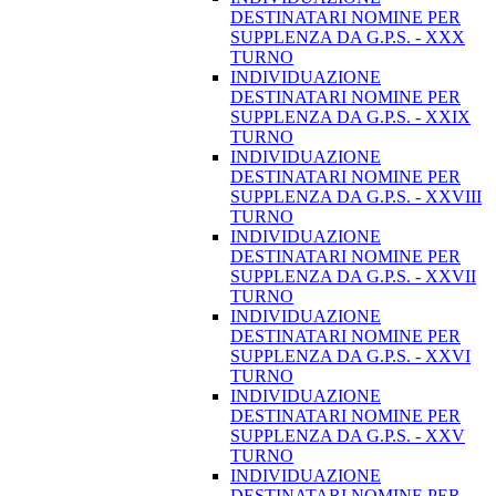
DESTINATARI NOMINE PER
SUPPLENZA DA G.P.S. - XXX
TURNO
INDIVIDUAZIONE
DESTINATARI NOMINE PER
SUPPLENZA DA G.P.S. - XXIX
TURNO
INDIVIDUAZIONE
DESTINATARI NOMINE PER
SUPPLENZA DA G.P.S. - XXVIII
TURNO
INDIVIDUAZIONE
DESTINATARI NOMINE PER
SUPPLENZA DA G.P.S. - XXVII
TURNO
INDIVIDUAZIONE
DESTINATARI NOMINE PER
SUPPLENZA DA G.P.S. - XXVI
TURNO
INDIVIDUAZIONE
DESTINATARI NOMINE PER
SUPPLENZA DA G.P.S. - XXV
TURNO
INDIVIDUAZIONE
DESTINATARI NOMINE PER