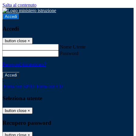
Salta al contenuto
Accedi
Accedi
button close
×
Nome Utente
Password
Password dimenticata?
-
Entra con SPID
Entra con CIE
Seleziona utente
button close
×
Recupero password
button close
×