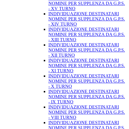
NOMINE PER SUPPLENZA DA G.P.S.
- XV TURNO
INDIVIDUAZIONE DESTINATARI
NOMINE PER SUPPLENZA DA G.P.S.
- XIV TURNO
INDIVIDUAZIONE DESTINATARI
NOMINE PER SUPPLENZA DA G.P.S.
- XIII TURNO
INDIVIDUAZIONE DESTINATARI
NOMINE PER SUPPLENZA DA G.P.S.
- XII TURNO
INDIVIDUAZIONE DESTINATARI
NOMINE PER SUPPLENZA DA G.P.S.
- XI TURNO
INDIVIDUAZIONE DESTINATARI
NOMINE PER SUPPLENZA DA G.P.S.
- X TURNO
INDIVIDUAZIONE DESTINATARI
NOMINE PER SUPPLENZA DA G.P.S.
- IX TURNO
INDIVIDUAZIONE DESTINATARI
NOMINE PER SUPPLENZA DA G.P.S.
- VIII TURNO
INDIVIDUAZIONE DESTINATARI
NOMINE PER SUPPLENZA DA G.P.S.