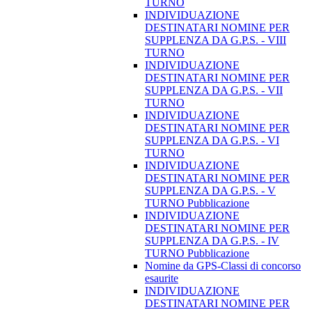
TURNO
INDIVIDUAZIONE
DESTINATARI NOMINE PER
SUPPLENZA DA G.P.S. - VIII
TURNO
INDIVIDUAZIONE
DESTINATARI NOMINE PER
SUPPLENZA DA G.P.S. - VII
TURNO
INDIVIDUAZIONE
DESTINATARI NOMINE PER
SUPPLENZA DA G.P.S. - VI
TURNO
INDIVIDUAZIONE
DESTINATARI NOMINE PER
SUPPLENZA DA G.P.S. - V
TURNO Pubblicazione
INDIVIDUAZIONE
DESTINATARI NOMINE PER
SUPPLENZA DA G.P.S. - IV
TURNO Pubblicazione
Nomine da GPS-Classi di concorso
esaurite
INDIVIDUAZIONE
DESTINATARI NOMINE PER