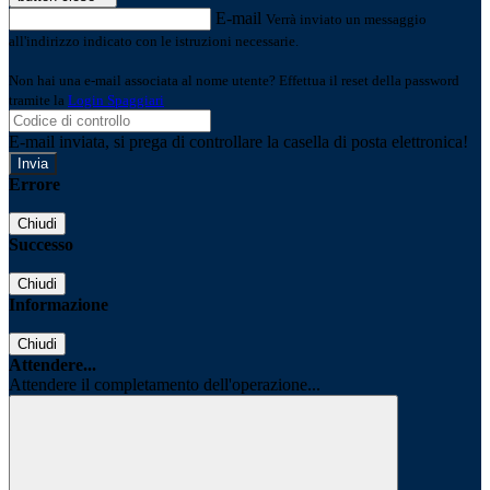
E-mail
Verrà inviato un messaggio
all'indirizzo indicato con le istruzioni necessarie.
Non hai una e-mail associata al nome utente? Effettua il reset della password
tramite la
Login Spaggiari
E-mail inviata, si prega di controllare la casella di posta elettronica!
Errore
Chiudi
Successo
Chiudi
Informazione
Chiudi
Attendere...
Attendere il completamento dell'operazione...