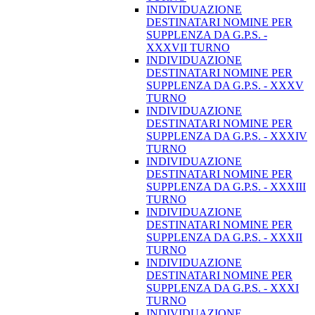
INDIVIDUAZIONE
DESTINATARI NOMINE PER
SUPPLENZA DA G.P.S. -
XXXVII TURNO
INDIVIDUAZIONE
DESTINATARI NOMINE PER
SUPPLENZA DA G.P.S. - XXXV
TURNO
INDIVIDUAZIONE
DESTINATARI NOMINE PER
SUPPLENZA DA G.P.S. - XXXIV
TURNO
INDIVIDUAZIONE
DESTINATARI NOMINE PER
SUPPLENZA DA G.P.S. - XXXIII
TURNO
INDIVIDUAZIONE
DESTINATARI NOMINE PER
SUPPLENZA DA G.P.S. - XXXII
TURNO
INDIVIDUAZIONE
DESTINATARI NOMINE PER
SUPPLENZA DA G.P.S. - XXXI
TURNO
INDIVIDUAZIONE