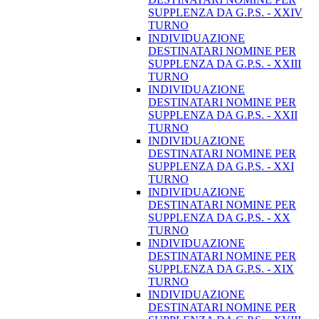
SUPPLENZA DA G.P.S. - XXIV
TURNO
INDIVIDUAZIONE
DESTINATARI NOMINE PER
SUPPLENZA DA G.P.S. - XXIII
TURNO
INDIVIDUAZIONE
DESTINATARI NOMINE PER
SUPPLENZA DA G.P.S. - XXII
TURNO
INDIVIDUAZIONE
DESTINATARI NOMINE PER
SUPPLENZA DA G.P.S. - XXI
TURNO
INDIVIDUAZIONE
DESTINATARI NOMINE PER
SUPPLENZA DA G.P.S. - XX
TURNO
INDIVIDUAZIONE
DESTINATARI NOMINE PER
SUPPLENZA DA G.P.S. - XIX
TURNO
INDIVIDUAZIONE
DESTINATARI NOMINE PER