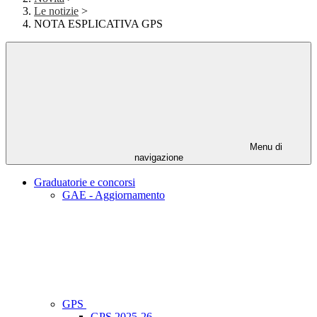
Le notizie
>
NOTA ESPLICATIVA GPS
Menu di
navigazione
Graduatorie e concorsi
GAE - Aggiornamento
GPS
GPS 2025-26