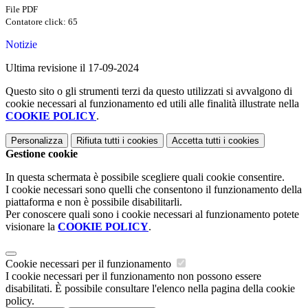
File PDF
Contatore click: 65
Notizie
Ultima revisione il 17-09-2024
Questo sito o gli strumenti terzi da questo utilizzati si avvalgono di
cookie necessari al funzionamento ed utili alle finalità illustrate nella
COOKIE POLICY
.
Personalizza
Rifiuta tutti
i cookies
Accetta tutti
i cookies
Gestione cookie
In questa schermata è possibile scegliere quali cookie consentire.
I cookie necessari sono quelli che consentono il funzionamento della
piattaforma e non è possibile disabilitarli.
Per conoscere quali sono i cookie necessari al funzionamento potete
visionare la
COOKIE POLICY
.
Cookie necessari per il funzionamento
I cookie necessari per il funzionamento non possono essere
disabilitati. È possibile consultare l'elenco nella pagina della cookie
policy.