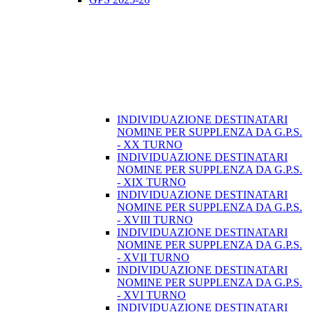
INDIVIDUAZIONE DESTINATARI
NOMINE PER SUPPLENZA DA G.P.S.
- XX TURNO
INDIVIDUAZIONE DESTINATARI
NOMINE PER SUPPLENZA DA G.P.S.
- XIX TURNO
INDIVIDUAZIONE DESTINATARI
NOMINE PER SUPPLENZA DA G.P.S.
- XVIII TURNO
INDIVIDUAZIONE DESTINATARI
NOMINE PER SUPPLENZA DA G.P.S.
- XVII TURNO
INDIVIDUAZIONE DESTINATARI
NOMINE PER SUPPLENZA DA G.P.S.
- XVI TURNO
INDIVIDUAZIONE DESTINATARI