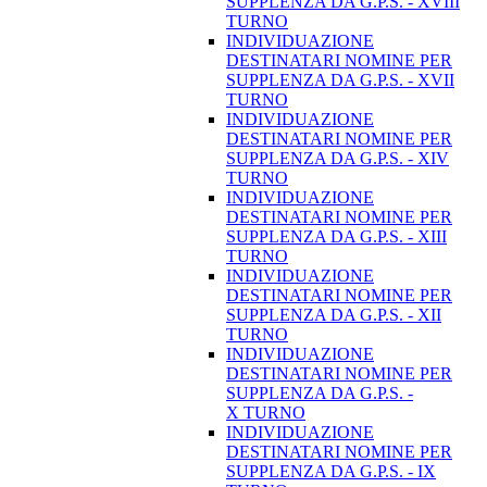
SUPPLENZA DA G.P.S. - XVIII
TURNO
INDIVIDUAZIONE
DESTINATARI NOMINE PER
SUPPLENZA DA G.P.S. - XVII
TURNO
INDIVIDUAZIONE
DESTINATARI NOMINE PER
SUPPLENZA DA G.P.S. - XIV
TURNO
INDIVIDUAZIONE
DESTINATARI NOMINE PER
SUPPLENZA DA G.P.S. - XIII
TURNO
INDIVIDUAZIONE
DESTINATARI NOMINE PER
SUPPLENZA DA G.P.S. - XII
TURNO
INDIVIDUAZIONE
DESTINATARI NOMINE PER
SUPPLENZA DA G.P.S. -
X TURNO
INDIVIDUAZIONE
DESTINATARI NOMINE PER
SUPPLENZA DA G.P.S. - IX