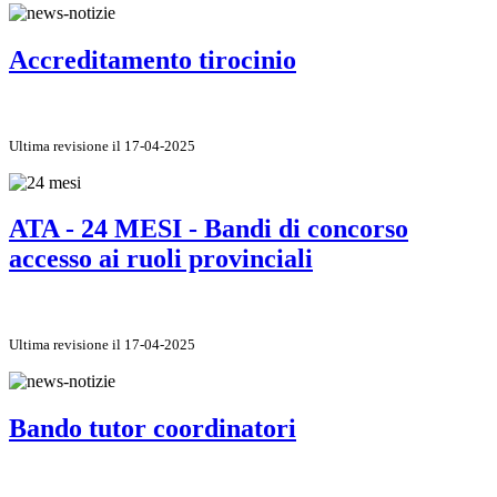
Accreditamento tirocinio
Ultima revisione il 17-04-2025
ATA - 24 MESI - Bandi di concorso
accesso ai ruoli provinciali
Ultima revisione il 17-04-2025
Bando tutor coordinatori