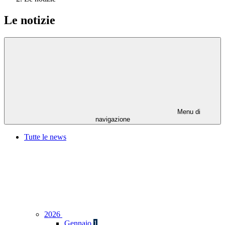
Le notizie
Menu di
navigazione
Tutte le news
2026
Gennaio
1