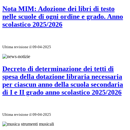
Nota MIM: Adozione dei libri di testo
nelle scuole di ogni ordine e grado. Anno
scolastico 2025/2026
Ultima revisione il 09-04-2025
Decreto di determinazione dei tetti di
spesa della dotazione libraria necessaria
per ciascun anno della scuola secondaria
di I e II grado anno scolastico 2025/2026
Ultima revisione il 09-04-2025