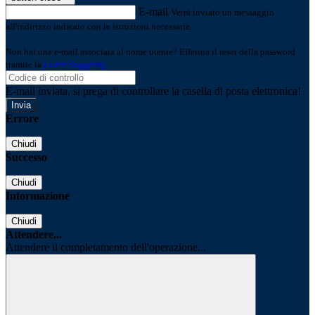
E-mail
Verrà inviato un messaggio
all'indirizzo indicato con le istruzioni necessarie.
Non hai una e-mail associata al nome utente? Effettua il reset della password
tramite la
Login Spaggiari
E-mail inviata, si prega di controllare la casella di posta elettronica!
Errore
Chiudi
Successo
Chiudi
Informazione
Chiudi
Attendere...
Attendere il completamento dell'operazione...