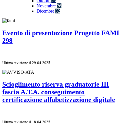
Ottobre
23
Novembre
26
Dicembre
32
Evento di presentazione Progetto FAMI
298
Ultima revisione il 29-04-2025
Scioglimento riserva graduatorie III
fascia A.T.A. conseguimento
certificazione alfabetizzazione digitale
Ultima revisione il 18-04-2025