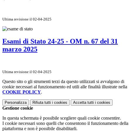
Ultima revisione il 02-04-2025
Esami di Stato 24-25 - OM n. 67 del 31
marzo 2025
Ultima revisione il 02-04-2025
Questo sito o gli strumenti terzi da questo utilizzati si avvalgono di
cookie necessari al funzionamento ed utili alle finalità illustrate nella
COOKIE POLICY
.
Personalizza
Rifiuta tutti
i cookies
Accetta tutti
i cookies
Gestione cookie
In questa schermata è possibile scegliere quali cookie consentire.
I cookie necessari sono quelli che consentono il funzionamento della
piattaforma e non è possibile disabilitarli.