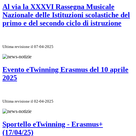
Al via la XXXVI Rassegna Musicale
Nazionale delle Istituzioni scolastiche del
primo e del secondo ciclo di istruzione
Ultima revisione il 07-04-2025
Evento eTwinning Erasmus del 10 aprile
2025
Ultima revisione il 02-04-2025
Sportello eTwinning - Erasmus+
(17/04/25)