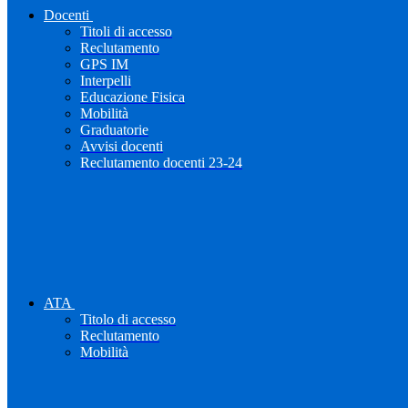
Docenti
Titoli di accesso
Reclutamento
GPS IM
Interpelli
Educazione Fisica
Mobilità
Graduatorie
Avvisi docenti
Reclutamento docenti 23-24
ATA
Titolo di accesso
Reclutamento
Mobilità