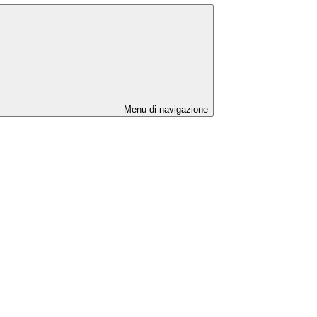
Menu di navigazione