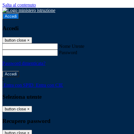
Salta al contenuto
Accedi
Accedi
button close
×
Nome Utente
Password
Password dimenticata?
-
Entra con SPID
Entra con CIE
Seleziona utente
button close
×
Recupero password
button close
×