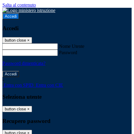
Salta al contenuto
Accedi
Accedi
button close
×
Nome Utente
Password
Password dimenticata?
-
Entra con SPID
Entra con CIE
Seleziona utente
button close
×
Recupero password
button close
×