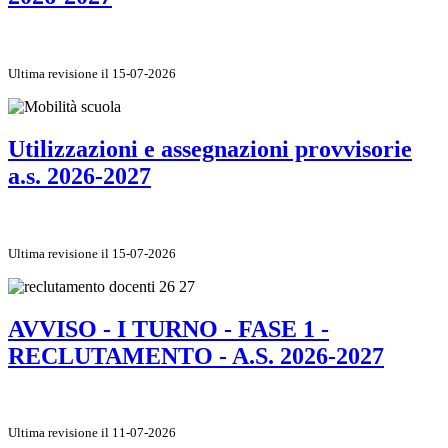
Ultima revisione il 15-07-2026
Utilizzazioni e assegnazioni provvisorie
a.s. 2026-2027
Ultima revisione il 15-07-2026
AVVISO - I TURNO - FASE 1 -
RECLUTAMENTO - A.S. 2026-2027
Ultima revisione il 11-07-2026