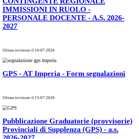
CONTINGENTE REGIONALE
IMMISSIONI IN RUOLO -
PERSONALE DOCENTE - A.S. 2026-
2027
Ultima revisione il 16-07-2026
GPS - AT Imperia - Form segnalazioni
Ultima revisione il 15-07-2026
Pubblicazione Graduatorie (provvisorie)
Provinciali di Supplenza (GPS) - a.s.
2026-2027