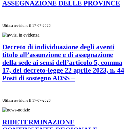
ASSEGNAZIONE DELLE PROVINCE
Ultima revisione il 17-07-2026
Decreto di individuazione degli aventi
titolo all’assunzione e di assegnazione
della sede ai sensi dell’articolo 5, comma
17, del decreto-legge 22 aprile 2023, n. 44
Posti di sostegno ADSS –
Ultima revisione il 17-07-2026
RIDETERMINAZIONE