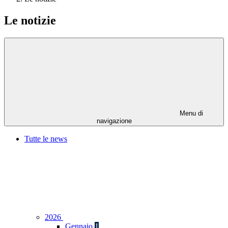
Le notizie
Menu di
navigazione
Tutte le news
2026
Gennaio
1