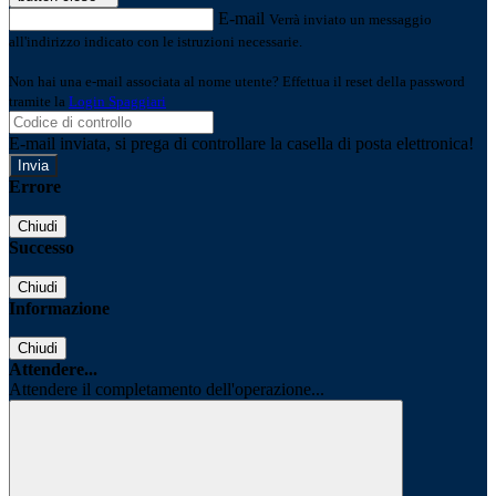
E-mail
Verrà inviato un messaggio
all'indirizzo indicato con le istruzioni necessarie.
Non hai una e-mail associata al nome utente? Effettua il reset della password
tramite la
Login Spaggiari
E-mail inviata, si prega di controllare la casella di posta elettronica!
Errore
Chiudi
Successo
Chiudi
Informazione
Chiudi
Attendere...
Attendere il completamento dell'operazione...