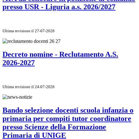
presso USR - Liguria a.s. 2026/2027
Ultima revisione il 27-07-2026
Decreto nomine - Reclutamento A.S.
2026-2027
Ultima revisione il 24-07-2026
Bando selezione docenti scuola infanzia o
primaria per compiti tutor coordinatore
presso Scienze della Formazione
Primaria di UNIGE