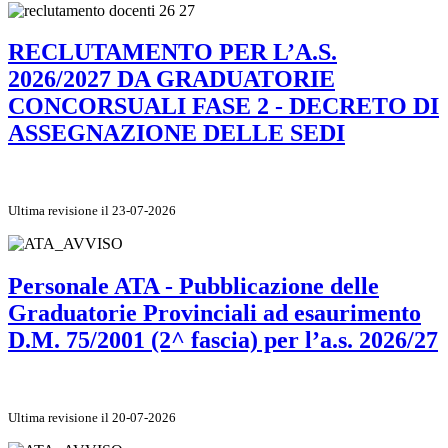
RECLUTAMENTO PER L’A.S.
2026/2027 DA GRADUATORIE
CONCORSUALI FASE 2 - DECRETO DI
ASSEGNAZIONE DELLE SEDI
Ultima revisione il 23-07-2026
Personale ATA - Pubblicazione delle
Graduatorie Provinciali ad esaurimento
D.M. 75/2001 (2^ fascia) per l’a.s. 2026/27
Ultima revisione il 20-07-2026