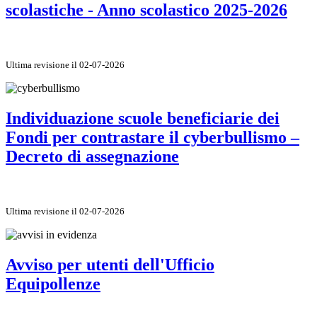
scolastiche - Anno scolastico 2025-2026
Ultima revisione il 02-07-2026
Individuazione scuole beneficiarie dei
Fondi per contrastare il cyberbullismo –
Decreto di assegnazione
Ultima revisione il 02-07-2026
Avviso per utenti dell'Ufficio
Equipollenze