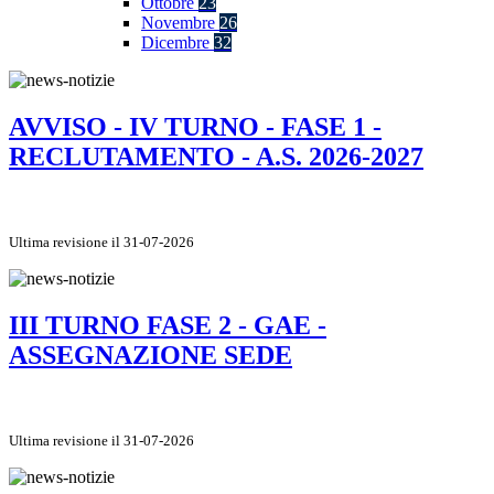
Ottobre
23
Novembre
26
Dicembre
32
AVVISO - IV TURNO - FASE 1 -
RECLUTAMENTO - A.S. 2026-2027
Ultima revisione il 31-07-2026
III TURNO FASE 2 - GAE -
ASSEGNAZIONE SEDE
Ultima revisione il 31-07-2026