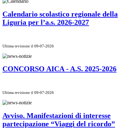
Calendario scolastico regionale della
Liguria per l’a.s. 2026-2027
Ultima revisione il 09-07-2026
CONCORSO AICA - A.S. 2025-2026
Ultima revisione il 09-07-2026
Avviso. Manifestazioni di interesse
partecipazione “Viaggi del ricordo”