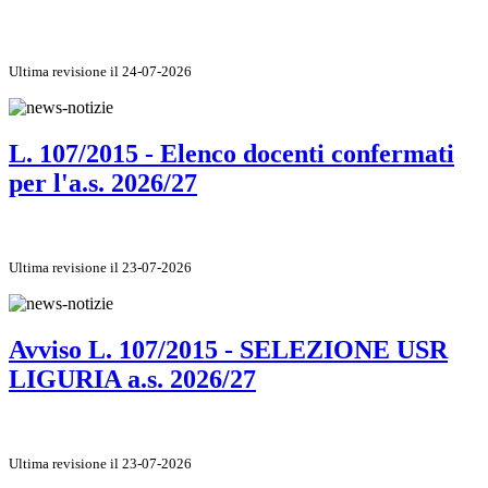
Ultima revisione il 24-07-2026
L. 107/2015 - Elenco docenti confermati
per l'a.s. 2026/27
Ultima revisione il 23-07-2026
Avviso L. 107/2015 - SELEZIONE USR
LIGURIA a.s. 2026/27
Ultima revisione il 23-07-2026