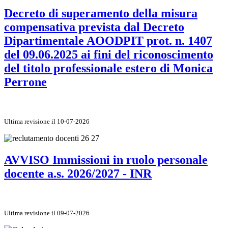
Decreto di superamento della misura
compensativa prevista dal Decreto
Dipartimentale AOODPIT prot. n. 1407
del 09.06.2025 ai fini del riconoscimento
del titolo professionale estero di Monica
Perrone
Ultima revisione il 10-07-2026
AVVISO Immissioni in ruolo personale
docente a.s. 2026/2027 - INR
Ultima revisione il 09-07-2026