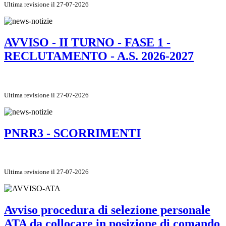
Ultima revisione il 27-07-2026
AVVISO - II TURNO - FASE 1 -
RECLUTAMENTO - A.S. 2026-2027
Ultima revisione il 27-07-2026
PNRR3 - SCORRIMENTI
Ultima revisione il 27-07-2026
Avviso procedura di selezione personale
ATA da collocare in posizione di comando