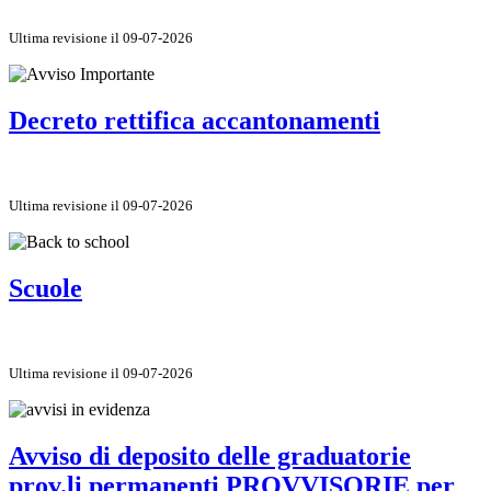
Ultima revisione il 09-07-2026
Decreto rettifica accantonamenti
Ultima revisione il 09-07-2026
Scuole
Ultima revisione il 09-07-2026
Avviso di deposito delle graduatorie
prov.li permanenti PROVVISORIE per