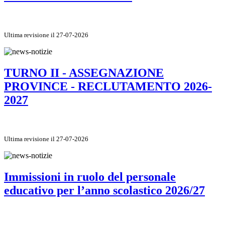
Ultima revisione il 27-07-2026
TURNO II - ASSEGNAZIONE
PROVINCE - RECLUTAMENTO 2026-
2027
Ultima revisione il 27-07-2026
Immissioni in ruolo del personale
educativo per l’anno scolastico 2026/27