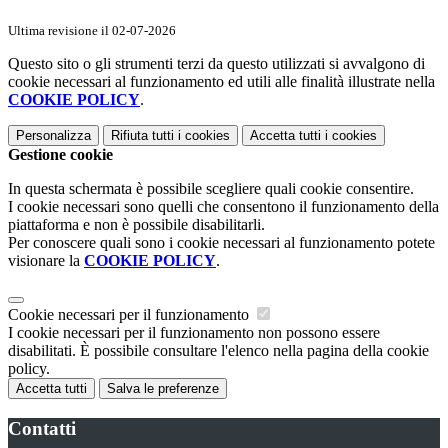
Ultima revisione il 02-07-2026
Questo sito o gli strumenti terzi da questo utilizzati si avvalgono di
cookie necessari al funzionamento ed utili alle finalità illustrate nella
COOKIE POLICY
.
Personalizza
Rifiuta tutti
i cookies
Accetta tutti
i cookies
Gestione cookie
In questa schermata è possibile scegliere quali cookie consentire.
I cookie necessari sono quelli che consentono il funzionamento della
piattaforma e non è possibile disabilitarli.
Per conoscere quali sono i cookie necessari al funzionamento potete
visionare la
COOKIE POLICY
.
Cookie necessari per il funzionamento
I cookie necessari per il funzionamento non possono essere
disabilitati. È possibile consultare l'elenco nella pagina della cookie
policy.
Accetta tutti
Salva le preferenze
Contatti