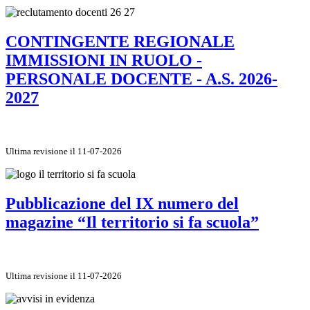
CONTINGENTE REGIONALE
IMMISSIONI IN RUOLO -
PERSONALE DOCENTE - A.S. 2026-
2027
Ultima revisione il 11-07-2026
Pubblicazione del IX numero del
magazine “Il territorio si fa scuola”
Ultima revisione il 11-07-2026