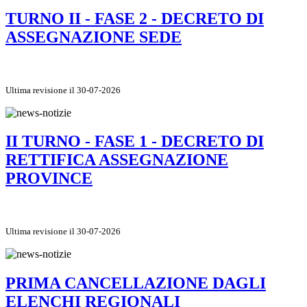
TURNO II - FASE 2 - DECRETO DI
ASSEGNAZIONE SEDE
Ultima revisione il 30-07-2026
II TURNO - FASE 1 - DECRETO DI
RETTIFICA ASSEGNAZIONE
PROVINCE
Ultima revisione il 30-07-2026
PRIMA CANCELLAZIONE DAGLI
ELENCHI REGIONALI