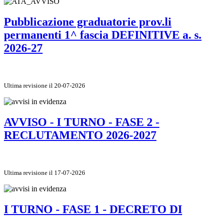
Pubblicazione graduatorie prov.li
permanenti 1^ fascia DEFINITIVE a. s.
2026-27
Ultima revisione il 20-07-2026
AVVISO - I TURNO - FASE 2 -
RECLUTAMENTO 2026-2027
Ultima revisione il 17-07-2026
I TURNO - FASE 1 - DECRETO DI