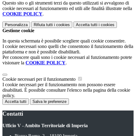
Questo sito o gli strumenti terzi da questo utilizzati si avvalgono di
cookie necessari al funzionamento ed utili alle finalità illustrate nella
COOKIE POLICY
.
Personalizza
Rifiuta tutti
i cookies
Accetta tutti
i cookies
Gestione cookie
In questa schermata è possibile scegliere quali cookie consentire.
I cookie necessari sono quelli che consentono il funzionamento della
piattaforma e non è possibile disabilitarli.
Per conoscere quali sono i cookie necessari al funzionamento potete
visionare la
COOKIE POLICY
.
Cookie necessari per il funzionamento
I cookie necessari per il funzionamento non possono essere
disabilitati. È possibile consultare l'elenco nella pagina della cookie
policy.
Accetta tutti
Salva le preferenze
Contatti
Ufficio V - Ambito Territoriale di Imperia
Piazza Roma, 2 – 18100 Imperia