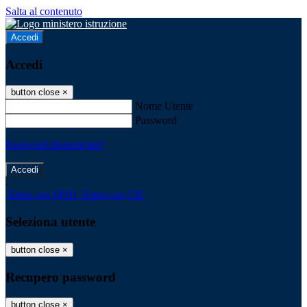
Salta al contenuto
Accedi
Accedi
button close
×
Nome Utente
Password
Password dimenticata?
-
Entra con SPID
Entra con CIE
Seleziona utente
button close
×
Recupero password
button close
×