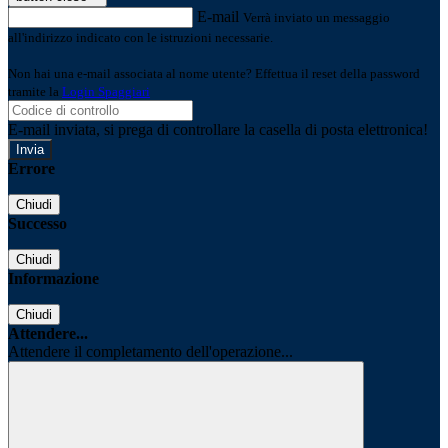
E-mail
Verrà inviato un messaggio
all'indirizzo indicato con le istruzioni necessarie.
Non hai una e-mail associata al nome utente? Effettua il reset della password
tramite la
Login Spaggiari
E-mail inviata, si prega di controllare la casella di posta elettronica!
Errore
Chiudi
Successo
Chiudi
Informazione
Chiudi
Attendere...
Attendere il completamento dell'operazione...