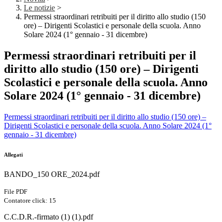
Le notizie
>
Permessi straordinari retribuiti per il diritto allo studio (150
ore) – Dirigenti Scolastici e personale della scuola. Anno
Solare 2024 (1° gennaio - 31 dicembre)
Permessi straordinari retribuiti per il
diritto allo studio (150 ore) – Dirigenti
Scolastici e personale della scuola. Anno
Solare 2024 (1° gennaio - 31 dicembre)
Permessi straordinari retribuiti per il diritto allo studio (150 ore) –
Dirigenti Scolastici e personale della scuola. Anno Solare 2024 (1°
gennaio - 31 dicembre)
Allegati
BANDO_150 ORE_2024.pdf
File PDF
Contatore click: 15
C.C.D.R.-firmato (1) (1).pdf