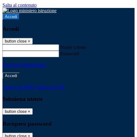
Salta al contenuto
Accedi
Accedi
button close
×
Nome Utente
Password
Password dimenticata?
-
Entra con SPID
Entra con CIE
Seleziona utente
button close
×
Recupero password
button close
×