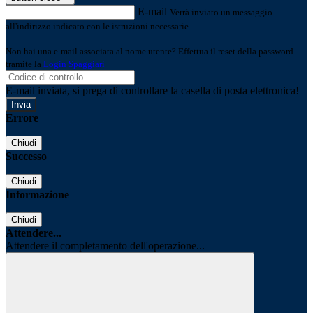
E-mail
Verrà inviato un messaggio
all'indirizzo indicato con le istruzioni necessarie.
Non hai una e-mail associata al nome utente? Effettua il reset della password
tramite la
Login Spaggiari
E-mail inviata, si prega di controllare la casella di posta elettronica!
Errore
Chiudi
Successo
Chiudi
Informazione
Chiudi
Attendere...
Attendere il completamento dell'operazione...