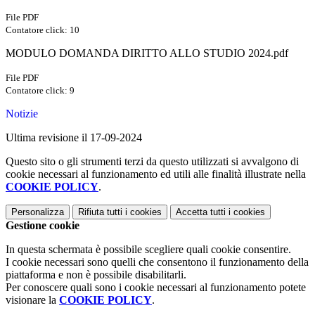
File PDF
Contatore click: 10
MODULO DOMANDA DIRITTO ALLO STUDIO 2024.pdf
File PDF
Contatore click: 9
Notizie
Ultima revisione il 17-09-2024
Questo sito o gli strumenti terzi da questo utilizzati si avvalgono di
cookie necessari al funzionamento ed utili alle finalità illustrate nella
COOKIE POLICY
.
Personalizza
Rifiuta tutti
i cookies
Accetta tutti
i cookies
Gestione cookie
In questa schermata è possibile scegliere quali cookie consentire.
I cookie necessari sono quelli che consentono il funzionamento della
piattaforma e non è possibile disabilitarli.
Per conoscere quali sono i cookie necessari al funzionamento potete
visionare la
COOKIE POLICY
.