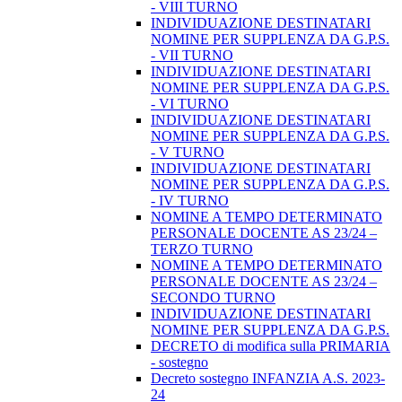
- VIII TURNO
INDIVIDUAZIONE DESTINATARI
NOMINE PER SUPPLENZA DA G.P.S.
- VII TURNO
INDIVIDUAZIONE DESTINATARI
NOMINE PER SUPPLENZA DA G.P.S.
- VI TURNO
INDIVIDUAZIONE DESTINATARI
NOMINE PER SUPPLENZA DA G.P.S.
- V TURNO
INDIVIDUAZIONE DESTINATARI
NOMINE PER SUPPLENZA DA G.P.S.
- IV TURNO
NOMINE A TEMPO DETERMINATO
PERSONALE DOCENTE AS 23/24 –
TERZO TURNO
NOMINE A TEMPO DETERMINATO
PERSONALE DOCENTE AS 23/24 –
SECONDO TURNO
INDIVIDUAZIONE DESTINATARI
NOMINE PER SUPPLENZA DA G.P.S.
DECRETO di modifica sulla PRIMARIA
- sostegno
Decreto sostegno INFANZIA A.S. 2023-
24