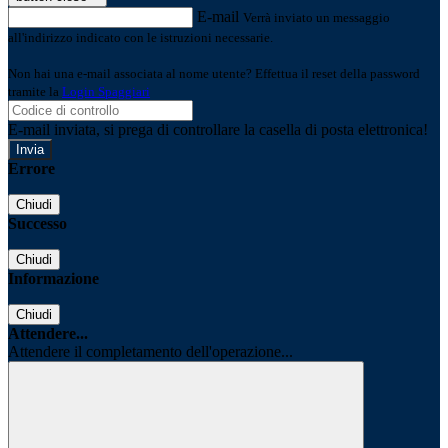
E-mail
Verrà inviato un messaggio
all'indirizzo indicato con le istruzioni necessarie.
Non hai una e-mail associata al nome utente? Effettua il reset della password
tramite la
Login Spaggiari
E-mail inviata, si prega di controllare la casella di posta elettronica!
Errore
Chiudi
Successo
Chiudi
Informazione
Chiudi
Attendere...
Attendere il completamento dell'operazione...