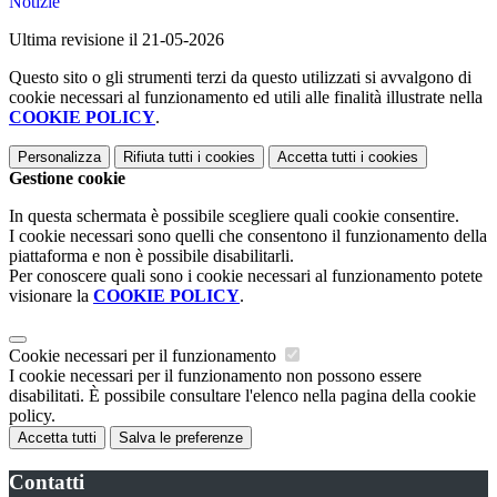
Notizie
Ultima revisione il 21-05-2026
Questo sito o gli strumenti terzi da questo utilizzati si avvalgono di
cookie necessari al funzionamento ed utili alle finalità illustrate nella
COOKIE POLICY
.
Personalizza
Rifiuta tutti
i cookies
Accetta tutti
i cookies
Gestione cookie
In questa schermata è possibile scegliere quali cookie consentire.
I cookie necessari sono quelli che consentono il funzionamento della
piattaforma e non è possibile disabilitarli.
Per conoscere quali sono i cookie necessari al funzionamento potete
visionare la
COOKIE POLICY
.
Cookie necessari per il funzionamento
I cookie necessari per il funzionamento non possono essere
disabilitati. È possibile consultare l'elenco nella pagina della cookie
policy.
Accetta tutti
Salva le preferenze
Contatti