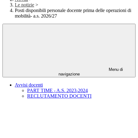
Le notizie
>
Posti disponibili personale docente prima delle operazioni di
mobilità- a.s. 2026/27
Menu di
navigazione
Avvisi docenti
PART TIME - A.S. 2023-2024
RECLUTAMENTO DOCENTI