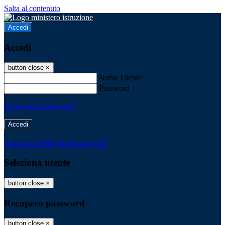
Salta al contenuto
Accedi
Accedi
button close
×
Nome Utente
Password
Password dimenticata?
-
Entra con SPID
Entra con CIE
Seleziona utente
button close
×
Recupero password
button close
×