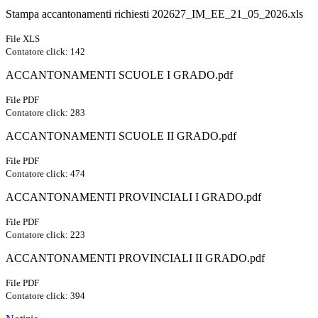
Stampa accantonamenti richiesti 202627_IM_EE_21_05_2026.xls
File XLS
Contatore click: 142
ACCANTONAMENTI SCUOLE I GRADO.pdf
File PDF
Contatore click: 283
ACCANTONAMENTI SCUOLE II GRADO.pdf
File PDF
Contatore click: 474
ACCANTONAMENTI PROVINCIALI I GRADO.pdf
File PDF
Contatore click: 223
ACCANTONAMENTI PROVINCIALI II GRADO.pdf
File PDF
Contatore click: 394