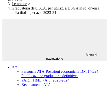
Le notizie
>
Graduatoria degli A.A. per utilizz. a DSGA in sc. diversa
dalla titolar. per a. s. 2023-24
Menu di
navigazione
Ata
Personale ATA-Posizioni economiche DM 140/24 -
Pubblicazione graduatorie definitive.
PART TIME - A.S. 2023-2024
Reclutamento ATA