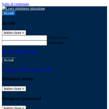
Salta al contenuto
Accedi
Accedi
button close
×
Nome Utente
Password
Password dimenticata?
-
Entra con SPID
Entra con CIE
Seleziona utente
button close
×
Recupero password
button close
×