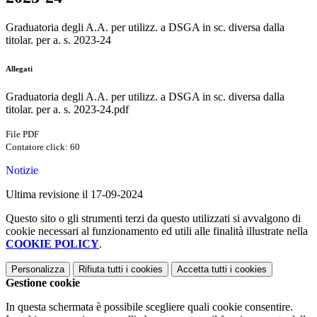
Graduatoria degli A.A. per utilizz. a DSGA in sc. diversa dalla
titolar. per a. s. 2023-24
Allegati
Graduatoria degli A.A. per utilizz. a DSGA in sc. diversa dalla
titolar. per a. s. 2023-24.pdf
File PDF
Contatore click: 60
Notizie
Ultima revisione il 17-09-2024
Questo sito o gli strumenti terzi da questo utilizzati si avvalgono di
cookie necessari al funzionamento ed utili alle finalità illustrate nella
COOKIE POLICY
.
Personalizza
Rifiuta tutti
i cookies
Accetta tutti
i cookies
Gestione cookie
In questa schermata è possibile scegliere quali cookie consentire.