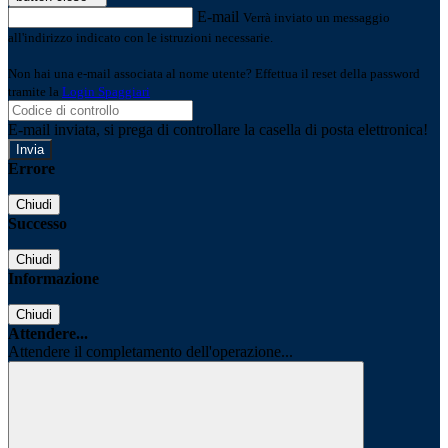
E-mail
Verrà inviato un messaggio
all'indirizzo indicato con le istruzioni necessarie.
Non hai una e-mail associata al nome utente? Effettua il reset della password
tramite la
Login Spaggiari
E-mail inviata, si prega di controllare la casella di posta elettronica!
Errore
Chiudi
Successo
Chiudi
Informazione
Chiudi
Attendere...
Attendere il completamento dell'operazione...