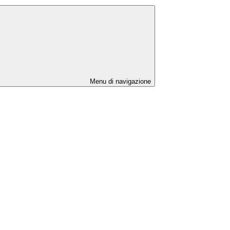
Menu di navigazione