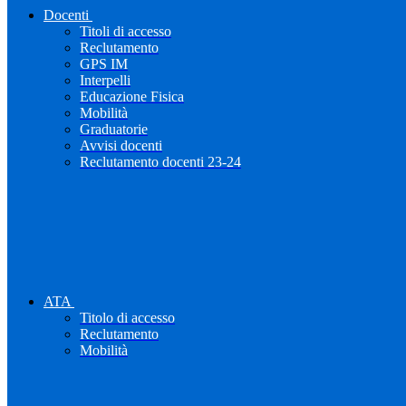
Docenti
Titoli di accesso
Reclutamento
GPS IM
Interpelli
Educazione Fisica
Mobilità
Graduatorie
Avvisi docenti
Reclutamento docenti 23-24
ATA
Titolo di accesso
Reclutamento
Mobilità