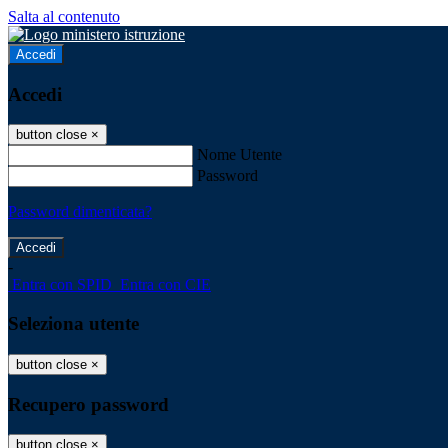
Salta al contenuto
Accedi
Accedi
button close
×
Nome Utente
Password
Password dimenticata?
-
Entra con SPID
Entra con CIE
Seleziona utente
button close
×
Recupero password
button close
×