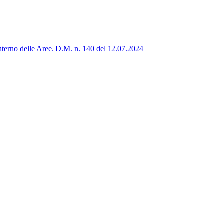
’interno delle Aree. D.M. n. 140 del 12.07.2024