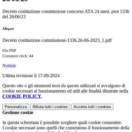
Decreto costituzione commissione concorso ATA 24 mesi. prot 1336
del 26/06/23
Allegati
Decreto costituzione commissione-1336.26-06-2023_1.pdf
File PDF
Contatore click: 44
Notizie
Ultima revisione il 17-09-2024
Questo sito o gli strumenti terzi da questo utilizzati si avvalgono di
cookie necessari al funzionamento ed utili alle finalità illustrate nella
COOKIE POLICY
.
Personalizza
Rifiuta tutti
i cookies
Accetta tutti
i cookies
Gestione cookie
In questa schermata è possibile scegliere quali cookie consentire.
I cookie necessari sono quelli che consentono il funzionamento della