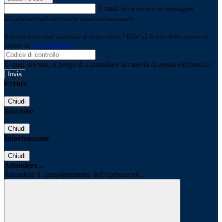
E-mail
Verrà inviato un messaggio
all'indirizzo indicato con le istruzioni necessarie.
Non hai una e-mail associata al nome utente? Effettua il reset della password
tramite la
Login Spaggiari
E-mail inviata, si prega di controllare la casella di posta elettronica!
Errore
Chiudi
Successo
Chiudi
Informazione
Chiudi
Attendere...
Attendere il completamento dell'operazione...