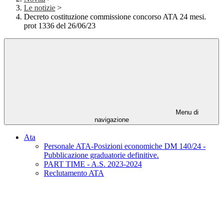
Le notizie
>
Decreto costituzione commissione concorso ATA 24 mesi.
prot 1336 del 26/06/23
Menu di
navigazione
Ata
Personale ATA-Posizioni economiche DM 140/24 -
Pubblicazione graduatorie definitive.
PART TIME - A.S. 2023-2024
Reclutamento ATA