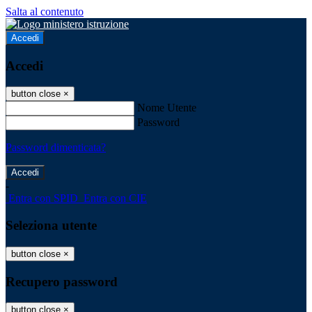
Salta al contenuto
Accedi
Accedi
button close
×
Nome Utente
Password
Password dimenticata?
-
Entra con SPID
Entra con CIE
Seleziona utente
button close
×
Recupero password
button close
×