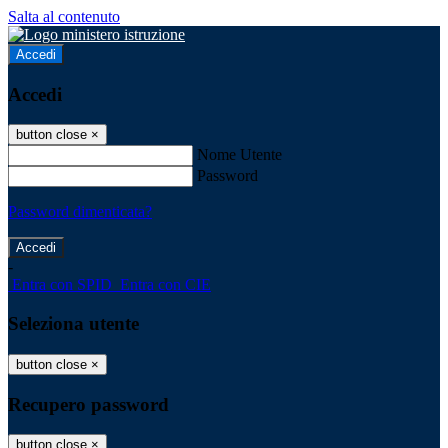
Salta al contenuto
Accedi
Accedi
button close
×
Nome Utente
Password
Password dimenticata?
-
Entra con SPID
Entra con CIE
Seleziona utente
button close
×
Recupero password
button close
×