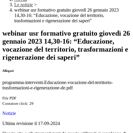
Le notizie
>
webinar usr formativo gratuito giovedì 26 gennaio 2023
14,30-16: “Educazione, vocazione del territorio,
trasformazioni e rigenerazione dei saperi”
webinar usr formativo gratuito giovedì 26
gennaio 2023 14,30-16: “Educazione,
vocazione del territorio, trasformazioni e
rigenerazione dei saperi”
Allegati
programma-interventi-Educazione-vocazione-del-territorio-
trasformazioni-e-rigenerazione-de.pdf
File PDF
Contatore click: 29
Notizie
Ultima revisione il 17-09-2024