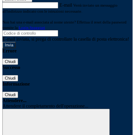
E-mail
Verrà inviato un messaggio
all'indirizzo indicato con le istruzioni necessarie.
Non hai una e-mail associata al nome utente? Effettua il reset della password
tramite la
Login Spaggiari
E-mail inviata, si prega di controllare la casella di posta elettronica!
Errore
Chiudi
Successo
Chiudi
Informazione
Chiudi
Attendere...
Attendere il completamento dell'operazione...