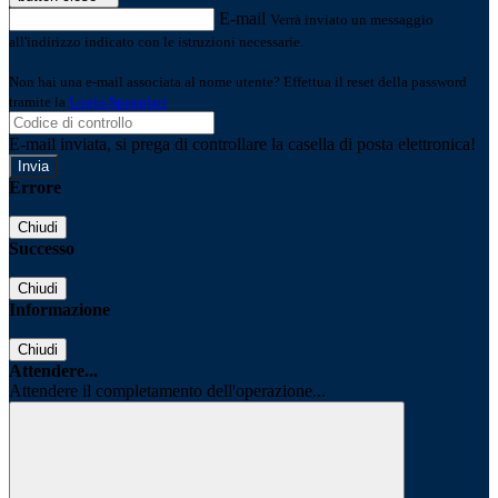
E-mail
Verrà inviato un messaggio
all'indirizzo indicato con le istruzioni necessarie.
Non hai una e-mail associata al nome utente? Effettua il reset della password
tramite la
Login Spaggiari
E-mail inviata, si prega di controllare la casella di posta elettronica!
Errore
Chiudi
Successo
Chiudi
Informazione
Chiudi
Attendere...
Attendere il completamento dell'operazione...