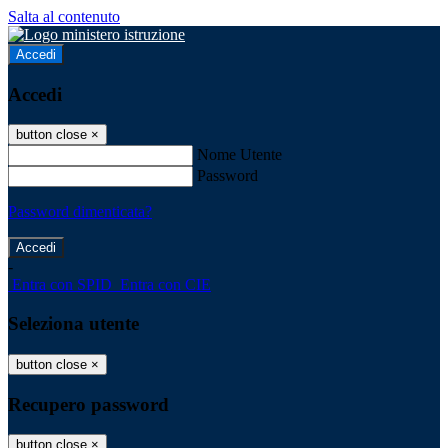
Salta al contenuto
Accedi
Accedi
button close
×
Nome Utente
Password
Password dimenticata?
-
Entra con SPID
Entra con CIE
Seleziona utente
button close
×
Recupero password
button close
×