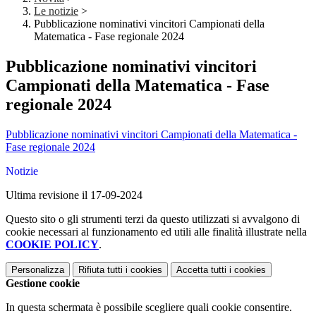
Le notizie
>
Pubblicazione nominativi vincitori Campionati della
Matematica - Fase regionale 2024
Pubblicazione nominativi vincitori
Campionati della Matematica - Fase
regionale 2024
Pubblicazione nominativi vincitori Campionati della Matematica -
Fase regionale 2024
Notizie
Ultima revisione il 17-09-2024
Questo sito o gli strumenti terzi da questo utilizzati si avvalgono di
cookie necessari al funzionamento ed utili alle finalità illustrate nella
COOKIE POLICY
.
Personalizza
Rifiuta tutti
i cookies
Accetta tutti
i cookies
Gestione cookie
In questa schermata è possibile scegliere quali cookie consentire.