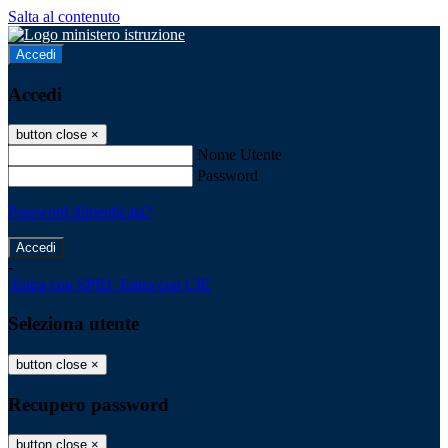
Salta al contenuto
Accedi
Accedi
button close
×
Nome Utente
Password
Password dimenticata?
-
Entra con SPID
Entra con CIE
Seleziona utente
button close
×
Recupero password
button close
×