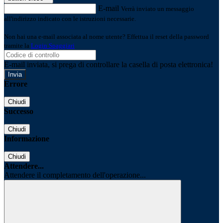
E-mail
Verrà inviato un messaggio
all'indirizzo indicato con le istruzioni necessarie.
Non hai una e-mail associata al nome utente? Effettua il reset della password
tramite la
Login Spaggiari
E-mail inviata, si prega di controllare la casella di posta elettronica!
Errore
Chiudi
Successo
Chiudi
Informazione
Chiudi
Attendere...
Attendere il completamento dell'operazione...