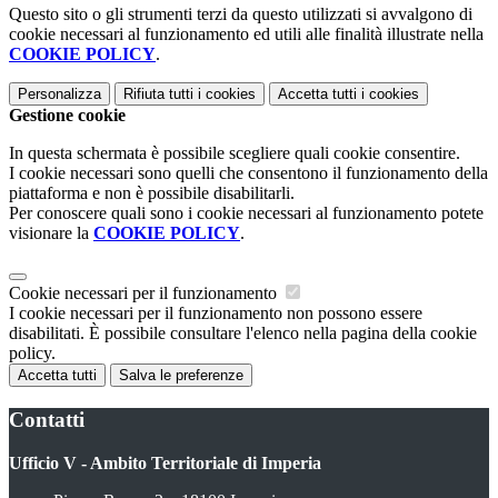
Questo sito o gli strumenti terzi da questo utilizzati si avvalgono di
cookie necessari al funzionamento ed utili alle finalità illustrate nella
COOKIE POLICY
.
Personalizza
Rifiuta tutti
i cookies
Accetta tutti
i cookies
Gestione cookie
In questa schermata è possibile scegliere quali cookie consentire.
I cookie necessari sono quelli che consentono il funzionamento della
piattaforma e non è possibile disabilitarli.
Per conoscere quali sono i cookie necessari al funzionamento potete
visionare la
COOKIE POLICY
.
Cookie necessari per il funzionamento
I cookie necessari per il funzionamento non possono essere
disabilitati. È possibile consultare l'elenco nella pagina della cookie
policy.
Accetta tutti
Salva le preferenze
Contatti
Ufficio V - Ambito Territoriale di Imperia