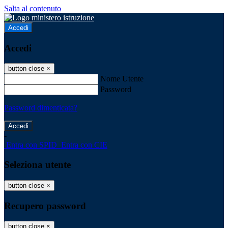
Salta al contenuto
Accedi
Accedi
button close
×
Nome Utente
Password
Password dimenticata?
-
Entra con SPID
Entra con CIE
Seleziona utente
button close
×
Recupero password
button close
×