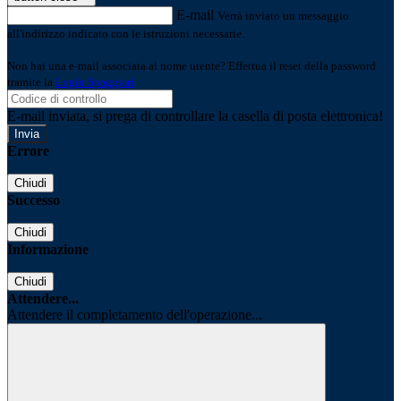
E-mail
Verrà inviato un messaggio
all'indirizzo indicato con le istruzioni necessarie.
Non hai una e-mail associata al nome utente? Effettua il reset della password
tramite la
Login Spaggiari
E-mail inviata, si prega di controllare la casella di posta elettronica!
Errore
Chiudi
Successo
Chiudi
Informazione
Chiudi
Attendere...
Attendere il completamento dell'operazione...