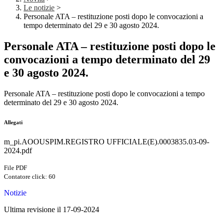
Le notizie
>
Personale ATA – restituzione posti dopo le convocazioni a
tempo determinato del 29 e 30 agosto 2024.
Personale ATA – restituzione posti dopo le
convocazioni a tempo determinato del 29
e 30 agosto 2024.
Personale ATA – restituzione posti dopo le convocazioni a tempo
determinato del 29 e 30 agosto 2024.
Allegati
m_pi.AOOUSPIM.REGISTRO UFFICIALE(E).0003835.03-09-
2024.pdf
File PDF
Contatore click: 60
Notizie
Ultima revisione il 17-09-2024