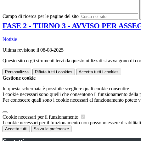
Campo di ricerca per le pagine del sito
FASE 2 - TURNO 3 - AVVISO PER ASS
Notizie
Ultima revisione il 08-08-2025
Questo sito o gli strumenti terzi da questo utilizzati si avvalgono di coo
Personalizza
Rifiuta tutti
i cookies
Accetta tutti
i cookies
Gestione cookie
In questa schermata è possibile scegliere quali cookie consentire.
I cookie necessari sono quelli che consentono il funzionamento della pi
Per conoscere quali sono i cookie necessari al funzionamento potete v
Cookie necessari per il funzionamento
I cookie necessari per il funzionamento non possono essere disabilitati.
Accetta tutti
Salva le preferenze