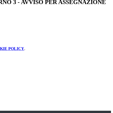
URNO 3 - AVVISO PER ASSEGNAZIONE
KIE POLICY
.