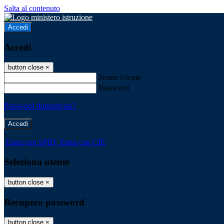
Salta al contenuto
Accedi
Accedi
button close
×
Nome Utente
Password
Password dimenticata?
-
Entra con SPID
Entra con CIE
Seleziona utente
button close
×
Recupero password
button close
×