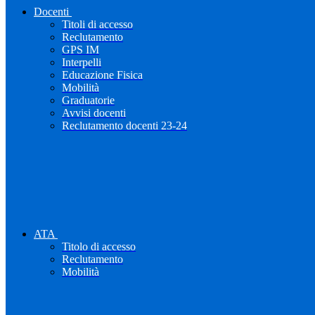
Docenti
Titoli di accesso
Reclutamento
GPS IM
Interpelli
Educazione Fisica
Mobilità
Graduatorie
Avvisi docenti
Reclutamento docenti 23-24
ATA
Titolo di accesso
Reclutamento
Mobilità