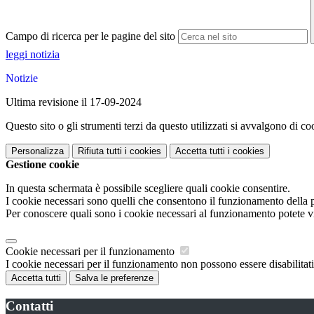
Campo di ricerca per le pagine del sito
leggi notizia
Notizie
Ultima revisione il 17-09-2024
Questo sito o gli strumenti terzi da questo utilizzati si avvalgono di coo
Personalizza
Rifiuta tutti
i cookies
Accetta tutti
i cookies
Gestione cookie
In questa schermata è possibile scegliere quali cookie consentire.
I cookie necessari sono quelli che consentono il funzionamento della pi
Per conoscere quali sono i cookie necessari al funzionamento potete v
Cookie necessari per il funzionamento
I cookie necessari per il funzionamento non possono essere disabilitati.
Accetta tutti
Salva le preferenze
Contatti