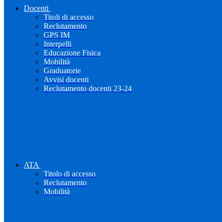
Docenti
Titoli di accesso
Reclutamento
GPS IM
Interpelli
Educazione Fisica
Mobilità
Graduatorie
Avvisi docenti
Reclutamento docenti 23-24
ATA
Titolo di accesso
Reclutamento
Mobilità