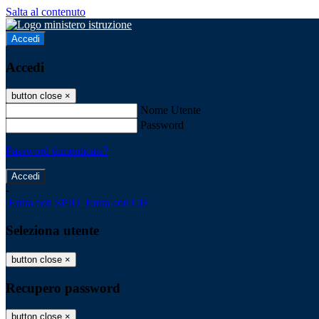
Salta al contenuto
Accedi
Accedi
button close
×
Nome Utente
Password
Password dimenticata?
-
Entra con SPID
Entra con CIE
Seleziona utente
button close
×
Recupero password
button close
×