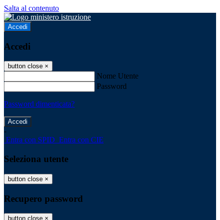
Salta al contenuto
Accedi
Accedi
button close
×
Nome Utente
Password
Password dimenticata?
-
Entra con SPID
Entra con CIE
Seleziona utente
button close
×
Recupero password
button close
×