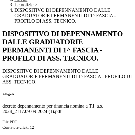
Le notizie
>
DISPOSITIVO DI DEPENNAMENTO DALLE
GRADUATORIE PERMANENTI DI 1^ FASCIA -
PROFILO DI ASS. TECNICO.
DISPOSITIVO DI DEPENNAMENTO
DALLE GRADUATORIE
PERMANENTI DI 1^ FASCIA -
PROFILO DI ASS. TECNICO.
DISPOSITIVO DI DEPENNAMENTO DALLE
GRADUATORIE PERMANENTI DI 1^ FASCIA - PROFILO DI
ASS. TECNICO.
Allegati
decreto depennamento per rinuncia nomina a T.I. a.s.
2024_2117.09-09-2024 (1).pdf
File PDF
Contatore click: 12