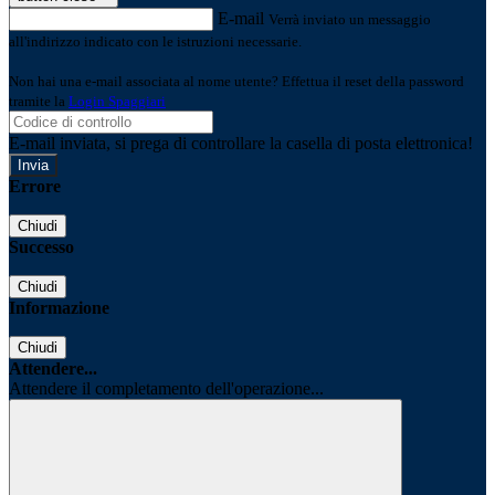
E-mail
Verrà inviato un messaggio
all'indirizzo indicato con le istruzioni necessarie.
Non hai una e-mail associata al nome utente? Effettua il reset della password
tramite la
Login Spaggiari
E-mail inviata, si prega di controllare la casella di posta elettronica!
Errore
Chiudi
Successo
Chiudi
Informazione
Chiudi
Attendere...
Attendere il completamento dell'operazione...