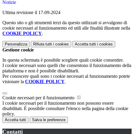
Notizie
Ultima revisione il 17-09-2024
Questo sito o gli strumenti terzi da questo utilizzati si avvalgono di
cookie necessari al funzionamento ed utili alle finalità illustrate nella
COOKIE POLICY
.
Personalizza
Rifiuta tutti
i cookies
Accetta tutti
i cookies
Gestione cookie
In questa schermata è possibile scegliere quali cookie consentire.
I cookie necessari sono quelli che consentono il funzionamento della
piattaforma e non è possibile disabilitarli.
Per conoscere quali sono i cookie necessari al funzionamento potete
visionare la
COOKIE POLICY
.
Cookie necessari per il funzionamento
I cookie necessari per il funzionamento non possono essere
disabilitati. È possibile consultare l'elenco nella pagina della cookie
policy.
Accetta tutti
Salva le preferenze
Contatti