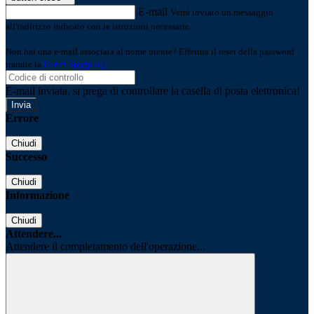
E-mail
Verrà inviato un messaggio
all'indirizzo indicato con le istruzioni necessarie.
Non hai una e-mail associata al nome utente? Effettua il reset della password
tramite la
Login Spaggiari
E-mail inviata, si prega di controllare la casella di posta elettronica!
Errore
Chiudi
Successo
Chiudi
Informazione
Chiudi
Attendere...
Attendere il completamento dell'operazione...