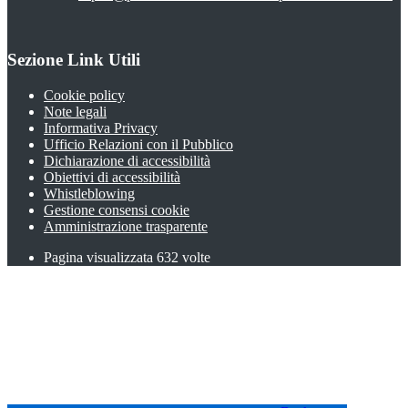
Sezione Link Utili
Cookie policy
Note legali
Informativa Privacy
Ufficio Relazioni con il Pubblico
Dichiarazione di accessibilità
Obiettivi di accessibilità
Whistleblowing
Gestione consensi cookie
Amministrazione trasparente
Pagina visualizzata
632
volte