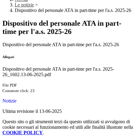
Le notizie
>
Dispositivo del personale ATA in part-time per l'a.s. 2025-26
Dispositivo del personale ATA in part-
time per l'a.s. 2025-26
Dispositivo del personale ATA in part-time per l'a.s. 2025-26
Allegati
Dispositivo del personale ATA in part-time per l'a.s. 2025-
26_1602.13-06-2025.pdf
File PDF
Contatore click: 23
Notizie
Ultima revisione il 13-06-2025
Questo sito o gli strumenti terzi da questo utilizzati si avvalgono di
cookie necessari al funzionamento ed utili alle finalità illustrate nella
COOKIE POLICY
.