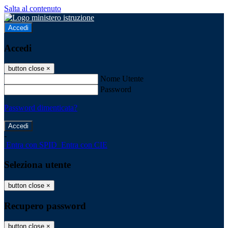
Salta al contenuto
Accedi
Accedi
button close
×
Nome Utente
Password
Password dimenticata?
-
Entra con SPID
Entra con CIE
Seleziona utente
button close
×
Recupero password
button close
×