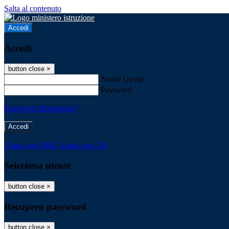
Salta al contenuto
Accedi
Accedi
button close
×
Nome Utente
Password
Password dimenticata?
-
Entra con SPID
Entra con CIE
Seleziona utente
button close
×
Recupero password
button close
×