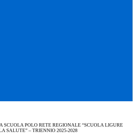
 SCUOLA POLO RETE REGIONALE “SCUOLA LIGURE
 SALUTE” – TRIENNIO 2025-2028