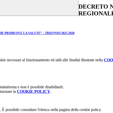
DECRETO 
REGIONAL
 PROMUOVE LA SALUTE” – TRIENNIO 2025-2028
kie necessari al funzionamento ed utili alle finalità illustrate nella
COO
attaforma e non è possibile disabilitarli.
isionare la
COOKIE POLICY
.
 È possibile consultare l'elenco nella pagina della cookie policy.