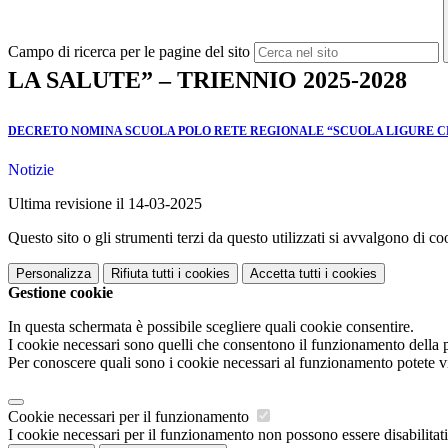
Campo di ricerca per le pagine del sito
LA SALUTE” – TRIENNIO 2025-2028
DECRETO NOMINA SCUOLA POLO RETE REGIONALE “SCUOLA LIGURE CHE
Notizie
Ultima revisione il 14-03-2025
Questo sito o gli strumenti terzi da questo utilizzati si avvalgono di coo
Personalizza
Rifiuta tutti
i cookies
Accetta tutti
i cookies
Gestione cookie
In questa schermata è possibile scegliere quali cookie consentire.
I cookie necessari sono quelli che consentono il funzionamento della pi
Per conoscere quali sono i cookie necessari al funzionamento potete v
Cookie necessari per il funzionamento
I cookie necessari per il funzionamento non possono essere disabilitati.