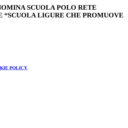
NOMINA SCUOLA POLO RETE
E “SCUOLA LIGURE CHE PROMUOVE
KIE POLICY
.