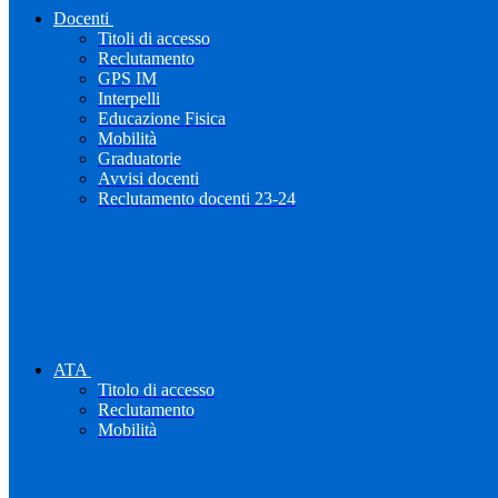
Docenti
Titoli di accesso
Reclutamento
GPS IM
Interpelli
Educazione Fisica
Mobilità
Graduatorie
Avvisi docenti
Reclutamento docenti 23-24
ATA
Titolo di accesso
Reclutamento
Mobilità