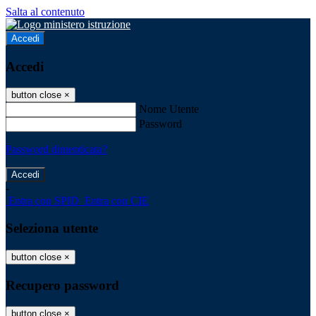
Salta al contenuto
Accedi
Accedi
button close
×
Nome Utente
Password
Password dimenticata?
-
Entra con SPID
Entra con CIE
Seleziona utente
button close
×
Recupero password
button close
×