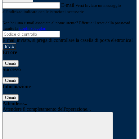
E-mail
Verrà inviato un messaggio
all'indirizzo indicato con le istruzioni necessarie.
Non hai una e-mail associata al nome utente? Effettua il reset della password
tramite la
Login Spaggiari
E-mail inviata, si prega di controllare la casella di posta elettronica!
Errore
Chiudi
Successo
Chiudi
Informazione
Chiudi
Attendere...
Attendere il completamento dell'operazione...