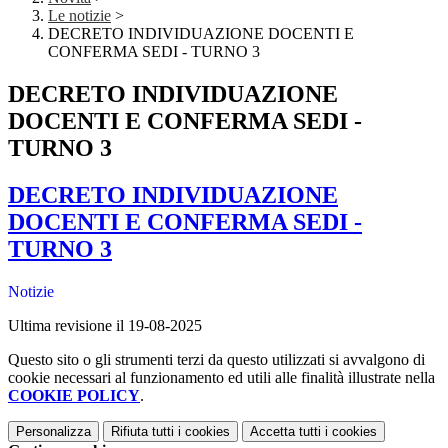
Le notizie
>
DECRETO INDIVIDUAZIONE DOCENTI E
CONFERMA SEDI - TURNO 3
DECRETO INDIVIDUAZIONE
DOCENTI E CONFERMA SEDI -
TURNO 3
DECRETO INDIVIDUAZIONE
DOCENTI E CONFERMA SEDI -
TURNO 3
Notizie
Ultima revisione il 19-08-2025
Questo sito o gli strumenti terzi da questo utilizzati si avvalgono di
cookie necessari al funzionamento ed utili alle finalità illustrate nella
COOKIE POLICY
.
Personalizza
Rifiuta tutti
i cookies
Accetta tutti
i cookies