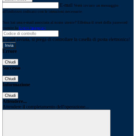
E-mail
Verrà inviato un messaggio
all'indirizzo indicato con le istruzioni necessarie.
Non hai una e-mail associata al nome utente? Effettua il reset della password
tramite la
Login Spaggiari
E-mail inviata, si prega di controllare la casella di posta elettronica!
Errore
Chiudi
Successo
Chiudi
Informazione
Chiudi
Attendere...
Attendere il completamento dell'operazione...