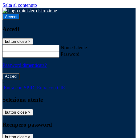
Salta al contenuto
Accedi
Accedi
button close
×
Nome Utente
Password
Password dimenticata?
-
Entra con SPID
Entra con CIE
Seleziona utente
button close
×
Recupero password
button close
×