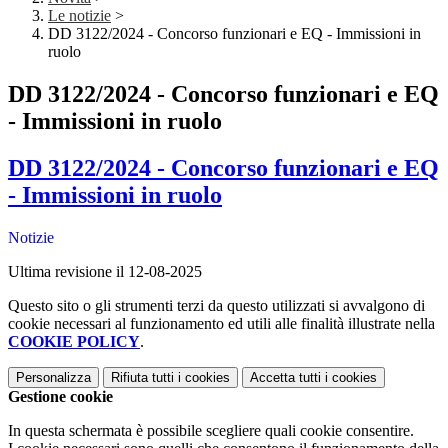
Le notizie
>
DD 3122/2024 - Concorso funzionari e EQ - Immissioni in
ruolo
DD 3122/2024 - Concorso funzionari e EQ
- Immissioni in ruolo
DD 3122/2024 - Concorso funzionari e EQ
- Immissioni in ruolo
Notizie
Ultima revisione il 12-08-2025
Questo sito o gli strumenti terzi da questo utilizzati si avvalgono di
cookie necessari al funzionamento ed utili alle finalità illustrate nella
COOKIE POLICY
.
Personalizza
Rifiuta tutti
i cookies
Accetta tutti
i cookies
Gestione cookie
In questa schermata è possibile scegliere quali cookie consentire.