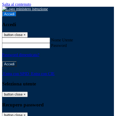
Salta al contenuto
Accedi
Accedi
button close
×
Nome Utente
Password
Password dimenticata?
-
Entra con SPID
Entra con CIE
Seleziona utente
button close
×
Recupero password
button close
×