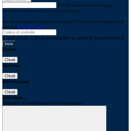
E-mail
Verrà inviato un messaggio
all'indirizzo indicato con le istruzioni necessarie.
Non hai una e-mail associata al nome utente? Effettua il reset della password
tramite la
Login Spaggiari
E-mail inviata, si prega di controllare la casella di posta elettronica!
Errore
Chiudi
Successo
Chiudi
Informazione
Chiudi
Attendere...
Attendere il completamento dell'operazione...