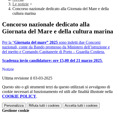
Le notizie
>
Concorso nazionale dedicato alla Giornata del Mare e della
cultura marina
Concorso nazionale dedicato alla
Giornata del Mare e della cultura marina
Per la “
Giornata del mare” 2025
sono indetti due Concorsi
nazionali, come da Bando promosso da Ministero dell’istruzione e
del merito e Comando Capitanerie di Porto – Guardia Costiera.
Scadenza invio candidature: ore 15,00 del 21 marzo 2025
.
Notizie
Ultima revisione il 03-03-2025
Questo sito o gli strumenti terzi da questo utilizzati si avvalgono di
cookie necessari al funzionamento ed utili alle finalità illustrate nella
COOKIE POLICY
.
Personalizza
Rifiuta tutti
i cookies
Accetta tutti
i cookies
Gestione cookie