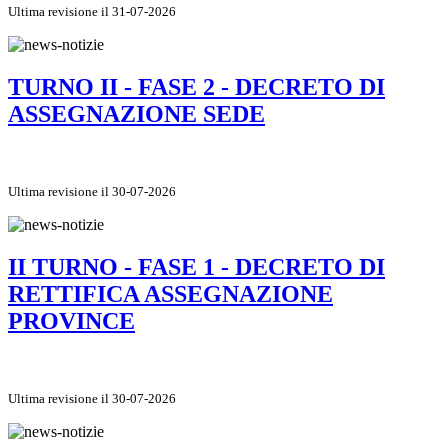
Ultima revisione il 31-07-2026
TURNO II - FASE 2 - DECRETO DI
ASSEGNAZIONE SEDE
Ultima revisione il 30-07-2026
II TURNO - FASE 1 - DECRETO DI
RETTIFICA ASSEGNAZIONE
PROVINCE
Ultima revisione il 30-07-2026