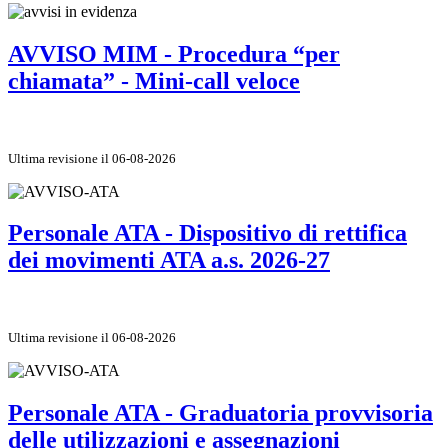
AVVISO MIM - Procedura “per
chiamata” - Mini-call veloce
Ultima revisione il 06-08-2026
Personale ATA - Dispositivo di rettifica
dei movimenti ATA a.s. 2026-27
Ultima revisione il 06-08-2026
Personale ATA - Graduatoria provvisoria
delle utilizzazioni e assegnazioni