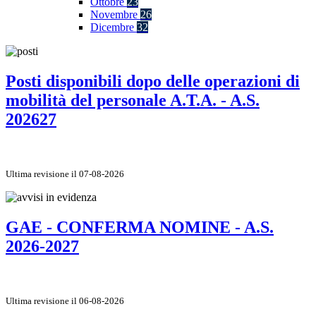
Ottobre
23
Novembre
26
Dicembre
32
Posti disponibili dopo delle operazioni di
mobilità del personale A.T.A. - A.S.
202627
Ultima revisione il 07-08-2026
GAE - CONFERMA NOMINE - A.S.
2026-2027
Ultima revisione il 06-08-2026