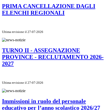
PRIMA CANCELLAZIONE DAGLI
ELENCHI REGIONALI
Ultima revisione il 27-07-2026
TURNO II - ASSEGNAZIONE
PROVINCE - RECLUTAMENTO 2026-
2027
Ultima revisione il 27-07-2026
Immissioni in ruolo del personale
educativo per l’anno scolastico 2026/27