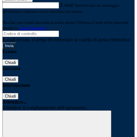
E-mail
Verrà inviato un messaggio
all'indirizzo indicato con le istruzioni necessarie.
Non hai una e-mail associata al nome utente? Effettua il reset della password
tramite la
Login Spaggiari
E-mail inviata, si prega di controllare la casella di posta elettronica!
Errore
Chiudi
Successo
Chiudi
Informazione
Chiudi
Attendere...
Attendere il completamento dell'operazione...