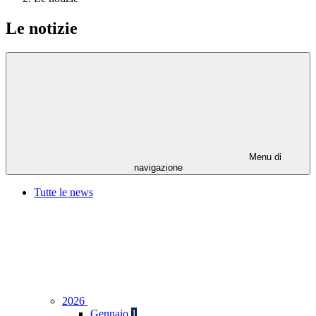
Le notizie
Menu di
navigazione
Tutte le news
2026
Gennaio
1