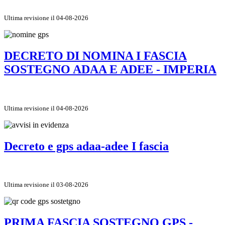
Ultima revisione il 04-08-2026
DECRETO DI NOMINA I FASCIA
SOSTEGNO ADAA E ADEE - IMPERIA
Ultima revisione il 04-08-2026
Decreto e gps adaa-adee I fascia
Ultima revisione il 03-08-2026
PRIMA FASCIA SOSTEGNO GPS -