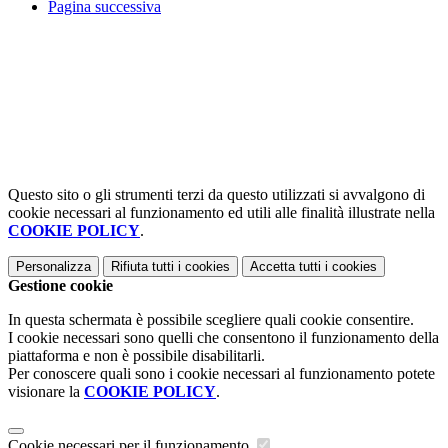
Pagina successiva
Questo sito o gli strumenti terzi da questo utilizzati si avvalgono di
cookie necessari al funzionamento ed utili alle finalità illustrate nella
COOKIE POLICY
.
Personalizza
Rifiuta tutti
i cookies
Accetta tutti
i cookies
Gestione cookie
In questa schermata è possibile scegliere quali cookie consentire.
I cookie necessari sono quelli che consentono il funzionamento della
piattaforma e non è possibile disabilitarli.
Per conoscere quali sono i cookie necessari al funzionamento potete
visionare la
COOKIE POLICY
.
Cookie necessari per il funzionamento