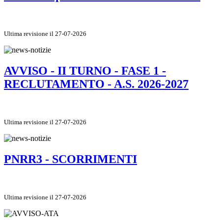
Ultima revisione il 27-07-2026
AVVISO - II TURNO - FASE 1 -
RECLUTAMENTO - A.S. 2026-2027
Ultima revisione il 27-07-2026
PNRR3 - SCORRIMENTI
Ultima revisione il 27-07-2026