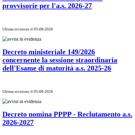
provvisorie per l'a.s. 2026-27
Ultima revisione il 05-08-2026
Decreto ministeriale 149/2026
concernente la sessione straordinaria
dell'Esame di maturità a.s. 2025-26
Ultima revisione il 05-08-2026
Decreto nomina PPPP - Reclutamento a.s.
2026-2027