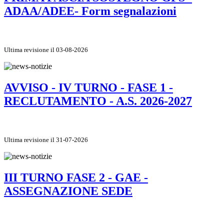
ADAA/ADEE- Form segnalazioni
Ultima revisione il 03-08-2026
AVVISO - IV TURNO - FASE 1 -
RECLUTAMENTO - A.S. 2026-2027
Ultima revisione il 31-07-2026
III TURNO FASE 2 - GAE -
ASSEGNAZIONE SEDE