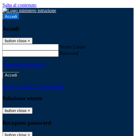
Salta al contenuto
Accedi
Accedi
button close
×
Nome Utente
Password
Password dimenticata?
-
Entra con SPID
Entra con CIE
Seleziona utente
button close
×
Recupero password
button close
×