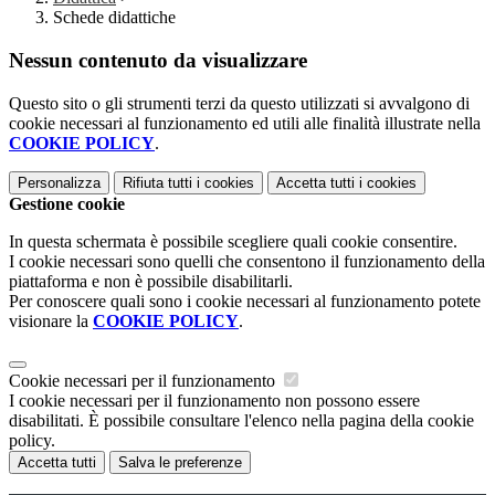
Schede didattiche
Nessun contenuto da visualizzare
Questo sito o gli strumenti terzi da questo utilizzati si avvalgono di
cookie necessari al funzionamento ed utili alle finalità illustrate nella
COOKIE POLICY
.
Personalizza
Rifiuta tutti
i cookies
Accetta tutti
i cookies
Gestione cookie
In questa schermata è possibile scegliere quali cookie consentire.
I cookie necessari sono quelli che consentono il funzionamento della
piattaforma e non è possibile disabilitarli.
Per conoscere quali sono i cookie necessari al funzionamento potete
visionare la
COOKIE POLICY
.
Cookie necessari per il funzionamento
I cookie necessari per il funzionamento non possono essere
disabilitati. È possibile consultare l'elenco nella pagina della cookie
policy.
Accetta tutti
Salva le preferenze