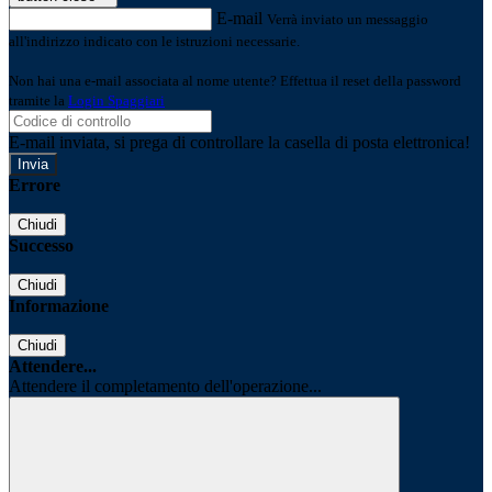
E-mail
Verrà inviato un messaggio
all'indirizzo indicato con le istruzioni necessarie.
Non hai una e-mail associata al nome utente? Effettua il reset della password
tramite la
Login Spaggiari
E-mail inviata, si prega di controllare la casella di posta elettronica!
Errore
Chiudi
Successo
Chiudi
Informazione
Chiudi
Attendere...
Attendere il completamento dell'operazione...