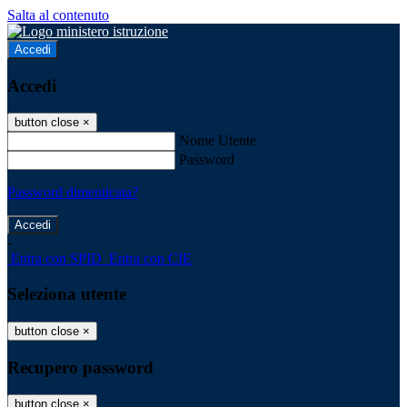
Salta al contenuto
Accedi
Accedi
button close
×
Nome Utente
Password
Password dimenticata?
-
Entra con SPID
Entra con CIE
Seleziona utente
button close
×
Recupero password
button close
×