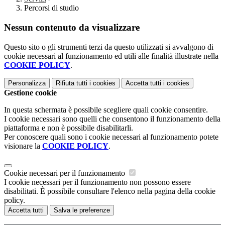
Percorsi di studio
Nessun contenuto da visualizzare
Questo sito o gli strumenti terzi da questo utilizzati si avvalgono di
cookie necessari al funzionamento ed utili alle finalità illustrate nella
COOKIE POLICY
.
Personalizza
Rifiuta tutti
i cookies
Accetta tutti
i cookies
Gestione cookie
In questa schermata è possibile scegliere quali cookie consentire.
I cookie necessari sono quelli che consentono il funzionamento della
piattaforma e non è possibile disabilitarli.
Per conoscere quali sono i cookie necessari al funzionamento potete
visionare la
COOKIE POLICY
.
Cookie necessari per il funzionamento
I cookie necessari per il funzionamento non possono essere
disabilitati. È possibile consultare l'elenco nella pagina della cookie
policy.
Accetta tutti
Salva le preferenze