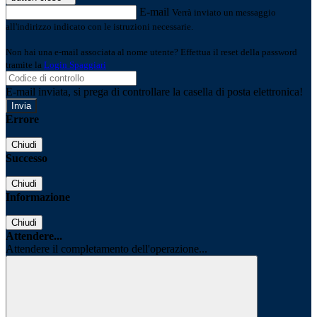
E-mail
Verrà inviato un messaggio
all'indirizzo indicato con le istruzioni necessarie.
Non hai una e-mail associata al nome utente? Effettua il reset della password
tramite la
Login Spaggiari
E-mail inviata, si prega di controllare la casella di posta elettronica!
Errore
Chiudi
Successo
Chiudi
Informazione
Chiudi
Attendere...
Attendere il completamento dell'operazione...