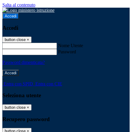
Salta al contenuto
Accedi
Accedi
button close
×
Nome Utente
Password
Password dimenticata?
-
Entra con SPID
Entra con CIE
Seleziona utente
button close
×
Recupero password
button close
×