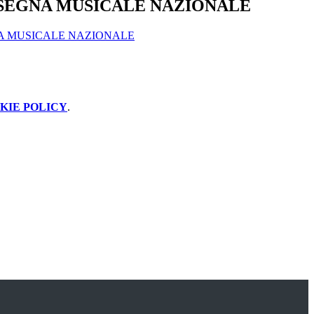
SEGNA MUSICALE NAZIONALE
A MUSICALE NAZIONALE
KIE POLICY
.