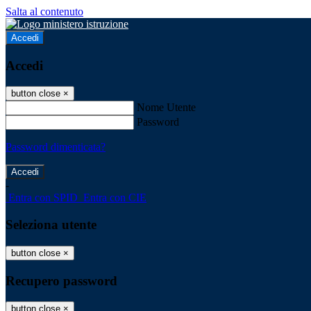
Salta al contenuto
Accedi
Accedi
button close
×
Nome Utente
Password
Password dimenticata?
-
Entra con SPID
Entra con CIE
Seleziona utente
button close
×
Recupero password
button close
×