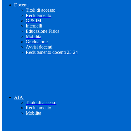
Docenti
Titoli di accesso
Reclutamento
GPS IM
Interpelli
Educazione Fisica
Mobilità
Graduatorie
Avvisi docenti
Reclutamento docenti 23-24
ATA
Titolo di accesso
Reclutamento
Mobilità