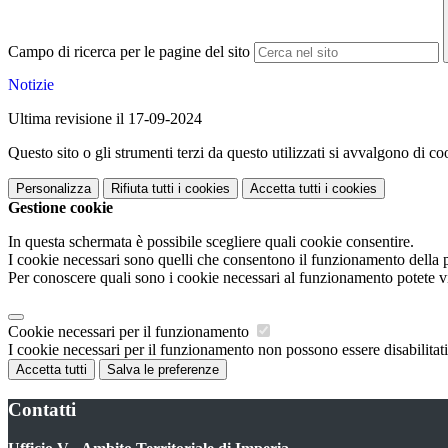
Campo di ricerca per le pagine del sito
Notizie
Ultima revisione il 17-09-2024
Questo sito o gli strumenti terzi da questo utilizzati si avvalgono di coo
Personalizza
Rifiuta tutti
i cookies
Accetta tutti
i cookies
Gestione cookie
In questa schermata è possibile scegliere quali cookie consentire.
I cookie necessari sono quelli che consentono il funzionamento della pi
Per conoscere quali sono i cookie necessari al funzionamento potete v
Cookie necessari per il funzionamento
I cookie necessari per il funzionamento non possono essere disabilitati.
Accetta tutti
Salva le preferenze
Contatti