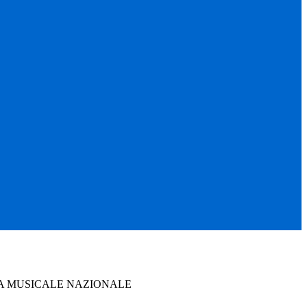
A MUSICALE NAZIONALE