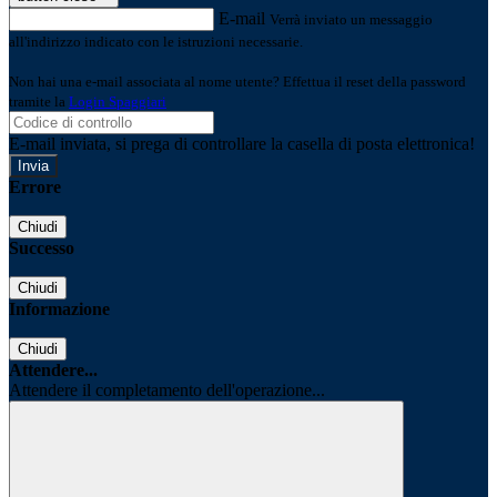
E-mail
Verrà inviato un messaggio
all'indirizzo indicato con le istruzioni necessarie.
Non hai una e-mail associata al nome utente? Effettua il reset della password
tramite la
Login Spaggiari
E-mail inviata, si prega di controllare la casella di posta elettronica!
Errore
Chiudi
Successo
Chiudi
Informazione
Chiudi
Attendere...
Attendere il completamento dell'operazione...