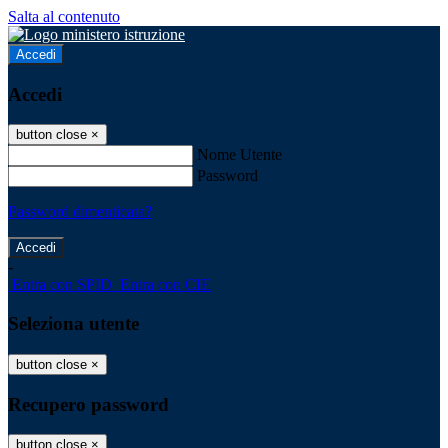
Salta al contenuto
Accedi
Accedi
button close
×
Nome Utente
Password
Password dimenticata?
-
Entra con SPID
Entra con CIE
Seleziona utente
button close
×
Recupero password
button close
×