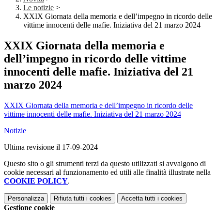
Le notizie
>
XXIX Giornata della memoria e dell’impegno in ricordo delle
vittime innocenti delle mafie. Iniziativa del 21 marzo 2024
XXIX Giornata della memoria e
dell’impegno in ricordo delle vittime
innocenti delle mafie. Iniziativa del 21
marzo 2024
XXIX Giornata della memoria e dell’impegno in ricordo delle
vittime innocenti delle mafie. Iniziativa del 21 marzo 2024
Notizie
Ultima revisione il 17-09-2024
Questo sito o gli strumenti terzi da questo utilizzati si avvalgono di
cookie necessari al funzionamento ed utili alle finalità illustrate nella
COOKIE POLICY
.
Personalizza
Rifiuta tutti
i cookies
Accetta tutti
i cookies
Gestione cookie