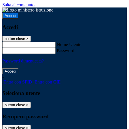
Salta al contenuto
Accedi
Accedi
button close
×
Nome Utente
Password
Password dimenticata?
-
Entra con SPID
Entra con CIE
Seleziona utente
button close
×
Recupero password
button close
×