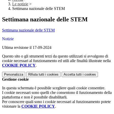
Le notizie
>
Settimana nazionale delle STEM
Settimana nazionale delle STEM
Settimana nazionale delle STEM
Notizie
Ultima revisione il 17-09-2024
Questo sito o gli strumenti terzi da questo utilizzati si avvalgono di
cookie necessari al funzionamento ed utili alle finalità illustrate nella
COOKIE POLICY
.
Personalizza
Rifiuta tutti
i cookies
Accetta tutti
i cookies
Gestione cookie
In questa schermata è possibile scegliere quali cookie consentire.
I cookie necessari sono quelli che consentono il funzionamento della
piattaforma e non è possibile disabilitarli.
Per conoscere quali sono i cookie necessari al funzionamento potete
visionare la
COOKIE POLICY
.