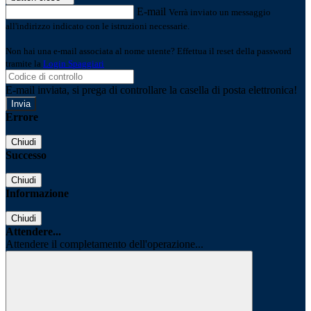
E-mail
Verrà inviato un messaggio
all'indirizzo indicato con le istruzioni necessarie.
Non hai una e-mail associata al nome utente? Effettua il reset della password
tramite la
Login Spaggiari
E-mail inviata, si prega di controllare la casella di posta elettronica!
Errore
Chiudi
Successo
Chiudi
Informazione
Chiudi
Attendere...
Attendere il completamento dell'operazione...