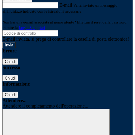
E-mail
Verrà inviato un messaggio
all'indirizzo indicato con le istruzioni necessarie.
Non hai una e-mail associata al nome utente? Effettua il reset della password
tramite la
Login Spaggiari
E-mail inviata, si prega di controllare la casella di posta elettronica!
Errore
Chiudi
Successo
Chiudi
Informazione
Chiudi
Attendere...
Attendere il completamento dell'operazione...