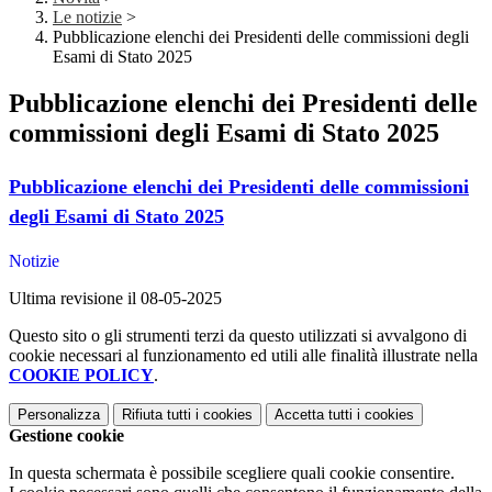
Le notizie
>
Pubblicazione elenchi dei Presidenti delle commissioni degli
Esami di Stato 2025
Pubblicazione elenchi dei Presidenti delle
commissioni degli Esami di Stato 2025
Pubblicazione elenchi dei Presidenti delle commissioni
degli Esami di Stato 2025
Notizie
Ultima revisione il 08-05-2025
Questo sito o gli strumenti terzi da questo utilizzati si avvalgono di
cookie necessari al funzionamento ed utili alle finalità illustrate nella
COOKIE POLICY
.
Personalizza
Rifiuta tutti
i cookies
Accetta tutti
i cookies
Gestione cookie
In questa schermata è possibile scegliere quali cookie consentire.