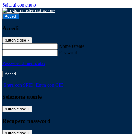
Salta al contenuto
Accedi
Accedi
button close
×
Nome Utente
Password
Password dimenticata?
-
Entra con SPID
Entra con CIE
Seleziona utente
button close
×
Recupero password
button close
×