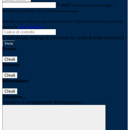
E-mail
Verrà inviato un messaggio
all'indirizzo indicato con le istruzioni necessarie.
Non hai una e-mail associata al nome utente? Effettua il reset della password
tramite la
Login Spaggiari
E-mail inviata, si prega di controllare la casella di posta elettronica!
Errore
Chiudi
Successo
Chiudi
Informazione
Chiudi
Attendere...
Attendere il completamento dell'operazione...