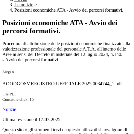
Le notizie
>
Posizioni economiche ATA - Avvio dei percorsi formativi.
Posizioni economiche ATA - Avvio dei
percorsi formativi.
Procedura di attribuzione delle posizioni economiche finalizzate alla
valorizzazione professionale del personale A.T.A. all'interno delle
Aree ai sensi del Decreto ministeriale del 12 luglio 2024, n.140.
-
Avvio dei percorsi formativi
.
Allegati
AOODGOSV.REGISTRO UFFICIALE.2025.0034744_1.pdf
File PDF
Contatore click: 15
Notizie
Ultima revisione il 17-07-2025
Questo sito o gli strumenti terzi da questo utilizzati si avvalgono di