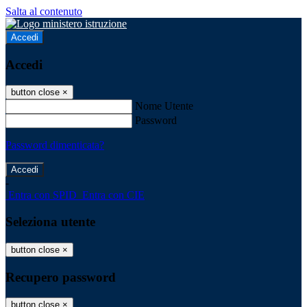
Salta al contenuto
Accedi
Accedi
button close
×
Nome Utente
Password
Password dimenticata?
-
Entra con SPID
Entra con CIE
Seleziona utente
button close
×
Recupero password
button close
×