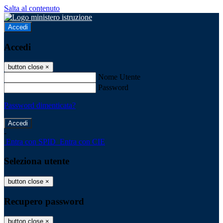
Salta al contenuto
Accedi
Accedi
button close
×
Nome Utente
Password
Password dimenticata?
-
Entra con SPID
Entra con CIE
Seleziona utente
button close
×
Recupero password
button close
×