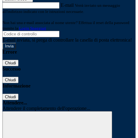
E-mail
Verrà inviato un messaggio
all'indirizzo indicato con le istruzioni necessarie.
Non hai una e-mail associata al nome utente? Effettua il reset della password
tramite la
Login Spaggiari
E-mail inviata, si prega di controllare la casella di posta elettronica!
Errore
Chiudi
Successo
Chiudi
Informazione
Chiudi
Attendere...
Attendere il completamento dell'operazione...