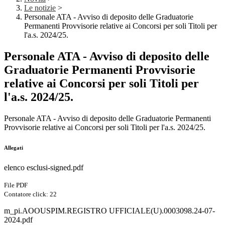
Le notizie
>
Personale ATA - Avviso di deposito delle Graduatorie
Permanenti Provvisorie relative ai Concorsi per soli Titoli per
l'a.s. 2024/25.
Personale ATA - Avviso di deposito delle
Graduatorie Permanenti Provvisorie
relative ai Concorsi per soli Titoli per
l'a.s. 2024/25.
Personale ATA - Avviso di deposito delle Graduatorie Permanenti
Provvisorie relative ai Concorsi per soli Titoli per l'a.s. 2024/25.
Allegati
elenco esclusi-signed.pdf
File PDF
Contatore click: 22
m_pi.AOOUSPIM.REGISTRO UFFICIALE(U).0003098.24-07-
2024.pdf