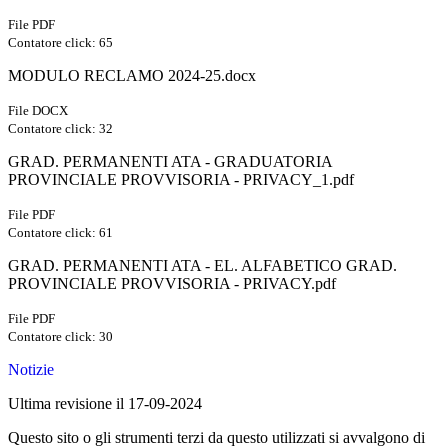
File PDF
Contatore click: 65
MODULO RECLAMO 2024-25.docx
File DOCX
Contatore click: 32
GRAD. PERMANENTI ATA - GRADUATORIA
PROVINCIALE PROVVISORIA - PRIVACY_1.pdf
File PDF
Contatore click: 61
GRAD. PERMANENTI ATA - EL. ALFABETICO GRAD.
PROVINCIALE PROVVISORIA - PRIVACY.pdf
File PDF
Contatore click: 30
Notizie
Ultima revisione il 17-09-2024
Questo sito o gli strumenti terzi da questo utilizzati si avvalgono di