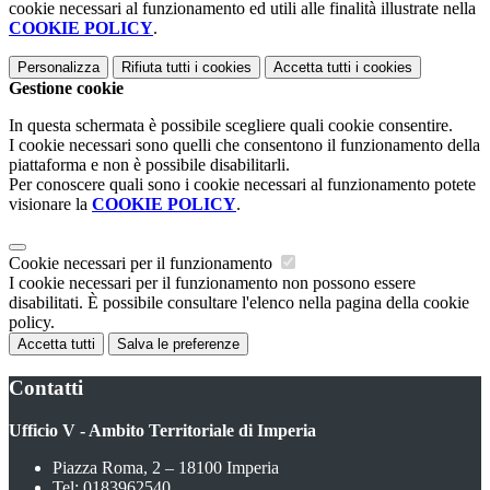
cookie necessari al funzionamento ed utili alle finalità illustrate nella
COOKIE POLICY
.
Personalizza
Rifiuta tutti
i cookies
Accetta tutti
i cookies
Gestione cookie
In questa schermata è possibile scegliere quali cookie consentire.
I cookie necessari sono quelli che consentono il funzionamento della
piattaforma e non è possibile disabilitarli.
Per conoscere quali sono i cookie necessari al funzionamento potete
visionare la
COOKIE POLICY
.
Cookie necessari per il funzionamento
I cookie necessari per il funzionamento non possono essere
disabilitati. È possibile consultare l'elenco nella pagina della cookie
policy.
Accetta tutti
Salva le preferenze
Contatti
Ufficio V - Ambito Territoriale di Imperia
Piazza Roma, 2 – 18100 Imperia
Tel:
0183962540