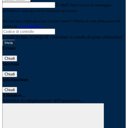
E-mail
Verrà inviato un messaggio
all'indirizzo indicato con le istruzioni necessarie.
Non hai una e-mail associata al nome utente? Effettua il reset della password
tramite la
Login Spaggiari
E-mail inviata, si prega di controllare la casella di posta elettronica!
Errore
Chiudi
Successo
Chiudi
Informazione
Chiudi
Attendere...
Attendere il completamento dell'operazione...