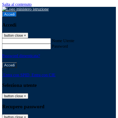
Salta al contenuto
Accedi
Accedi
button close
×
Nome Utente
Password
Password dimenticata?
-
Entra con SPID
Entra con CIE
Seleziona utente
button close
×
Recupero password
button close
×