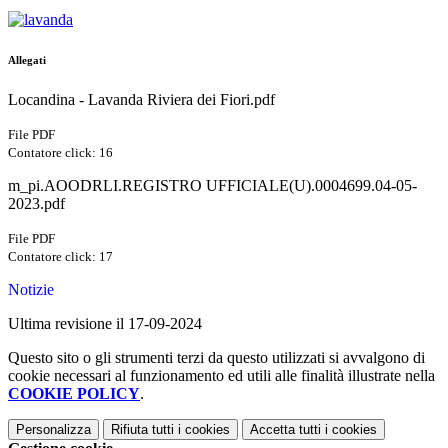
Allegati
Locandina - Lavanda Riviera dei Fiori.pdf
File PDF
Contatore click: 16
m_pi.AOODRLI.REGISTRO UFFICIALE(U).0004699.04-05-
2023.pdf
File PDF
Contatore click: 17
Notizie
Ultima revisione il 17-09-2024
Questo sito o gli strumenti terzi da questo utilizzati si avvalgono di
cookie necessari al funzionamento ed utili alle finalità illustrate nella
COOKIE POLICY
.
Personalizza
Rifiuta tutti
i cookies
Accetta tutti
i cookies