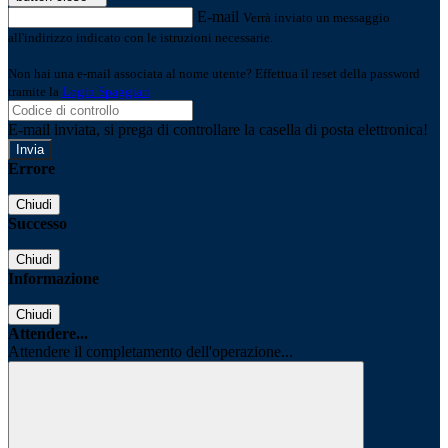
E-mail
Verrà inviato un messaggio
all'indirizzo indicato con le istruzioni necessarie.
Non hai una e-mail associata al nome utente? Effettua il reset della password
tramite la
Login Spaggiari
E-mail inviata, si prega di controllare la casella di posta elettronica!
Errore
Chiudi
Successo
Chiudi
Informazione
Chiudi
Attendere...
Attendere il completamento dell'operazione...