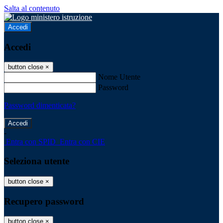
Salta al contenuto
Accedi
Accedi
button close
×
Nome Utente
Password
Password dimenticata?
-
Entra con SPID
Entra con CIE
Seleziona utente
button close
×
Recupero password
button close
×