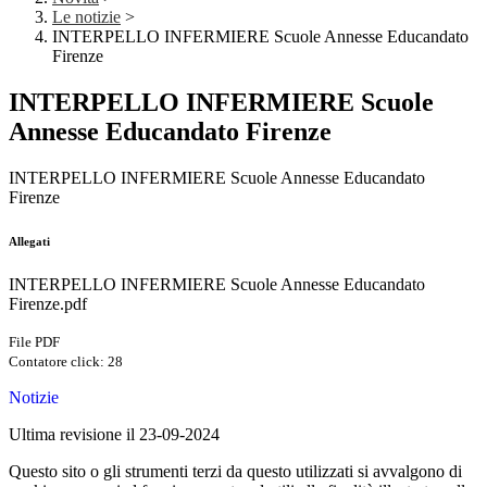
Le notizie
>
INTERPELLO INFERMIERE Scuole Annesse Educandato
Firenze
INTERPELLO INFERMIERE Scuole
Annesse Educandato Firenze
INTERPELLO INFERMIERE Scuole Annesse Educandato
Firenze
Allegati
INTERPELLO INFERMIERE Scuole Annesse Educandato
Firenze.pdf
File PDF
Contatore click: 28
Notizie
Ultima revisione il 23-09-2024
Questo sito o gli strumenti terzi da questo utilizzati si avvalgono di