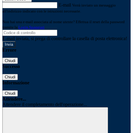
E-mail
Verrà inviato un messaggio
all'indirizzo indicato con le istruzioni necessarie.
Non hai una e-mail associata al nome utente? Effettua il reset della password
tramite la
Login Spaggiari
E-mail inviata, si prega di controllare la casella di posta elettronica!
Errore
Chiudi
Successo
Chiudi
Informazione
Chiudi
Attendere...
Attendere il completamento dell'operazione...