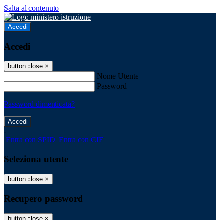
Salta al contenuto
Accedi
Accedi
button close
×
Nome Utente
Password
Password dimenticata?
-
Entra con SPID
Entra con CIE
Seleziona utente
button close
×
Recupero password
button close
×