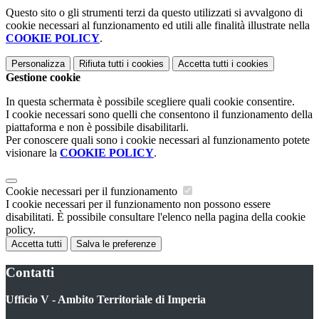
Questo sito o gli strumenti terzi da questo utilizzati si avvalgono di
cookie necessari al funzionamento ed utili alle finalità illustrate nella
COOKIE POLICY
.
Personalizza
Rifiuta tutti
i cookies
Accetta tutti
i cookies
Gestione cookie
In questa schermata è possibile scegliere quali cookie consentire.
I cookie necessari sono quelli che consentono il funzionamento della
piattaforma e non è possibile disabilitarli.
Per conoscere quali sono i cookie necessari al funzionamento potete
visionare la
COOKIE POLICY
.
Cookie necessari per il funzionamento
I cookie necessari per il funzionamento non possono essere
disabilitati. È possibile consultare l'elenco nella pagina della cookie
policy.
Accetta tutti
Salva le preferenze
Contatti
Ufficio V - Ambito Territoriale di Imperia