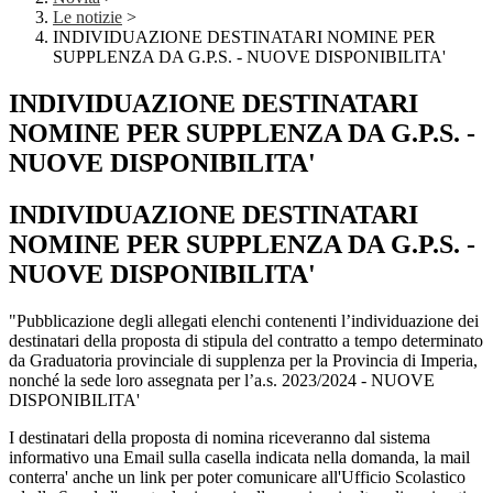
Le notizie
>
INDIVIDUAZIONE DESTINATARI NOMINE PER
SUPPLENZA DA G.P.S. - NUOVE DISPONIBILITA'
INDIVIDUAZIONE DESTINATARI
NOMINE PER SUPPLENZA DA G.P.S. -
NUOVE DISPONIBILITA'
INDIVIDUAZIONE DESTINATARI
NOMINE PER SUPPLENZA DA G.P.S. -
NUOVE DISPONIBILITA'
"Pubblicazione degli allegati elenchi contenenti l’individuazione dei
destinatari della proposta di stipula del contratto a tempo determinato
da Graduatoria provinciale di supplenza per la Provincia di Imperia,
nonché la sede loro assegnata per l’a.s. 2023/2024 - NUOVE
DISPONIBILITA'
I destinatari della proposta di nomina riceveranno dal sistema
informativo una Email sulla casella indicata nella domanda, la mail
conterra' anche un link per poter comunicare all'Ufficio Scolastico