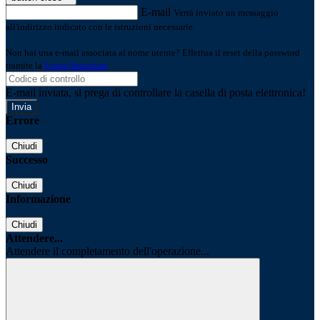
E-mail
Verrà inviato un messaggio
all'indirizzo indicato con le istruzioni necessarie.
Non hai una e-mail associata al nome utente? Effettua il reset della password
tramite la
Login Spaggiari
E-mail inviata, si prega di controllare la casella di posta elettronica!
Errore
Chiudi
Successo
Chiudi
Informazione
Chiudi
Attendere...
Attendere il completamento dell'operazione...