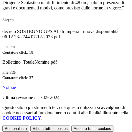
Dirigente Scolastico un differimento di 48 ore, solo in presenza di
gravi e documentati motivi, come previsto dalle norme in vigore."
Allegati
decreto SOSTEGNO GPS AT di Imperia - nuova disponibilità
06.12.23-2744.07-12-2023.pdf
File PDF
Contatore click: 18
Bollettino_TotaleNomine.pdf
File PDF
Contatore click: 37
Notizie
Ultima revisione il 17-09-2024
Questo sito o gli strumenti terzi da questo utilizzati si avvalgono di
cookie necessari al funzionamento ed utili alle finalità illustrate nella
COOKIE POLICY
.
Personalizza
Rifiuta tutti
i cookies
Accetta tutti
i cookies