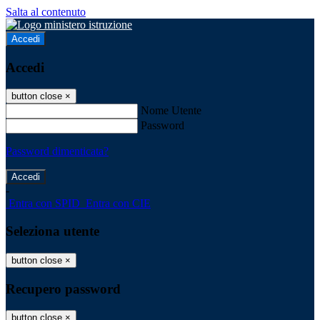
Salta al contenuto
Accedi
Accedi
button close
×
Nome Utente
Password
Password dimenticata?
-
Entra con SPID
Entra con CIE
Seleziona utente
button close
×
Recupero password
button close
×