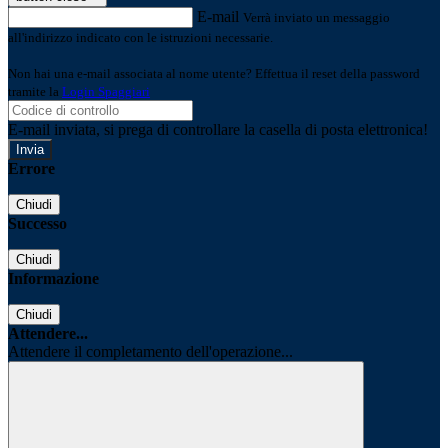
E-mail
Verrà inviato un messaggio
all'indirizzo indicato con le istruzioni necessarie.
Non hai una e-mail associata al nome utente? Effettua il reset della password
tramite la
Login Spaggiari
E-mail inviata, si prega di controllare la casella di posta elettronica!
Errore
Chiudi
Successo
Chiudi
Informazione
Chiudi
Attendere...
Attendere il completamento dell'operazione...