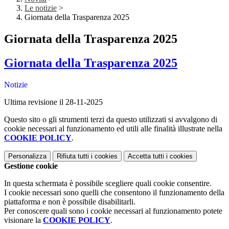
Le notizie
>
Giornata della Trasparenza 2025
Giornata della Trasparenza 2025
Giornata della Trasparenza 2025
Notizie
Ultima revisione il 28-11-2025
Questo sito o gli strumenti terzi da questo utilizzati si avvalgono di
cookie necessari al funzionamento ed utili alle finalità illustrate nella
COOKIE POLICY
.
Personalizza
Rifiuta tutti
i cookies
Accetta tutti
i cookies
Gestione cookie
In questa schermata è possibile scegliere quali cookie consentire.
I cookie necessari sono quelli che consentono il funzionamento della
piattaforma e non è possibile disabilitarli.
Per conoscere quali sono i cookie necessari al funzionamento potete
visionare la
COOKIE POLICY
.