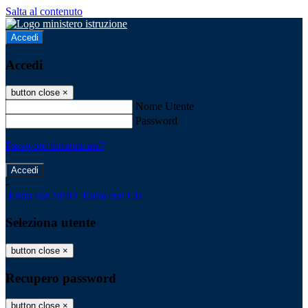
Salta al contenuto
Accedi
Accedi
button close
×
Nome Utente
Password
Password dimenticata?
-
Entra con SPID
Entra con CIE
Seleziona utente
button close
×
Recupero password
button close
×