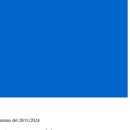
asmus del 28/11/2024