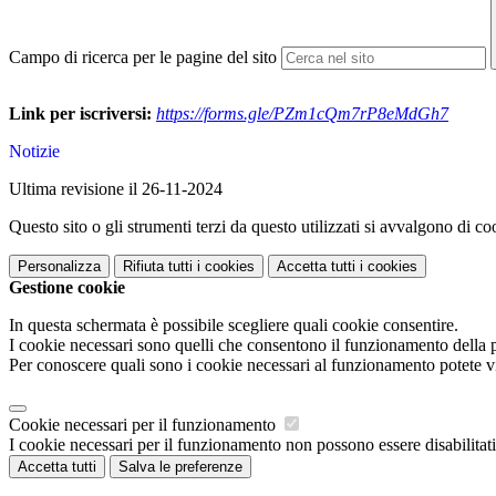
Campo di ricerca per le pagine del sito
Link per iscriversi:
https://forms.gle/PZm1cQm7rP8eMdGh7
Notizie
Ultima revisione il 26-11-2024
Questo sito o gli strumenti terzi da questo utilizzati si avvalgono di coo
Personalizza
Rifiuta tutti
i cookies
Accetta tutti
i cookies
Gestione cookie
In questa schermata è possibile scegliere quali cookie consentire.
I cookie necessari sono quelli che consentono il funzionamento della pi
Per conoscere quali sono i cookie necessari al funzionamento potete v
Cookie necessari per il funzionamento
I cookie necessari per il funzionamento non possono essere disabilitati.
Accetta tutti
Salva le preferenze