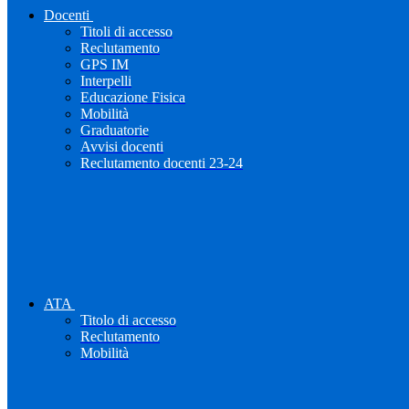
Docenti
Titoli di accesso
Reclutamento
GPS IM
Interpelli
Educazione Fisica
Mobilità
Graduatorie
Avvisi docenti
Reclutamento docenti 23-24
ATA
Titolo di accesso
Reclutamento
Mobilità