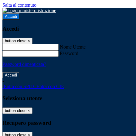
Salta al contenuto
Accedi
Accedi
button close
×
Nome Utente
Password
Password dimenticata?
-
Entra con SPID
Entra con CIE
Seleziona utente
button close
×
Recupero password
button close
×