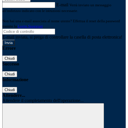
E-mail
Verrà inviato un messaggio
all'indirizzo indicato con le istruzioni necessarie.
Non hai una e-mail associata al nome utente? Effettua il reset della password
tramite la
Login Spaggiari
E-mail inviata, si prega di controllare la casella di posta elettronica!
Errore
Chiudi
Successo
Chiudi
Informazione
Chiudi
Attendere...
Attendere il completamento dell'operazione...