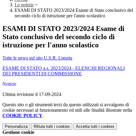
Le notizie
>
ESAMI DI STATO 2023/2024 Esame di Stato conclusivo del
secondo ciclo di istruzione per l'anno scolastico
ESAMI DI STATO 2023/2024 Esame di
Stato conclusivo del secondo ciclo di
istruzione per l'anno scolastico
Tutte le news sul sito U.S.R. Liguria
ESAME DI STATO a.s. 2023/2024 - ELENCHI REGIONALI
DEI PRESIDENTI DI COMMISSIONE
Notizie
Ultima revisione il 17-09-2024
Questo sito o gli strumenti terzi da questo utilizzati si avvalgono di
cookie necessari al funzionamento ed utili alle finalità illustrate nella
COOKIE POLICY
.
Personalizza
Rifiuta tutti
i cookies
Accetta tutti
i cookies
Gestione cookie