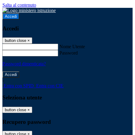
Salta al contenuto
Accedi
Accedi
button close
×
Nome Utente
Password
Password dimenticata?
-
Entra con SPID
Entra con CIE
Seleziona utente
button close
×
Recupero password
button close
×