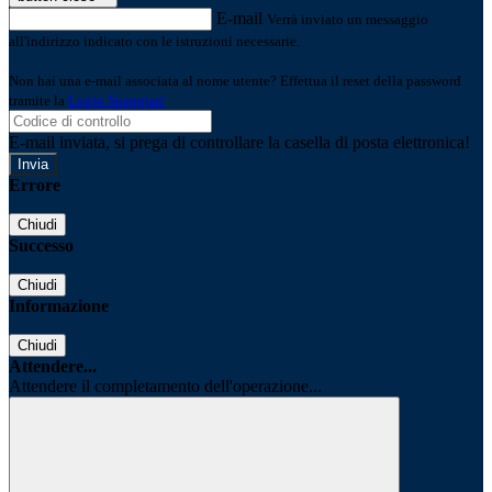
E-mail
Verrà inviato un messaggio
all'indirizzo indicato con le istruzioni necessarie.
Non hai una e-mail associata al nome utente? Effettua il reset della password
tramite la
Login Spaggiari
E-mail inviata, si prega di controllare la casella di posta elettronica!
Errore
Chiudi
Successo
Chiudi
Informazione
Chiudi
Attendere...
Attendere il completamento dell'operazione...