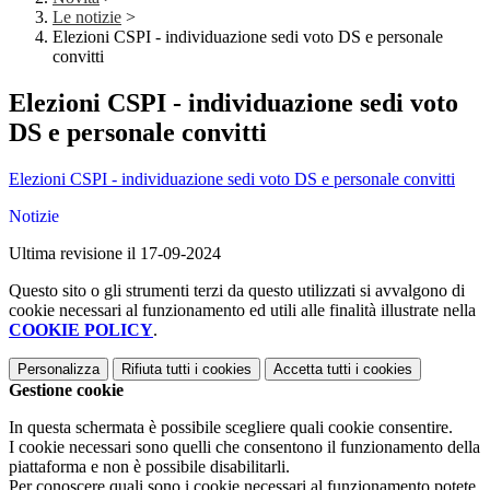
Le notizie
>
Elezioni CSPI - individuazione sedi voto DS e personale
convitti
Elezioni CSPI - individuazione sedi voto
DS e personale convitti
Elezioni CSPI - individuazione sedi voto DS e personale convitti
Notizie
Ultima revisione il 17-09-2024
Questo sito o gli strumenti terzi da questo utilizzati si avvalgono di
cookie necessari al funzionamento ed utili alle finalità illustrate nella
COOKIE POLICY
.
Personalizza
Rifiuta tutti
i cookies
Accetta tutti
i cookies
Gestione cookie
In questa schermata è possibile scegliere quali cookie consentire.
I cookie necessari sono quelli che consentono il funzionamento della
piattaforma e non è possibile disabilitarli.
Per conoscere quali sono i cookie necessari al funzionamento potete