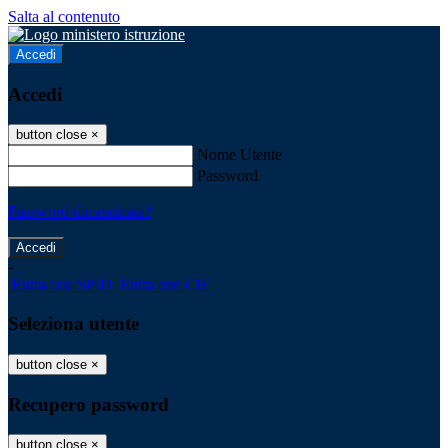
Salta al contenuto
Accedi
Accedi
button close
×
Nome Utente
Password
Password dimenticata?
-
Entra con SPID
Entra con CIE
Seleziona utente
button close
×
Recupero password
button close
×